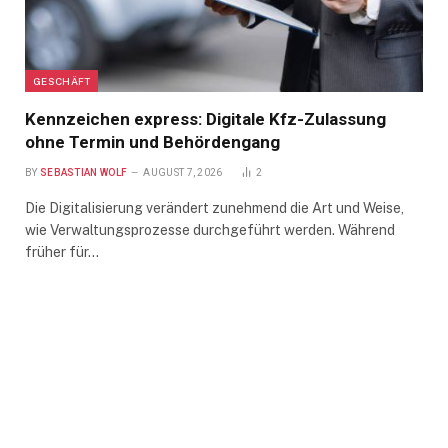
GESCHÄFT
Kennzeichen express: Digitale Kfz-Zulassung
ohne Termin und Behördengang
BY
SEBASTIAN WOLF
AUGUST 7, 2026
2
Die Digitalisierung verändert zunehmend die Art und Weise,
wie Verwaltungsprozesse durchgeführt werden. Während
früher für…