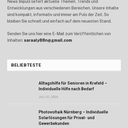
News Impuls liefert aktuelle Themen, Trends und
Entwicklungen aus verschiedenen Bereichen. Unsere Inhalte
sind kompakt, informativ und immer am Puls der Zeit. So
bleiben Sie schnell und einfach auf dem neuesten Stand.
Senden Sie uns hier eine E-Mail zum Veröffentlichen von
Inhalten:
saraaly88n@gmail.com
BELIEBTESTE
Alltagshilfe für Senioren in Krefeld –
Individuelle Hilfe nach Bedarf
JULI 31, 2026
Photovoltaik Nürnberg – Individuelle
Solarlösungen für Privat- und
Gewerbekunden