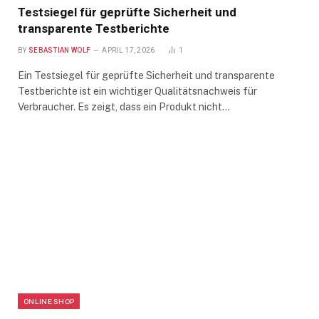
Testsiegel für geprüfte Sicherheit und
transparente Testberichte
BY
SEBASTIAN WOLF
APRIL 17, 2026
1
Ein Testsiegel für geprüfte Sicherheit und transparente
Testberichte ist ein wichtiger Qualitätsnachweis für
Verbraucher. Es zeigt, dass ein Produkt nicht…
ONLINE SHOP