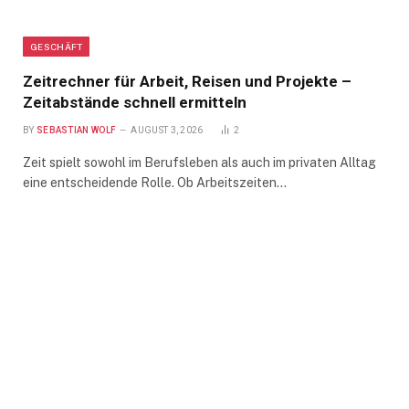
GESCHÄFT
Zeitrechner für Arbeit, Reisen und Projekte –
Zeitabstände schnell ermitteln
BY
SEBASTIAN WOLF
AUGUST 3, 2026
2
Zeit spielt sowohl im Berufsleben als auch im privaten Alltag
eine entscheidende Rolle. Ob Arbeitszeiten…