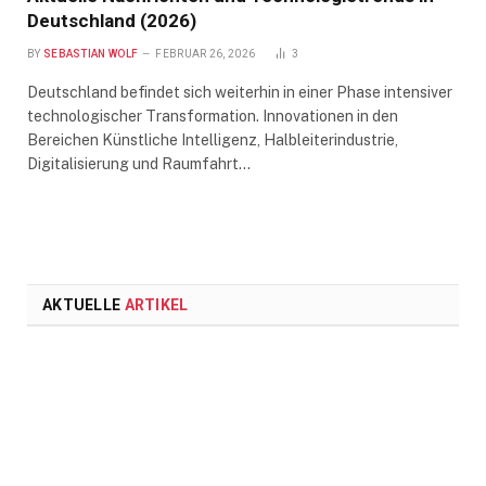
Deutschland (2026)
BY
SEBASTIAN WOLF
FEBRUAR 26, 2026
3
Deutschland befindet sich weiterhin in einer Phase intensiver
technologischer Transformation. Innovationen in den
Bereichen Künstliche Intelligenz, Halbleiterindustrie,
Digitalisierung und Raumfahrt…
AKTUELLE
ARTIKEL