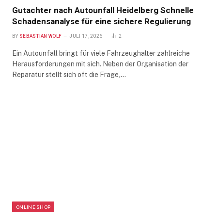
Gutachter nach Autounfall Heidelberg Schnelle
Schadensanalyse für eine sichere Regulierung
BY
SEBASTIAN WOLF
JULI 17, 2026
2
Ein Autounfall bringt für viele Fahrzeughalter zahlreiche
Herausforderungen mit sich. Neben der Organisation der
Reparatur stellt sich oft die Frage,…
ONLINE SHOP