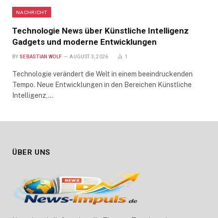
NACHRICHT
Technologie News über Künstliche Intelligenz
Gadgets und moderne Entwicklungen
BY
SEBASTIAN WOLF
AUGUST 3, 2026
1
Technologie verändert die Welt in einem beeindruckenden
Tempo. Neue Entwicklungen in den Bereichen Künstliche
Intelligenz,…
ÜBER UNS