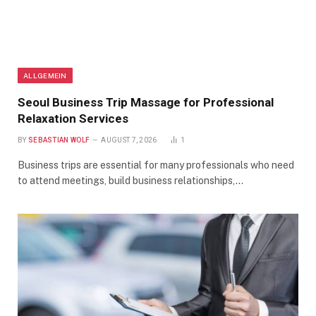
ALLGEMEIN
Seoul Business Trip Massage for Professional
Relaxation Services
BY
SEBASTIAN WOLF
AUGUST 7, 2026
1
Business trips are essential for many professionals who need
to attend meetings, build business relationships,…