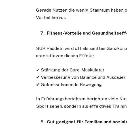
Gerade Nutzer, die wenig Stauraum haben o
Vorteil hervor.
Fitness-Vorteile und Gesundheitseff
SUP Paddeln wird oft als sanftes Ganzkörp
unterstützen diesen Effekt:
✔ Stärkung der Core-Muskulatur
✔ Verbesserung von Balance und Ausdauer
✔ Gelenkschonende Bewegung
In Erfahrungsberichten berichten viele Nutz
Sport sehen, sondern als effektives Traini
Gut geeignet für Familien und sozial