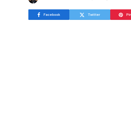
Facebook
Twitter
Pi