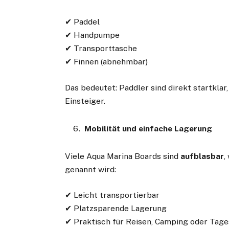
✔ Paddel
✔ Handpumpe
✔ Transporttasche
✔ Finnen (abnehmbar)
Das bedeutet: Paddler sind direkt startklar
Einsteiger.
Mobilität und einfache Lagerung
Viele Aqua Marina Boards sind
aufblasbar
,
genannt wird:
✔ Leicht transportierbar
✔ Platzsparende Lagerung
✔ Praktisch für Reisen, Camping oder Tage