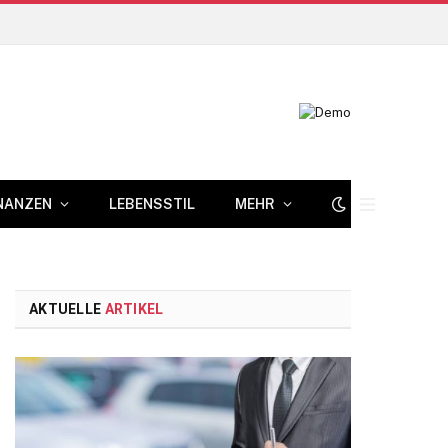
NANZEN
LEBENSSTIL
MEHR
AKTUELLE
ARTIKEL