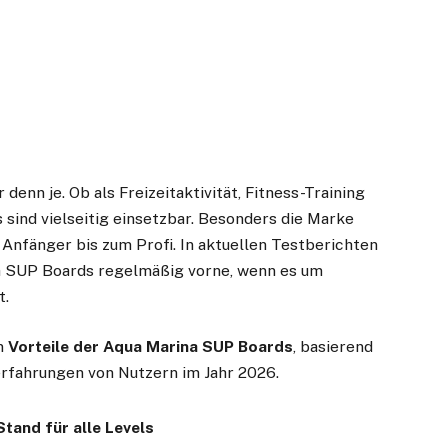
denn je. Ob als Freizeitaktivität, Fitness-Training
sind vielseitig einsetzbar. Besonders die Marke
 Anfänger bis zum Profi. In aktuellen Testberichten
a SUP Boards regelmäßig vorne, wenn es um
t.
en
Vorteile der Aqua Marina SUP Boards
, basierend
erfahrungen von Nutzern im Jahr 2026.
Stand für alle Levels