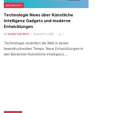
NACHRICHT
Technologie News über Künstliche
Intelligenz Gadgets und moderne
Entwicklungen
BY
SEBASTIAN WOLF
AUGUST 3, 2026
1
Technologie verändert die Welt in einem
beeindruckenden Tempo. Neue Entwicklungen in
den Bereichen Künstliche Intelligenz,…