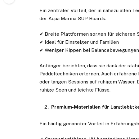
Ein zentraler Vorteil, der in nahezu allen 
der Aqua Marina SUP Boards:
✔ Breite Plattformen sorgen für sicheren 
✔ Ideal für Einsteiger und Familien
✔ Weniger Kippen bei Balancebewegunge
Anfänger berichten, dass sie dank der stab
Paddeltechniken erlernen. Auch erfahrene 
oder langen Sessions auf ruhigem Wasser.
ruhige Seen und leichte Flüsse.
Premium-Materialien für Langlebigke
Ein häufig genannter Vorteil in Erfahrungsb