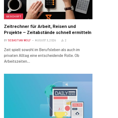
GESCHÄFT
Zeitrechner für Arbeit, Reisen und
Projekte – Zeitabstände schnell ermitteln
BY
SEBASTIAN WOLF
AUGUST 3, 2026
2
Zeit spielt sowohl im Berufsleben als auch im
privaten Alltag eine entscheidende Rolle. Ob
Arbeitszeiten…