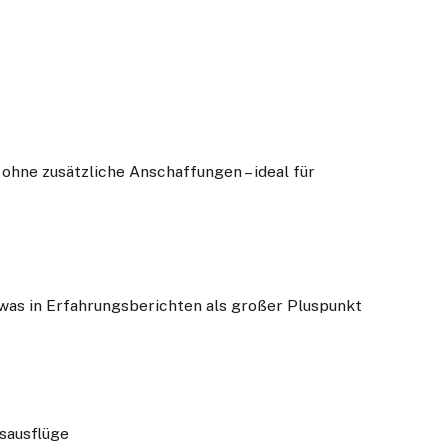
, ohne zusätzliche Anschaffungen – ideal für
 was in Erfahrungsberichten als großer Pluspunkt
sausflüge