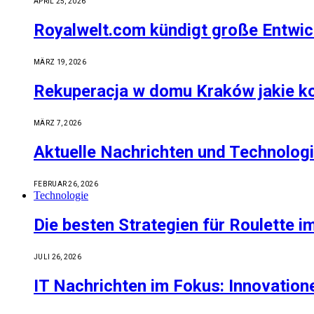
APRIL 25, 2026
Royalwelt.com kündigt große Entwi
MÄRZ 19, 2026
Rekuperacja w domu Kraków jakie k
MÄRZ 7, 2026
Aktuelle Nachrichten und Technologi
FEBRUAR 26, 2026
Technologie
Die besten Strategien für Roulette i
JULI 26, 2026
IT Nachrichten im Fokus: Innovation