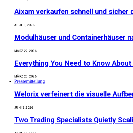
Aixam verkaufen schnell und sicher 
APRIL 1, 2026
Modulhäuser und Containerhäuser n
MÄRZ 27, 2026
Everything You Need to Know About 
MÄRZ 23, 2026
Pressemitteilung
Welorix verfeinert die visuelle Auf
JUNI 3, 2026
Two Trading Specialists Quietly Sca