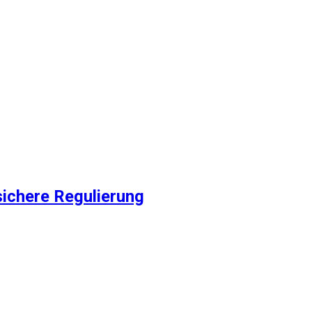
sichere Regulierung