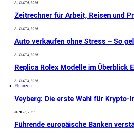
AUGUST 6, 2026
Zeitrechner für Arbeit, Reisen und P
AUGUST 3, 2026
Auto verkaufen ohne Stress – So gel
AUGUST 3, 2026
Replica Rolex Modelle im Überblick E
AUGUST 3, 2026
Finanzen
Veyberg: Die erste Wahl für Krypto-
JUNI 25, 2026
Führende europäische Banken verstär