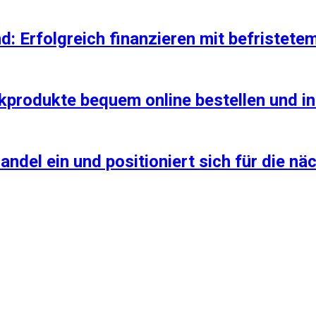
 Erfolgreich finanzieren mit befristete
rodukte bequem online bestellen und ind
Handel ein und positioniert sich für die 