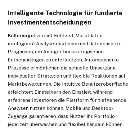
Intelligente Technologie für fundierte
Investmententscheidungen
Kellervogel
vereint Echtzeit-Marktdaten,
intelligente Analysefunktionen und datenbasierte
Prognosen, um Anleger bei strategischen
Entscheidungen zu unterstützen. Automatisierte
Prozesse ermöglichen die schnelle Umsetzung
individueller Strategien und flexible Reaktionen auf
Marktbewegungen. Die intuitive Benutzeroberfläche
erleichtert Einsteigern den Einstieg, während
erfahrene Investoren die Plattform für tiefgehende
Analysen nutzen können. Mobile und Desktop-
Zugänge garantieren, dass Nutzer ihr Portfolio
jederzeit überwachen und flexibel handeln können.