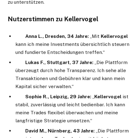
zu unterstützen.
Nutzerstimmen zu Kellervogel
Anna L., Dresden, 34 Jahre:
„Mit
Kellervogel
kann ich meine Investments übersichtlich steuern
und fundierte Entscheidungen treffen.“
Lukas F., Stuttgart, 37 Jahre:
„Die Plattform
überzeugt durch hohe Transparenz. Ich sehe alle
Transaktionen und Gebühren klar und kann mein
Kapital sicher verwalten.“
Sophie R., Leipzig, 29 Jahre:
„
Kellervogel
ist
stabil, zuverlässig und leicht bedienbar. Ich kann
meine Trades flexibel überwachen und meine
langfristige Strategie umsetzen.“
David M., Nürnberg, 43 Jahre:
„Die Plattform