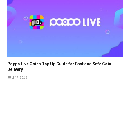
Poppo Live Coins Top Up Guide for Fast and Safe Coin
Delivery
JULI 17, 2026