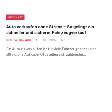
GESCHÄFT
Auto verkaufen ohne Stress – So gelingt ein
schneller und sicherer Fahrzeugverkauf
BY
SEBASTIAN WOLF
AUGUST 3, 2026
1
Ein Auto zu verkaufen ist für viele Fahrzeughalter keine
alltägliche Aufgabe. Oft stellen sich zahlreiche…