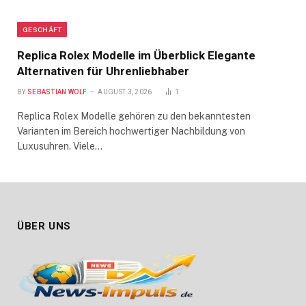
GESCHÄFT
Replica Rolex Modelle im Überblick Elegante
Alternativen für Uhrenliebhaber
BY
SEBASTIAN WOLF
AUGUST 3, 2026
1
Replica Rolex Modelle gehören zu den bekanntesten
Varianten im Bereich hochwertiger Nachbildung von
Luxusuhren. Viele…
ÜBER UNS