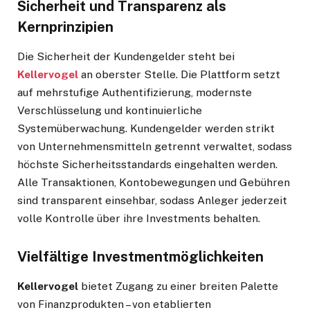
Sicherheit und Transparenz als
Kernprinzipien
Die Sicherheit der Kundengelder steht bei
Kellervogel
an oberster Stelle. Die Plattform setzt
auf mehrstufige Authentifizierung, modernste
Verschlüsselung und kontinuierliche
Systemüberwachung. Kundengelder werden strikt
von Unternehmensmitteln getrennt verwaltet, sodass
höchste Sicherheitsstandards eingehalten werden.
Alle Transaktionen, Kontobewegungen und Gebühren
sind transparent einsehbar, sodass Anleger jederzeit
volle Kontrolle über ihre Investments behalten.
Vielfältige Investmentmöglichkeiten
Kellervogel
bietet Zugang zu einer breiten Palette
von Finanzprodukten – von etablierten