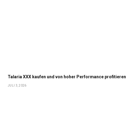
Talaria XXX kaufen und von hoher Performance profitieren
JULI 3, 2026