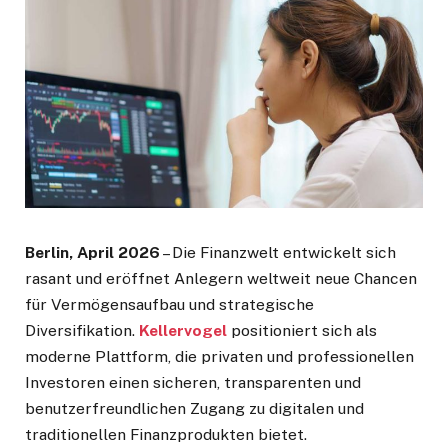
Berlin, April 2026
– Die Finanzwelt entwickelt sich
rasant und eröffnet Anlegern weltweit neue Chancen
für Vermögensaufbau und strategische
Diversifikation.
Kellervogel
positioniert sich als
moderne Plattform, die privaten und professionellen
Investoren einen sicheren, transparenten und
benutzerfreundlichen Zugang zu digitalen und
traditionellen Finanzprodukten bietet.