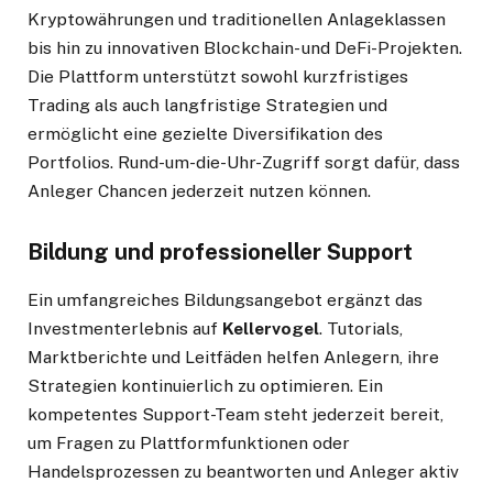
Kryptowährungen und traditionellen Anlageklassen
bis hin zu innovativen Blockchain- und DeFi-Projekten.
Die Plattform unterstützt sowohl kurzfristiges
Trading als auch langfristige Strategien und
ermöglicht eine gezielte Diversifikation des
Portfolios. Rund-um-die-Uhr-Zugriff sorgt dafür, dass
Anleger Chancen jederzeit nutzen können.
Bildung und professioneller Support
Ein umfangreiches Bildungsangebot ergänzt das
Investmenterlebnis auf
Kellervogel
. Tutorials,
Marktberichte und Leitfäden helfen Anlegern, ihre
Strategien kontinuierlich zu optimieren. Ein
kompetentes Support-Team steht jederzeit bereit,
um Fragen zu Plattformfunktionen oder
Handelsprozessen zu beantworten und Anleger aktiv