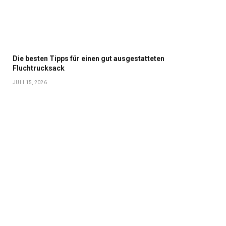
Die besten Tipps für einen gut ausgestatteten
Fluchtrucksack
JULI 15, 2026