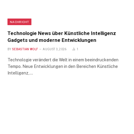
NACHRICHT
Technologie News über Künstliche Intelligenz
Gadgets und moderne Entwicklungen
BY
SEBASTIAN WOLF
AUGUST 3, 2026
1
Technologie verändert die Welt in einem beeindruckenden
Tempo. Neue Entwicklungen in den Bereichen Künstliche
Intelligenz,…