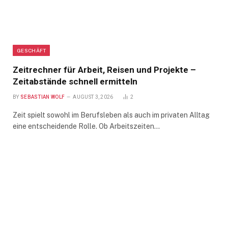
GESCHÄFT
Zeitrechner für Arbeit, Reisen und Projekte –
Zeitabstände schnell ermitteln
BY
SEBASTIAN WOLF
AUGUST 3, 2026
2
Zeit spielt sowohl im Berufsleben als auch im privaten Alltag
eine entscheidende Rolle. Ob Arbeitszeiten…