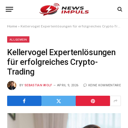
Home
»
Kellervogel Expertenlösungen für erfolgreiches Crypto-Trading
ALLGEMEIN
Kellervogel Expertenlösungen
für erfolgreiches Crypto-
Trading
BY
SEBASTIAN WOLF
APRIL 9, 2026
KEINE KOMMENTARE