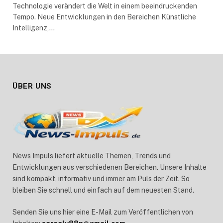
Technologie verändert die Welt in einem beeindruckenden
Tempo. Neue Entwicklungen in den Bereichen Künstliche
Intelligenz,…
ÜBER UNS
News Impuls liefert aktuelle Themen, Trends und
Entwicklungen aus verschiedenen Bereichen. Unsere Inhalte
sind kompakt, informativ und immer am Puls der Zeit. So
bleiben Sie schnell und einfach auf dem neuesten Stand.
Senden Sie uns hier eine E-Mail zum Veröffentlichen von