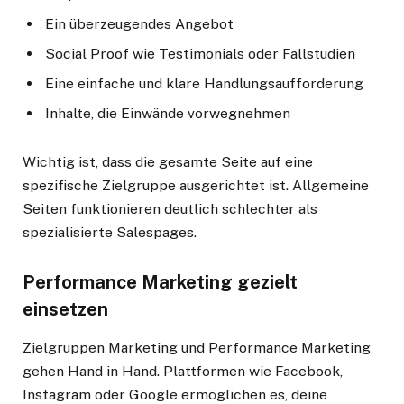
Ein überzeugendes Angebot
Social Proof wie Testimonials oder Fallstudien
Eine einfache und klare Handlungsaufforderung
Inhalte, die Einwände vorwegnehmen
Wichtig ist, dass die gesamte Seite auf eine
spezifische Zielgruppe ausgerichtet ist. Allgemeine
Seiten funktionieren deutlich schlechter als
spezialisierte Salespages.
Performance Marketing gezielt
einsetzen
Zielgruppen Marketing und Performance Marketing
gehen Hand in Hand. Plattformen wie Facebook,
Instagram oder Google ermöglichen es, deine