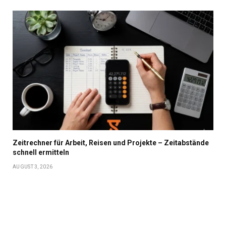
Zeitrechner für Arbeit, Reisen und Projekte – Zeitabstände
schnell ermitteln
AUGUST 3, 2026