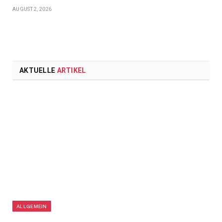
AUGUST 2, 2026
AKTUELLE
ARTIKEL
ALLGEMEIN