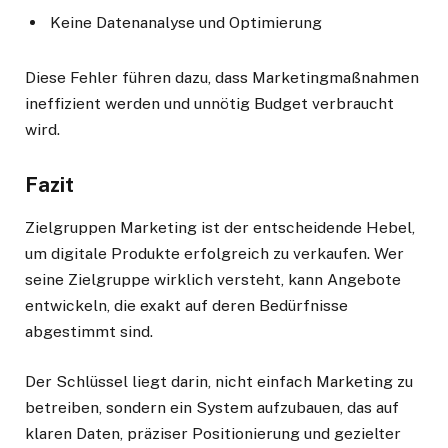
Keine Datenanalyse und Optimierung
Diese Fehler führen dazu, dass Marketingmaßnahmen
ineffizient werden und unnötig Budget verbraucht
wird.
Fazit
Zielgruppen Marketing ist der entscheidende Hebel,
um digitale Produkte erfolgreich zu verkaufen. Wer
seine Zielgruppe wirklich versteht, kann Angebote
entwickeln, die exakt auf deren Bedürfnisse
abgestimmt sind.
Der Schlüssel liegt darin, nicht einfach Marketing zu
betreiben, sondern ein System aufzubauen, das auf
klaren Daten, präziser Positionierung und gezielter