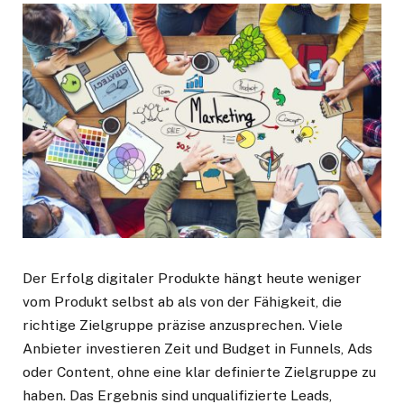
Der Erfolg digitaler Produkte hängt heute weniger
vom Produkt selbst ab als von der Fähigkeit, die
richtige Zielgruppe präzise anzusprechen. Viele
Anbieter investieren Zeit und Budget in Funnels, Ads
oder Content, ohne eine klar definierte Zielgruppe zu
haben. Das Ergebnis sind unqualifizierte Leads,