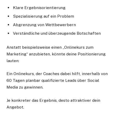
Klare Ergebnisorientierung
Spezialisierung auf ein Problem
Abgrenzung von Wettbewerbern
Verständliche und überzeugende Botschaften
Anstatt beispielsweise einen „Onlinekurs zum
Marketing“ anzubieten, könnte deine Positionierung
lauten:
Ein Onlinekurs, der Coaches dabei hilft, innerhalb von
60 Tagen planbar qualifizierte Leads über Social
Media zu gewinnen.
Je konkreter das Ergebnis, desto attraktiver dein
Angebot.