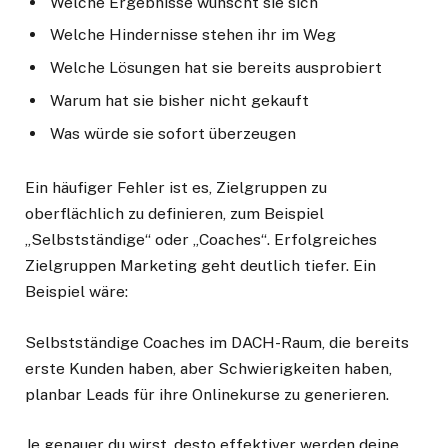
Welche Ergebnisse wünscht sie sich
Welche Hindernisse stehen ihr im Weg
Welche Lösungen hat sie bereits ausprobiert
Warum hat sie bisher nicht gekauft
Was würde sie sofort überzeugen
Ein häufiger Fehler ist es, Zielgruppen zu
oberflächlich zu definieren, zum Beispiel
„Selbstständige“ oder „Coaches“. Erfolgreiches
Zielgruppen Marketing geht deutlich tiefer. Ein
Beispiel wäre:
Selbstständige Coaches im DACH-Raum, die bereits
erste Kunden haben, aber Schwierigkeiten haben,
planbar Leads für ihre Onlinekurse zu generieren.
Je genauer du wirst, desto effektiver werden deine