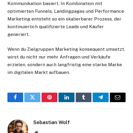
Kommunikation basiert. In Kombination mit
optimierten Funnels, Landingpages und Performance
Marketing entsteht so ein skalierbarer Prozess, der
kontinuierlich qualifizierte Leads und Käufer
generiert.
Wenn du Zielgruppen Marketing konsequent umsetzt,
wirst du nicht nur mehr Anfragen und Verkäufe
erzielen, sondern auch langfristig eine starke Marke
im digitalen Markt aufbauen.
Facebook
Twitter
Pinterest
LinkedIn
Tumblr
Telegram
Email
Sebastian Wolf
Website