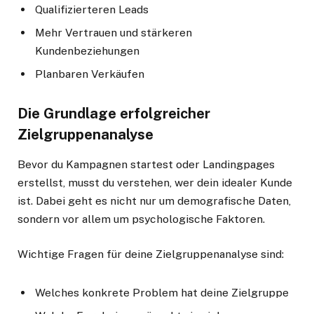
Qualifizierteren Leads
Mehr Vertrauen und stärkeren
Kundenbeziehungen
Planbaren Verkäufen
Die Grundlage erfolgreicher
Zielgruppenanalyse
Bevor du Kampagnen startest oder Landingpages
erstellst, musst du verstehen, wer dein idealer Kunde
ist. Dabei geht es nicht nur um demografische Daten,
sondern vor allem um psychologische Faktoren.
Wichtige Fragen für deine Zielgruppenanalyse sind:
Welches konkrete Problem hat deine Zielgruppe