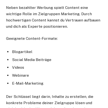
Neben bezahlter Werbung spielt Content eine
wichtige Rolle im Zielgruppen Marketing. Durch
hochwertigen Content kannst du Vertrauen aufbauen
und dich als Experte positionieren.
Geeignete Content-Formate:
Blogartikel
Social Media Beiträge
Videos
Webinare
E-Mail-Marketing
Der Schlüssel liegt darin, Inhalte zu erstellen, die
konkrete Probleme deiner Zielgruppe lösen und