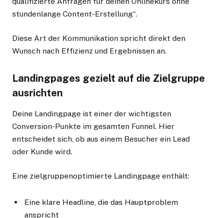
qualifizierte Anfragen für deinen Onlinekurs ohne
stundenlange Content-Erstellung“.
Diese Art der Kommunikation spricht direkt den
Wunsch nach Effizienz und Ergebnissen an.
Landingpages gezielt auf die Zielgruppe
ausrichten
Deine Landingpage ist einer der wichtigsten
Conversion-Punkte im gesamten Funnel. Hier
entscheidet sich, ob aus einem Besucher ein Lead
oder Kunde wird.
Eine zielgruppenoptimierte Landingpage enthält:
Eine klare Headline, die das Hauptproblem
anspricht