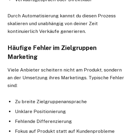
Durch Automatisierung kannst du diesen Prozess
skalieren und unabhängig von deiner Zeit
kontinuierlich Verkäufe generieren.
Häufige Fehler im Zielgruppen
Marketing
Viele Anbieter scheitern nicht am Produkt, sondern
an der Umsetzung ihres Marketings. Typische Fehler
sind:
Zu breite Zielgruppenansprache
Unklare Positionierung
Fehlende Differenzierung
Fokus auf Produkt statt auf Kundenprobleme