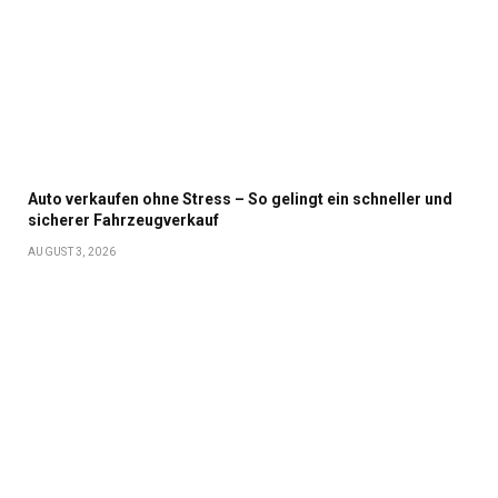
Auto verkaufen ohne Stress – So gelingt ein schneller und
sicherer Fahrzeugverkauf
AUGUST 3, 2026