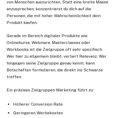
von Menschen auszurichten. Statt eine breite Masse
anzusprechen, konzentrierst du dich auf die
Personen, die mit hoher Wahrscheinlichkeit dein
Produkt kaufen.
Gerade im Bereich digitaler Produkte wie
Onlinekurse, Webinare, Masterclasses oder
Workbooks ist die Zielgruppe oft sehr spezifisch.
Wer hier zu allgemein bleibt, verliert Relevanz. Wer
hingegen seine Zielgruppe genau kennt, kann
Botschaften formulieren, die direkt ins Schwarze
treffen.
Ein präzises Zielgruppen Marketing führt zu:
Höherer Conversion Rate
Geringeren Werbekosten