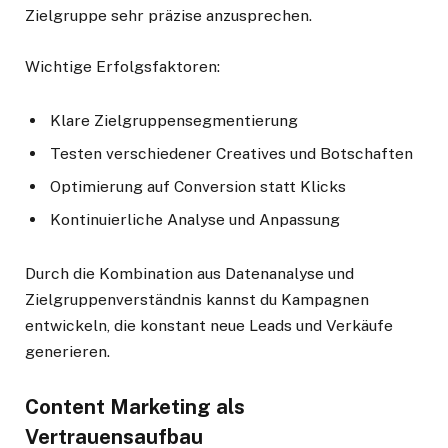
Zielgruppe sehr präzise anzusprechen.
Wichtige Erfolgsfaktoren:
Klare Zielgruppensegmentierung
Testen verschiedener Creatives und Botschaften
Optimierung auf Conversion statt Klicks
Kontinuierliche Analyse und Anpassung
Durch die Kombination aus Datenanalyse und
Zielgruppenverständnis kannst du Kampagnen
entwickeln, die konstant neue Leads und Verkäufe
generieren.
Content Marketing als
Vertrauensaufbau