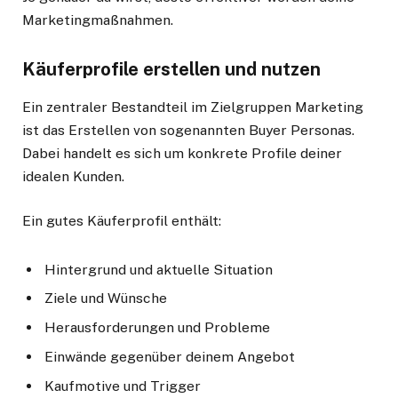
Marketingmaßnahmen.
Käuferprofile erstellen und nutzen
Ein zentraler Bestandteil im Zielgruppen Marketing
ist das Erstellen von sogenannten Buyer Personas.
Dabei handelt es sich um konkrete Profile deiner
idealen Kunden.
Ein gutes Käuferprofil enthält:
Hintergrund und aktuelle Situation
Ziele und Wünsche
Herausforderungen und Probleme
Einwände gegenüber deinem Angebot
Kaufmotive und Trigger