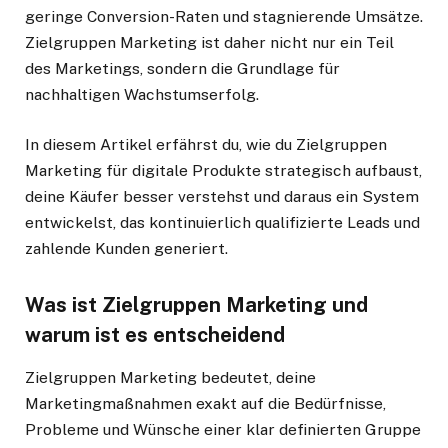
geringe Conversion-Raten und stagnierende Umsätze.
Zielgruppen Marketing ist daher nicht nur ein Teil
des Marketings, sondern die Grundlage für
nachhaltigen Wachstumserfolg.
In diesem Artikel erfährst du, wie du Zielgruppen
Marketing für digitale Produkte strategisch aufbaust,
deine Käufer besser verstehst und daraus ein System
entwickelst, das kontinuierlich qualifizierte Leads und
zahlende Kunden generiert.
Was ist Zielgruppen Marketing und
warum ist es entscheidend
Zielgruppen Marketing bedeutet, deine
Marketingmaßnahmen exakt auf die Bedürfnisse,
Probleme und Wünsche einer klar definierten Gruppe