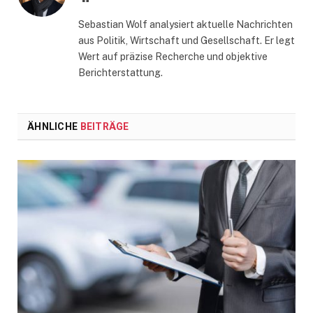
Sebastian Wolf analysiert aktuelle Nachrichten
aus Politik, Wirtschaft und Gesellschaft. Er legt
Wert auf präzise Recherche und objektive
Berichterstattung.
ÄHNLICHE
BEITRÄGE