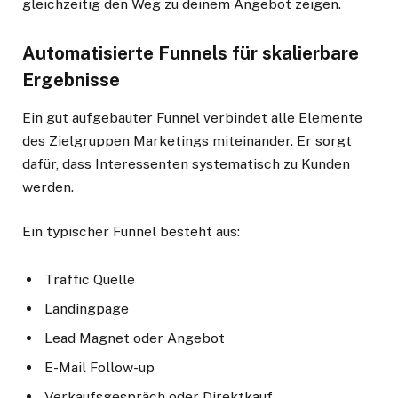
gleichzeitig den Weg zu deinem Angebot zeigen.
Automatisierte Funnels für skalierbare
Ergebnisse
Ein gut aufgebauter Funnel verbindet alle Elemente
des Zielgruppen Marketings miteinander. Er sorgt
dafür, dass Interessenten systematisch zu Kunden
werden.
Ein typischer Funnel besteht aus:
Traffic Quelle
Landingpage
Lead Magnet oder Angebot
E-Mail Follow-up
Verkaufsgespräch oder Direktkauf