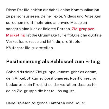
Diese Profile helfen dir dabei, deine Kommunikation
zu personalisieren. Deine Texte, Videos und Anzeigen
sprechen nicht mehr eine anonyme Masse an,
sondern eine klar definierte Person.
Zielgruppen
Marketing
ist die Grundlage für erfolgreiche digitale
Verkaufsprozesse und hilft dir, profitable
Käuferprofile zu erstellen.
Positionierung als Schlüssel zum Erfolg
Sobald du deine Zielgruppe kennst, geht es darum,
dein Angebot klar zu positionieren. Positionierung
bedeutet, dein Produkt so darzustellen, dass es für
deine Zielgruppe die beste Lösung ist.
Dabei spielen folgende Faktoren eine Rolle: