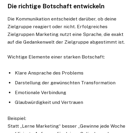
Die richtige Botschaft entwickeln
Die Kommunikation entscheidet darüber, ob deine
Zielgruppe reagiert oder nicht. Erfolgreiches
Zielgruppen Marketing nutzt eine Sprache, die exakt
auf die Gedankenwelt der Zielgruppe abgestimmt ist.
Wichtige Elemente einer starken Botschaft:
Klare Ansprache des Problems
Darstellung der gewünschten Transformation
Emotionale Verbindung
Glaubwürdigkeit und Vertrauen
Beispiel:
Statt „Lerne Marketing“ besser „Gewinne jede Woche