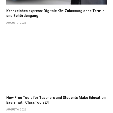
Kennzeichen express: Digitale Kfz-Zulassung ohne Termin
und Behördengang
AUGUST 7, 2026
How Free Tools for Teachers and Students Make Education
Easier with ClassTools24
AUGUST 6, 2026