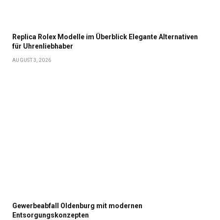
Replica Rolex Modelle im Überblick Elegante Alternativen
für Uhrenliebhaber
AUGUST 3, 2026
Gewerbeabfall Oldenburg mit modernen
Entsorgungskonzepten