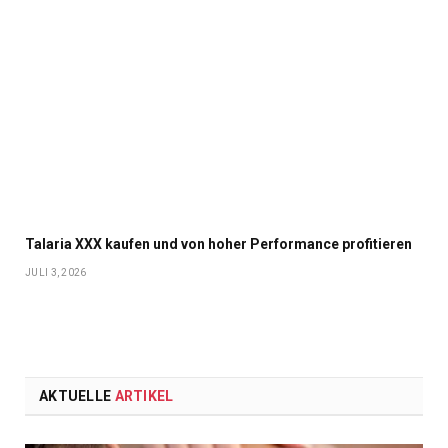
Talaria XXX kaufen und von hoher Performance profitieren
JULI 3, 2026
AKTUELLE
ARTIKEL