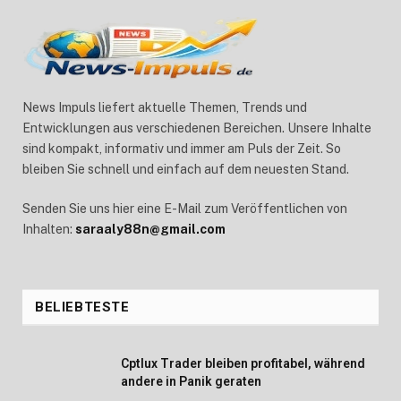
News Impuls liefert aktuelle Themen, Trends und
Entwicklungen aus verschiedenen Bereichen. Unsere Inhalte
sind kompakt, informativ und immer am Puls der Zeit. So
bleiben Sie schnell und einfach auf dem neuesten Stand.
Senden Sie uns hier eine E-Mail zum Veröffentlichen von
Inhalten:
saraaly88n@gmail.com
BELIEBTESTE
Cptlux Trader bleiben profitabel, während
andere in Panik geraten