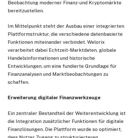
Beobachtung moderner Finanz- und Kryptomärkte
bereitzustellen.
Im Mittelpunkt steht der Ausbau einer integrierten
Plattformstruktur, die verschiedene datenbasierte
Funktionen miteinander verbindet. Welorix
verarbeitet dabei Echtzeit-Marktdaten, globale
Handelsinformationen und historische
Entwicklungen, um eine fundierte Grundlage für
Finanzanalysen und Marktbeobachtungen zu
schaffen.
Erweiterung digitaler Finanzwerkzeuge
Ein zentraler Bestandteil der Weiterentwicklung ist
die Integration zusätzlicher Funktionen für digitale
Finanzlösungen. Die Plattform wurde so optimiert,
dass Nutzer Zugang zu strukturierteren