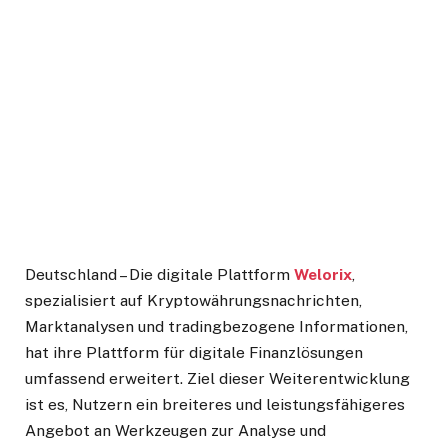
Deutschland – Die digitale Plattform
Welorix
,
spezialisiert auf Kryptowährungsnachrichten,
Marktanalysen und tradingbezogene Informationen,
hat ihre Plattform für digitale Finanzlösungen
umfassend erweitert. Ziel dieser Weiterentwicklung
ist es, Nutzern ein breiteres und leistungsfähigeres
Angebot an Werkzeugen zur Analyse und