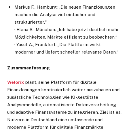
Markus F., Hamburg: „Die neuen Finanzlösungen
machen die Analyse viel einfacher und
strukturierter.“
· Elena S., München: „Ich habe jetzt deutlich mehr
Möglichkeiten, Märkte effizient zu beobachten.“
· Yusuf A., Frankfurt: „Die Plattform wirkt
moderner und liefert schneller relevante Daten.“
Zusammenfassung
Welorix
plant, seine Plattform für digitale
Finanzlösungen kontinuierlich weiter auszubauen und
zusätzliche Technologien wie KI-gestützte
Analysemodelle, automatisierte Datenverarbeitung
und adaptive Finanzsysteme zu integrieren. Ziel ist es,
Nutzern in Deutschland eine umfassende und
moderne Plattform für digitale Finanzmärkte