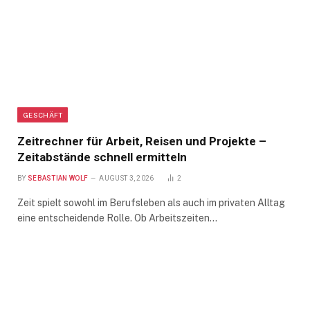
GESCHÄFT
Zeitrechner für Arbeit, Reisen und Projekte –
Zeitabstände schnell ermitteln
BY
SEBASTIAN WOLF
AUGUST 3, 2026
2
Zeit spielt sowohl im Berufsleben als auch im privaten Alltag
eine entscheidende Rolle. Ob Arbeitszeiten…