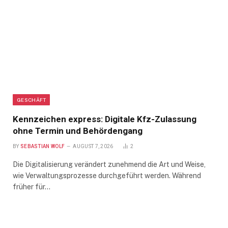
GESCHÄFT
Kennzeichen express: Digitale Kfz-Zulassung
ohne Termin und Behördengang
BY
SEBASTIAN WOLF
AUGUST 7, 2026
2
Die Digitalisierung verändert zunehmend die Art und Weise,
wie Verwaltungsprozesse durchgeführt werden. Während
früher für…