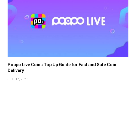
Poppo Live Coins Top Up Guide for Fast and Safe Coin
Delivery
JULI 17, 2026