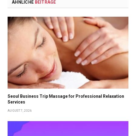
ÄHNLICHE
BEITRÄGE
Seoul Business Trip Massage for Professional Relaxation
Services
AUGUST 7, 2026