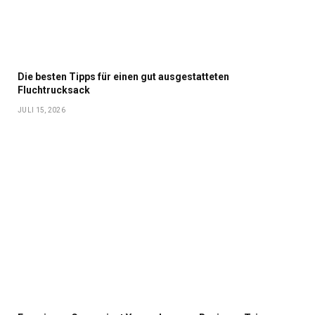
Die besten Tipps für einen gut ausgestatteten
Fluchtrucksack
JULI 15, 2026