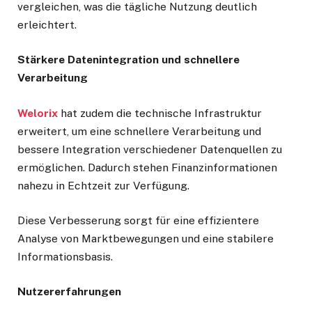
vergleichen, was die tägliche Nutzung deutlich
erleichtert.
Stärkere Datenintegration und schnellere
Verarbeitung
Welorix
hat zudem die technische Infrastruktur
erweitert, um eine schnellere Verarbeitung und
bessere Integration verschiedener Datenquellen zu
ermöglichen. Dadurch stehen Finanzinformationen
nahezu in Echtzeit zur Verfügung.
Diese Verbesserung sorgt für eine effizientere
Analyse von Marktbewegungen und eine stabilere
Informationsbasis.
Nutzererfahrungen