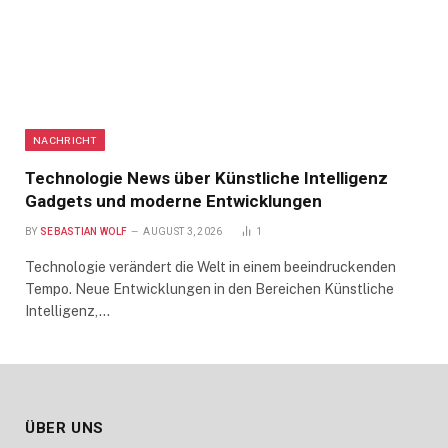
NACHRICHT
Technologie News über Künstliche Intelligenz
Gadgets und moderne Entwicklungen
BY
SEBASTIAN WOLF
AUGUST 3, 2026
1
Technologie verändert die Welt in einem beeindruckenden
Tempo. Neue Entwicklungen in den Bereichen Künstliche
Intelligenz,…
ÜBER UNS