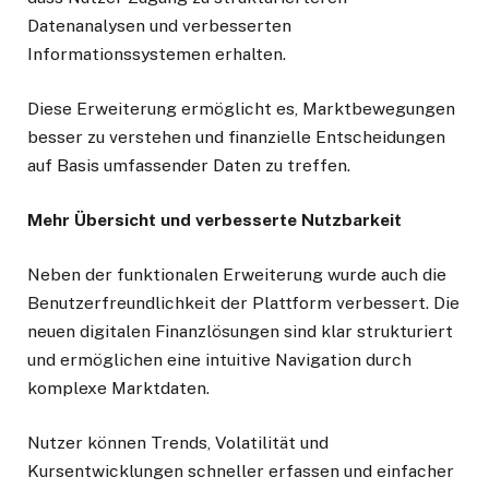
Datenanalysen und verbesserten
Informationssystemen erhalten.
Diese Erweiterung ermöglicht es, Marktbewegungen
besser zu verstehen und finanzielle Entscheidungen
auf Basis umfassender Daten zu treffen.
Mehr Übersicht und verbesserte Nutzbarkeit
Neben der funktionalen Erweiterung wurde auch die
Benutzerfreundlichkeit der Plattform verbessert. Die
neuen digitalen Finanzlösungen sind klar strukturiert
und ermöglichen eine intuitive Navigation durch
komplexe Marktdaten.
Nutzer können Trends, Volatilität und
Kursentwicklungen schneller erfassen und einfacher