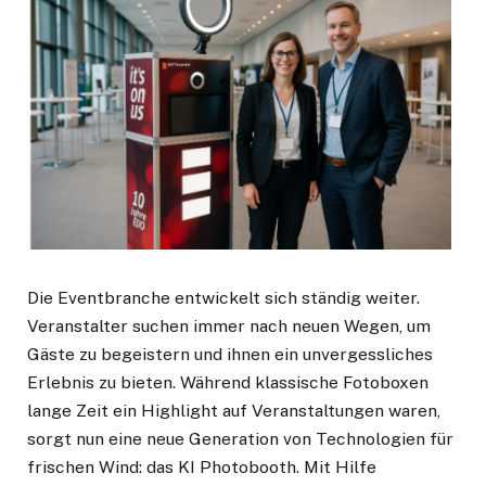
Die Eventbranche entwickelt sich ständig weiter.
Veranstalter suchen immer nach neuen Wegen, um
Gäste zu begeistern und ihnen ein unvergessliches
Erlebnis zu bieten. Während klassische Fotoboxen
lange Zeit ein Highlight auf Veranstaltungen waren,
sorgt nun eine neue Generation von Technologien für
frischen Wind: das KI Photobooth. Mit Hilfe