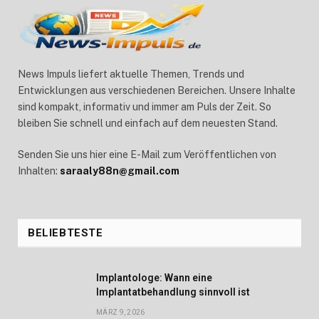
News Impuls liefert aktuelle Themen, Trends und
Entwicklungen aus verschiedenen Bereichen. Unsere Inhalte
sind kompakt, informativ und immer am Puls der Zeit. So
bleiben Sie schnell und einfach auf dem neuesten Stand.
Senden Sie uns hier eine E-Mail zum Veröffentlichen von
Inhalten:
saraaly88n@gmail.com
BELIEBTESTE
Implantologe: Wann eine
Implantatbehandlung sinnvoll ist
MÄRZ 9, 2026