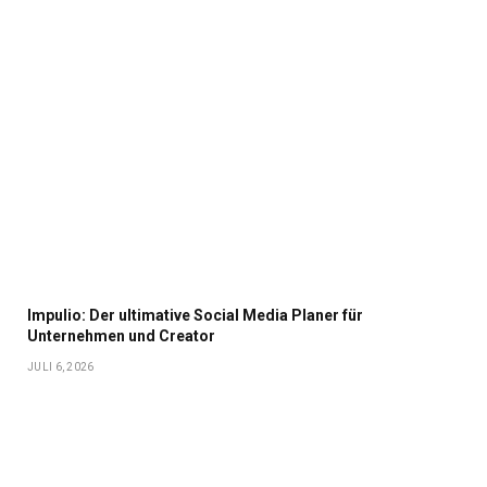
Impulio: Der ultimative Social Media Planer für
Unternehmen und Creator
JULI 6, 2026