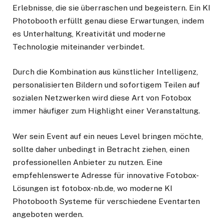
Erlebnisse, die sie überraschen und begeistern. Ein KI
Photobooth erfüllt genau diese Erwartungen, indem
es Unterhaltung, Kreativität und moderne
Technologie miteinander verbindet.
Durch die Kombination aus künstlicher Intelligenz,
personalisierten Bildern und sofortigem Teilen auf
sozialen Netzwerken wird diese Art von Fotobox
immer häufiger zum Highlight einer Veranstaltung.
Wer sein Event auf ein neues Level bringen möchte,
sollte daher unbedingt in Betracht ziehen, einen
professionellen Anbieter zu nutzen. Eine
empfehlenswerte Adresse für innovative Fotobox-
Lösungen ist fotobox-nb.de, wo moderne KI
Photobooth Systeme für verschiedene Eventarten
angeboten werden.