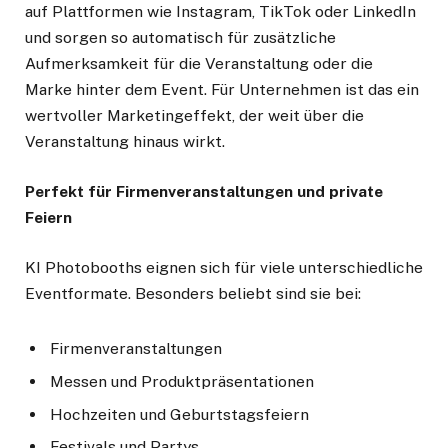
auf Plattformen wie Instagram, TikTok oder LinkedIn
und sorgen so automatisch für zusätzliche
Aufmerksamkeit für die Veranstaltung oder die
Marke hinter dem Event. Für Unternehmen ist das ein
wertvoller Marketingeffekt, der weit über die
Veranstaltung hinaus wirkt.
Perfekt für Firmenveranstaltungen und private
Feiern
KI Photobooths eignen sich für viele unterschiedliche
Eventformate. Besonders beliebt sind sie bei:
Firmenveranstaltungen
Messen und Produktpräsentationen
Hochzeiten und Geburtstagsfeiern
Festivals und Partys