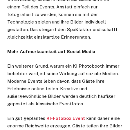
einem Teil des Events. Anstatt einfach nur
fotografiert zu werden, können sie mit der
Technologie spielen und ihre Bilder individuell
gestalten. Das steigert den Spaßfaktor und schafft
gleichzeitig einzigartige Erinnerungen.
Mehr Aufmerksamkeit auf Social Media
Ein weiterer Grund, warum ein KI Photobooth immer
beliebter wird, ist seine Wirkung auf soziale Medien.
Moderne Events leben davon, dass Gäste ihre
Erlebnisse online teilen. Kreative und
außergewöhnliche Bilder werden deutlich häufiger
gepostet als klassische Eventfotos.
Ein gut geplantes
KI-Fotobox Event
kann daher eine
enorme Reichweite erzeugen. Gäste teilen ihre Bilder