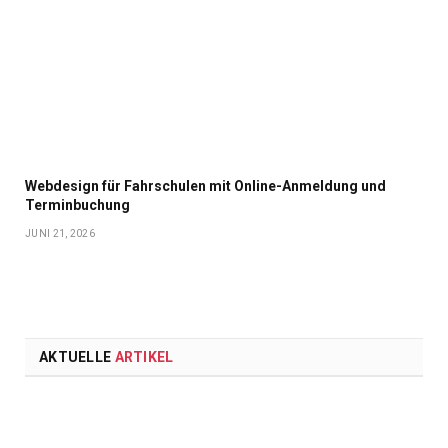
Webdesign für Fahrschulen mit Online-Anmeldung und
Terminbuchung
JUNI 21, 2026
AKTUELLE
ARTIKEL