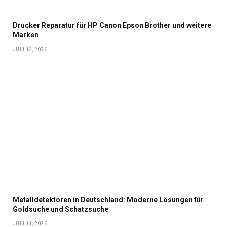
Drucker Reparatur für HP Canon Epson Brother und weitere
Marken
JULI 12, 2026
Metalldetektoren in Deutschland: Moderne Lösungen für
Goldsuche und Schatzsuche
JULI 11, 2026