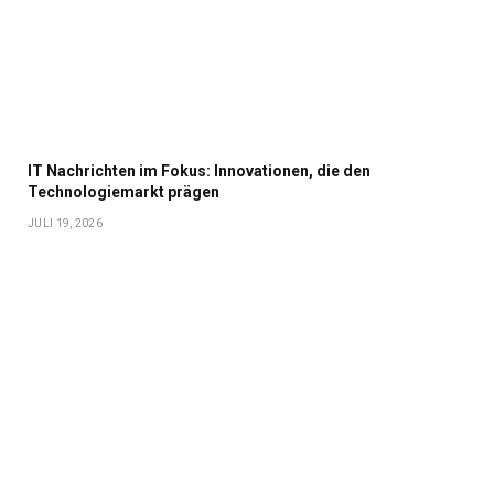
IT Nachrichten im Fokus: Innovationen, die den
Technologiemarkt prägen
JULI 19, 2026