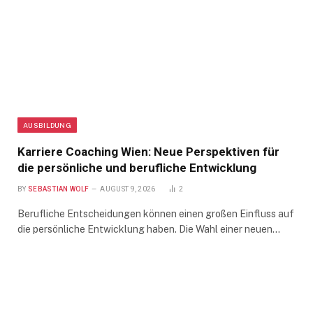
AUSBILDUNG
Karriere Coaching Wien: Neue Perspektiven für
die persönliche und berufliche Entwicklung
BY
SEBASTIAN WOLF
AUGUST 9, 2026
2
Berufliche Entscheidungen können einen großen Einfluss auf
die persönliche Entwicklung haben. Die Wahl einer neuen…