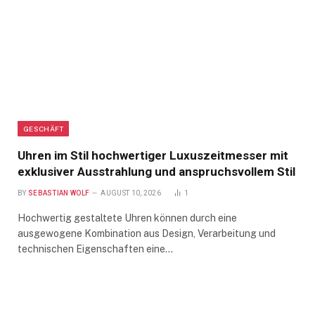
GESCHÄFT
Uhren im Stil hochwertiger Luxuszeitmesser mit
exklusiver Ausstrahlung und anspruchsvollem Stil
BY
SEBASTIAN WOLF
AUGUST 10, 2026
1
Hochwertig gestaltete Uhren können durch eine
ausgewogene Kombination aus Design, Verarbeitung und
technischen Eigenschaften eine…