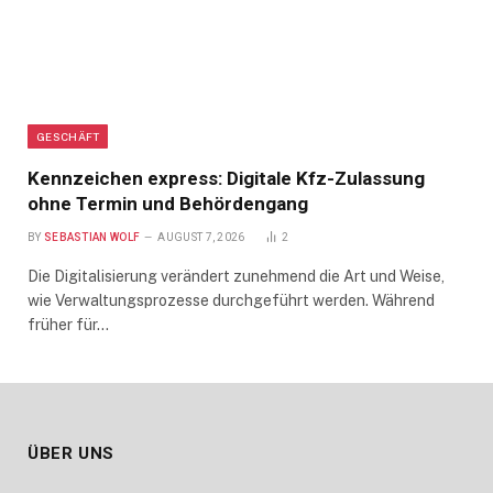
GESCHÄFT
Kennzeichen express: Digitale Kfz-Zulassung
ohne Termin und Behördengang
BY
SEBASTIAN WOLF
AUGUST 7, 2026
2
Die Digitalisierung verändert zunehmend die Art und Weise,
wie Verwaltungsprozesse durchgeführt werden. Während
früher für…
ÜBER UNS