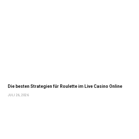
Die besten Strategien für Roulette im Live Casino Online
JULI 26, 2026