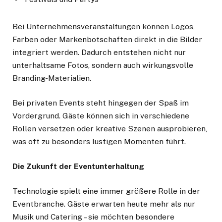
Bei Unternehmensveranstaltungen können Logos,
Farben oder Markenbotschaften direkt in die Bilder
integriert werden. Dadurch entstehen nicht nur
unterhaltsame Fotos, sondern auch wirkungsvolle
Branding-Materialien.
Bei privaten Events steht hingegen der Spaß im
Vordergrund. Gäste können sich in verschiedene
Rollen versetzen oder kreative Szenen ausprobieren,
was oft zu besonders lustigen Momenten führt.
Die Zukunft der Eventunterhaltung
Technologie spielt eine immer größere Rolle in der
Eventbranche. Gäste erwarten heute mehr als nur
Musik und Catering – sie möchten besondere