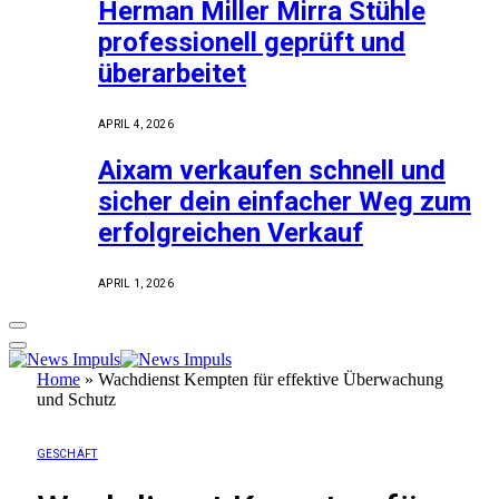
Herman Miller Mirra Stühle
professionell geprüft und
überarbeitet
APRIL 4, 2026
Aixam verkaufen schnell und
sicher dein einfacher Weg zum
erfolgreichen Verkauf
APRIL 1, 2026
Home
»
Wachdienst Kempten für effektive Überwachung
und Schutz
GESCHÄFT