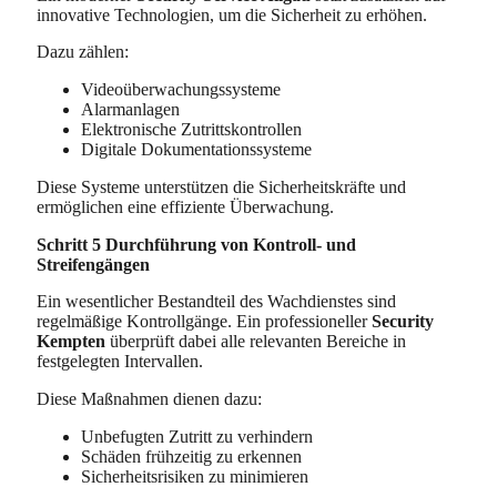
innovative Technologien, um die Sicherheit zu erhöhen.
Dazu zählen:
Videoüberwachungssysteme
Alarmanlagen
Elektronische Zutrittskontrollen
Digitale Dokumentationssysteme
Diese Systeme unterstützen die Sicherheitskräfte und
ermöglichen eine effiziente Überwachung.
Schritt 5 Durchführung von Kontroll- und
Streifengängen
Ein wesentlicher Bestandteil des Wachdienstes sind
regelmäßige Kontrollgänge. Ein professioneller
Security
Kempten
überprüft dabei alle relevanten Bereiche in
festgelegten Intervallen.
Diese Maßnahmen dienen dazu:
Unbefugten Zutritt zu verhindern
Schäden frühzeitig zu erkennen
Sicherheitsrisiken zu minimieren