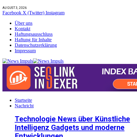
AUGUST 3, 2026
Facebook
X (Twitter)
Instagram
Über uns
Kontakt
Haftungsausschluss
Haftung für Inhalte
Datenschutzerklärung
Impressum
Startseite
Nachricht
Technologie News über Künstliche
Intelligenz Gadgets und moderne
Entwicklungen