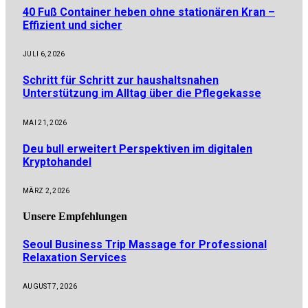
40 Fuß Container heben ohne stationären Kran –
Effizient und sicher
JULI 6, 2026
Schritt für Schritt zur haushaltsnahen
Unterstützung im Alltag über die Pflegekasse
MAI 21, 2026
Deu bull erweitert Perspektiven im digitalen
Kryptohandel
MÄRZ 2, 2026
Unsere
Empfehlungen
Seoul Business Trip Massage for Professional
Relaxation Services
AUGUST 7, 2026