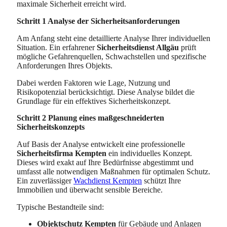
maximale Sicherheit erreicht wird.
Schritt 1 Analyse der Sicherheitsanforderungen
Am Anfang steht eine detaillierte Analyse Ihrer individuellen
Situation. Ein erfahrener
Sicherheitsdienst Allgäu
prüft
mögliche Gefahrenquellen, Schwachstellen und spezifische
Anforderungen Ihres Objekts.
Dabei werden Faktoren wie Lage, Nutzung und
Risikopotenzial berücksichtigt. Diese Analyse bildet die
Grundlage für ein effektives Sicherheitskonzept.
Schritt 2 Planung eines maßgeschneiderten
Sicherheitskonzepts
Auf Basis der Analyse entwickelt eine professionelle
Sicherheitsfirma Kempten
ein individuelles Konzept.
Dieses wird exakt auf Ihre Bedürfnisse abgestimmt und
umfasst alle notwendigen Maßnahmen für optimalen Schutz.
Ein zuverlässiger
Wachdienst Kempten
schützt Ihre
Immobilien und überwacht sensible Bereiche.
Typische Bestandteile sind:
Objektschutz Kempten
für Gebäude und Anlagen