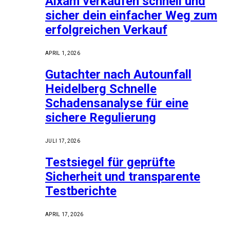
Aixam verkaufen schnell und
sicher dein einfacher Weg zum
erfolgreichen Verkauf
APRIL 1, 2026
Gutachter nach Autounfall
Heidelberg Schnelle
Schadensanalyse für eine
sichere Regulierung
JULI 17, 2026
Testsiegel für geprüfte
Sicherheit und transparente
Testberichte
APRIL 17, 2026