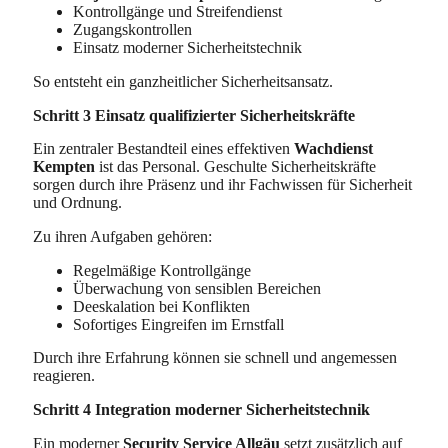
Kontrollgänge und Streifendienst
Zugangskontrollen
Einsatz moderner Sicherheitstechnik
So entsteht ein ganzheitlicher Sicherheitsansatz.
Schritt 3 Einsatz qualifizierter Sicherheitskräfte
Ein zentraler Bestandteil eines effektiven
Wachdienst
Kempten
ist das Personal. Geschulte Sicherheitskräfte
sorgen durch ihre Präsenz und ihr Fachwissen für Sicherheit
und Ordnung.
Zu ihren Aufgaben gehören:
Regelmäßige Kontrollgänge
Überwachung von sensiblen Bereichen
Deeskalation bei Konflikten
Sofortiges Eingreifen im Ernstfall
Durch ihre Erfahrung können sie schnell und angemessen
reagieren.
Schritt 4 Integration moderner Sicherheitstechnik
Ein moderner
Security Service Allgäu
setzt zusätzlich auf