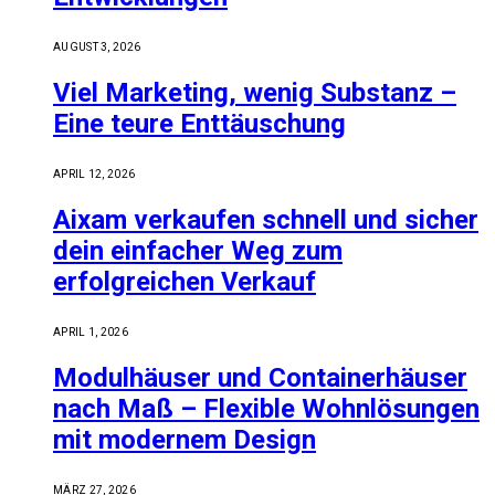
AUGUST 3, 2026
Viel Marketing, wenig Substanz –
Eine teure Enttäuschung
APRIL 12, 2026
Aixam verkaufen schnell und sicher
dein einfacher Weg zum
erfolgreichen Verkauf
APRIL 1, 2026
Modulhäuser und Containerhäuser
nach Maß – Flexible Wohnlösungen
mit modernem Design
MÄRZ 27, 2026