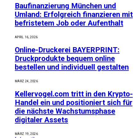
Baufinanzierung München und
Umland: Erfolgreich finanzieren mit
befristetem Job oder Aufenthalt
APRIL 16, 2026
Online-Druckerei BAYERPRINT:
Druckprodukte bequem online
bestellen und individuell gestalten
MÄRZ 24, 2026
Kellervogel.com tritt in den Krypto-
Handel ein und positioniert sich für
die nächste Wachstumsphase
digitaler Assets
MÄRZ 19, 2026