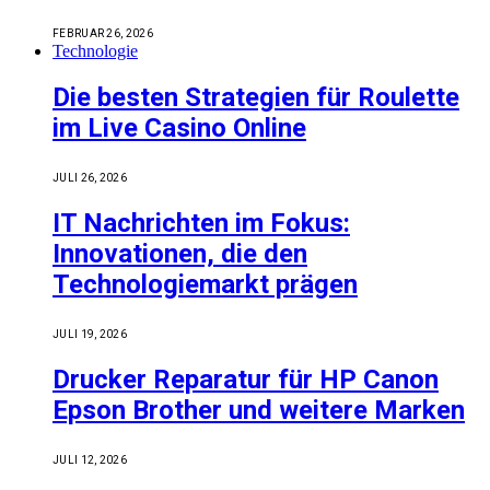
FEBRUAR 26, 2026
Technologie
Die besten Strategien für Roulette
im Live Casino Online
JULI 26, 2026
IT Nachrichten im Fokus:
Innovationen, die den
Technologiemarkt prägen
JULI 19, 2026
Drucker Reparatur für HP Canon
Epson Brother und weitere Marken
JULI 12, 2026