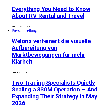
Everything You Need to Know
About RV Rental and Travel
MÄRZ 23, 2026
Pressemitteilung
Welorix verfeinert die visuelle
Aufbereitung von
Marktbewegungen für mehr
Klarheit
JUNI 3, 2026
Two Trading Specialists Quietly
Scaling a $30M Operation — And
Expanding Their Strategy in May
2026