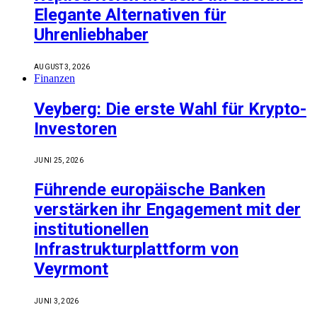
Elegante Alternativen für
Uhrenliebhaber
AUGUST 3, 2026
Finanzen
Veyberg: Die erste Wahl für Krypto-
Investoren
JUNI 25, 2026
Führende europäische Banken
verstärken ihr Engagement mit der
institutionellen
Infrastrukturplattform von
Veyrmont
JUNI 3, 2026