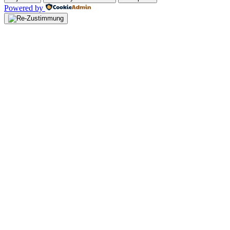
Powered by