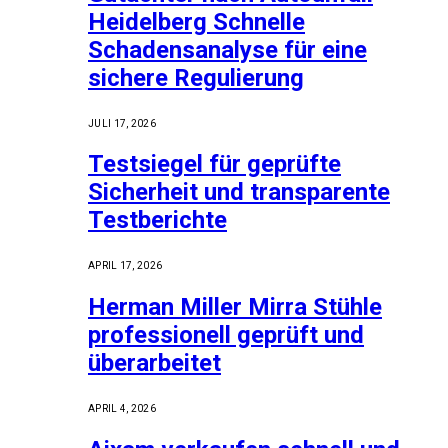
Heidelberg Schnelle
Schadensanalyse für eine
sichere Regulierung
JULI 17, 2026
Testsiegel für geprüfte
Sicherheit und transparente
Testberichte
APRIL 17, 2026
Herman Miller Mirra Stühle
professionell geprüft und
überarbeitet
APRIL 4, 2026