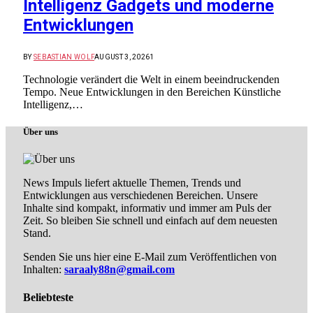
Intelligenz Gadgets und moderne
Entwicklungen
BY
SEBASTIAN WOLF
AUGUST 3, 2026
1
Technologie verändert die Welt in einem beeindruckenden
Tempo. Neue Entwicklungen in den Bereichen Künstliche
Intelligenz,…
Über uns
News Impuls liefert aktuelle Themen, Trends und
Entwicklungen aus verschiedenen Bereichen. Unsere
Inhalte sind kompakt, informativ und immer am Puls der
Zeit. So bleiben Sie schnell und einfach auf dem neuesten
Stand.
Senden Sie uns hier eine E-Mail zum Veröffentlichen von
Inhalten:
saraaly88n@gmail.com
Beliebteste