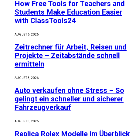
How Free Tools for Teachers and
Students Make Education Easier
with ClassTools24
AUGUST 6, 2026
Zeitrechner für Arbeit, Reisen und
Projekte – Zeitabstände schnell
ermitteln
AUGUST 3, 2026
Auto verkaufen ohne Stress – So
gelingt ein schneller und sicherer
Fahrzeugverkauf
AUGUST 3, 2026
Replica Rolex Modelle im Überblick