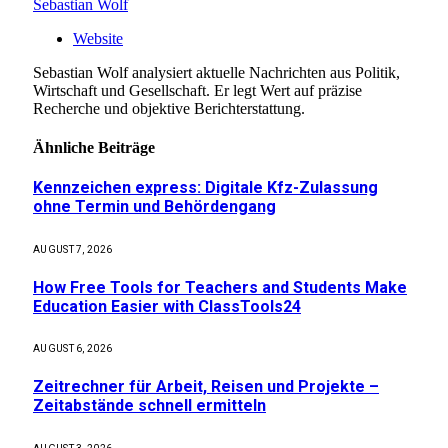
Sebastian Wolf
Website
Sebastian Wolf analysiert aktuelle Nachrichten aus Politik,
Wirtschaft und Gesellschaft. Er legt Wert auf präzise
Recherche und objektive Berichterstattung.
Ähnliche
Beiträge
Kennzeichen express: Digitale Kfz-Zulassung
ohne Termin und Behördengang
AUGUST 7, 2026
How Free Tools for Teachers and Students Make
Education Easier with ClassTools24
AUGUST 6, 2026
Zeitrechner für Arbeit, Reisen und Projekte –
Zeitabstände schnell ermitteln