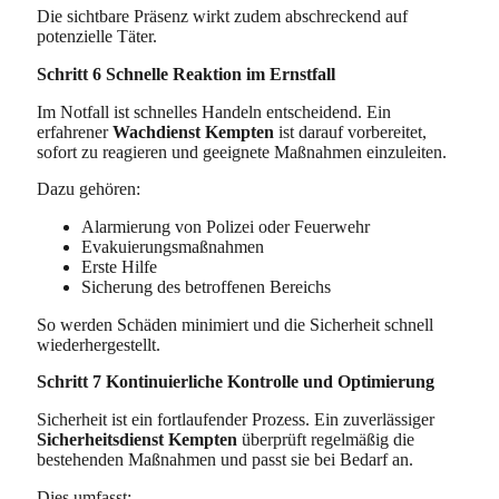
Die sichtbare Präsenz wirkt zudem abschreckend auf
potenzielle Täter.
Schritt 6 Schnelle Reaktion im Ernstfall
Im Notfall ist schnelles Handeln entscheidend. Ein
erfahrener
Wachdienst Kempten
ist darauf vorbereitet,
sofort zu reagieren und geeignete Maßnahmen einzuleiten.
Dazu gehören:
Alarmierung von Polizei oder Feuerwehr
Evakuierungsmaßnahmen
Erste Hilfe
Sicherung des betroffenen Bereichs
So werden Schäden minimiert und die Sicherheit schnell
wiederhergestellt.
Schritt 7 Kontinuierliche Kontrolle und Optimierung
Sicherheit ist ein fortlaufender Prozess. Ein zuverlässiger
Sicherheitsdienst Kempten
überprüft regelmäßig die
bestehenden Maßnahmen und passt sie bei Bedarf an.
Dies umfasst: