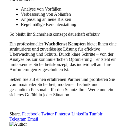
Analyse von Vorfällen
Verbesserung von Abläufen
Anpassung an neue Risiken
Regelmäßige Berichterstattung
So bleibt Ihr Sicherheitskonzept dauerhaft effektiv.
Ein professioneller
Wachdienst Kempten
bietet Ihnen eine
strukturierte und zuverlässige Lösung für effektive
Überwachung und Schutz. Durch klare Schritte – von der
Analyse bis zur kontinuierlichen Optimierung – entsteht ein
umfassendes Sicherheitskonzept, das individuell auf Ihre
Anforderungen zugeschnitten ist.
Setzen Sie auf einen erfahrenen Partner und profitieren Sie
von maximaler Sicherheit, moderner Technik und
geschultem Personal – für den Schutz Ihrer Werte und ein
sicheres Gefühl in jeder Situation.
Share.
Facebook
Twitter
Pinterest
LinkedIn
Tumblr
Telegram
Email