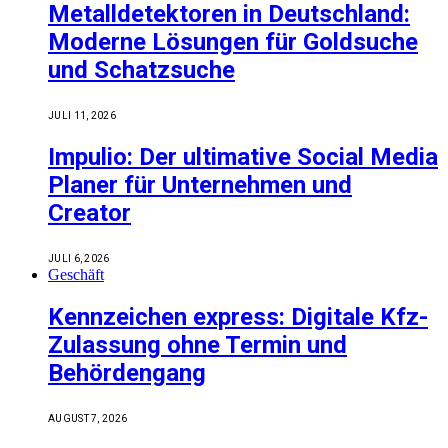
Metalldetektoren in Deutschland:
Moderne Lösungen für Goldsuche
und Schatzsuche
JULI 11, 2026
Impulio: Der ultimative Social Media
Planer für Unternehmen und
Creator
JULI 6, 2026
Geschäft
Kennzeichen express: Digitale Kfz-
Zulassung ohne Termin und
Behördengang
AUGUST 7, 2026