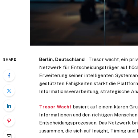
Berlin, Deutschland
– Tresor wacht, ein pri
SHARE
Netzwerk für Entscheidungsträger auf höc
Erweiterung seiner intelligenten Systemar
gestützten Fähigkeiten stärkt die Plattform
Informationsverarbeitung, strategische An
Tresor Wacht
basiert auf einem klaren Gru
Informationen und den richtigen Menschen 
Entscheidungsprozessen. Das Netzwerk bri
zusammen, die sich auf Insight, Timing und 