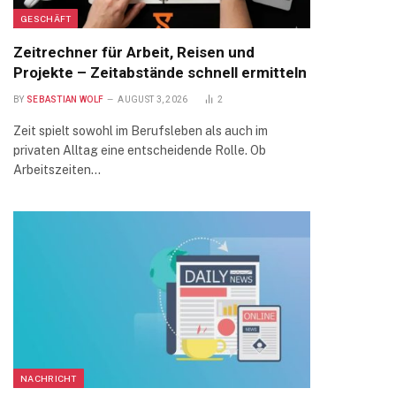
GESCHÄFT
Zeitrechner für Arbeit, Reisen und
Projekte – Zeitabstände schnell ermitteln
BY
SEBASTIAN WOLF
AUGUST 3, 2026
2
Zeit spielt sowohl im Berufsleben als auch im
privaten Alltag eine entscheidende Rolle. Ob
Arbeitszeiten…
NACHRICHT