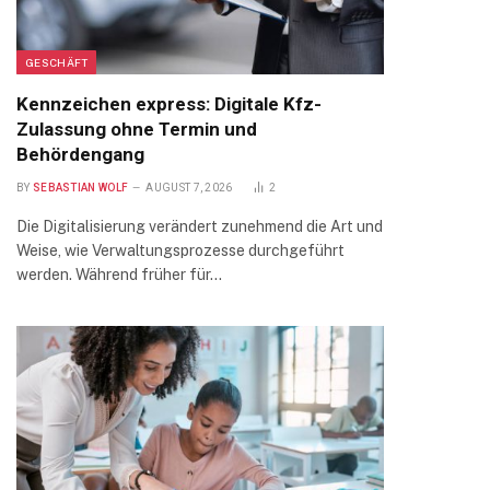
GESCHÄFT
Kennzeichen express: Digitale Kfz-
Zulassung ohne Termin und
Behördengang
BY
SEBASTIAN WOLF
AUGUST 7, 2026
2
Die Digitalisierung verändert zunehmend die Art und
Weise, wie Verwaltungsprozesse durchgeführt
werden. Während früher für…