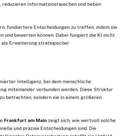
r, reduzieren Informationsrauschen und heben
n, fundiertere Entscheidungen zu treffen, indem sie
n und bewerten können. Dabei fungiert die KI nicht
 als Erweiterung strategischer
nierter Intelligenz, bei dem menschliche
eng miteinander verbunden werden. Diese Struktur
 zu betrachten, sondern sie in einem größeren
ie
Frankfurt am Main
zeigt sich, wie wertvoll solche
nelle und präzise Entscheidungen sind. Die