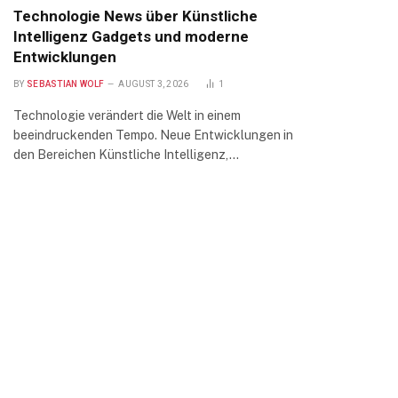
Technologie News über Künstliche
Intelligenz Gadgets und moderne
Entwicklungen
BY
SEBASTIAN WOLF
AUGUST 3, 2026
1
Technologie verändert die Welt in einem
beeindruckenden Tempo. Neue Entwicklungen in
den Bereichen Künstliche Intelligenz,…