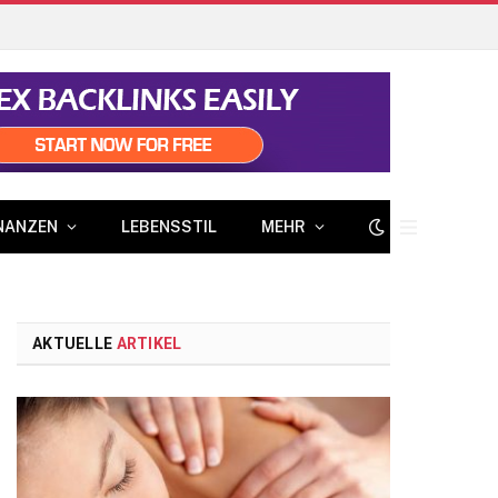
NANZEN
LEBENSSTIL
MEHR
AKTUELLE
ARTIKEL