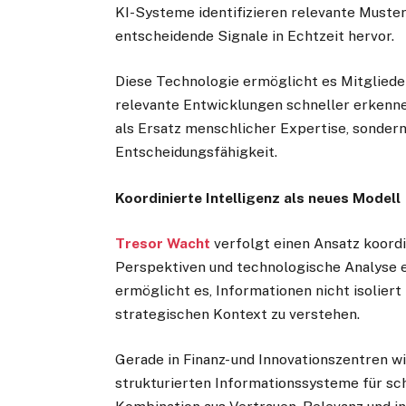
KI-Systeme identifizieren relevante Muste
entscheidende Signale in Echtzeit hervor.
Diese Technologie ermöglicht es Mitglieder
relevante Entwicklungen schneller erkenne
als Ersatz menschlicher Expertise, sondern
Entscheidungsfähigkeit.
Koordinierte Intelligenz als neues Modell
Tresor Wacht
verfolgt einen Ansatz koordi
Perspektiven und technologische Analyse 
ermöglicht es, Informationen nicht isoliert
strategischen Kontext zu verstehen.
Gerade in Finanz- und Innovationszentren w
strukturierten Informationssysteme für sch