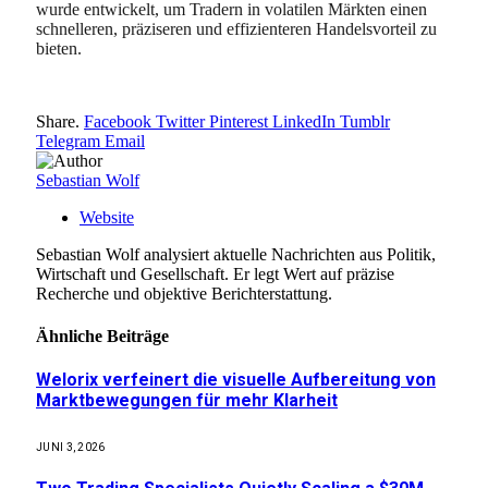
wurde entwickelt, um Tradern in volatilen Märkten einen
schnelleren, präziseren und effizienteren Handelsvorteil zu
bieten.
Share.
Facebook
Twitter
Pinterest
LinkedIn
Tumblr
Telegram
Email
Sebastian Wolf
Website
Sebastian Wolf analysiert aktuelle Nachrichten aus Politik,
Wirtschaft und Gesellschaft. Er legt Wert auf präzise
Recherche und objektive Berichterstattung.
Ähnliche
Beiträge
Welorix verfeinert die visuelle Aufbereitung von
Marktbewegungen für mehr Klarheit
JUNI 3, 2026