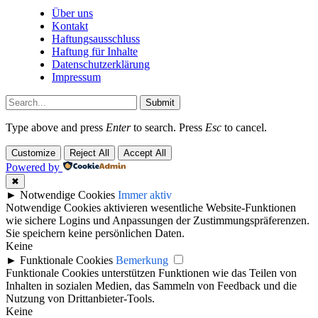
Über uns
Kontakt
Haftungsausschluss
Haftung für Inhalte
Datenschutzerklärung
Impressum
Submit
Type above and press
Enter
to search. Press
Esc
to cancel.
Customize
Reject All
Accept All
Powered by
✖
►
Notwendige Cookies
Immer aktiv
Notwendige Cookies aktivieren wesentliche Website-Funktionen
wie sichere Logins und Anpassungen der Zustimmungspräferenzen.
Sie speichern keine persönlichen Daten.
Keine
►
Funktionale Cookies
Bemerkung
Funktionale Cookies unterstützen Funktionen wie das Teilen von
Inhalten in sozialen Medien, das Sammeln von Feedback und die
Nutzung von Drittanbieter-Tools.
Keine