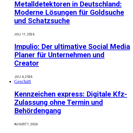
Metalldetektoren in Deutschland:
Moderne Lösungen für Goldsuche
und Schatzsuche
JULI 11, 2026
Impulio: Der ultimative Social Media
Planer für Unternehmen und
Creator
JULI 6, 2026
Geschäft
Kennzeichen express: Digitale Kfz-
Zulassung ohne Termin und
Behördengang
AUGUST 7, 2026