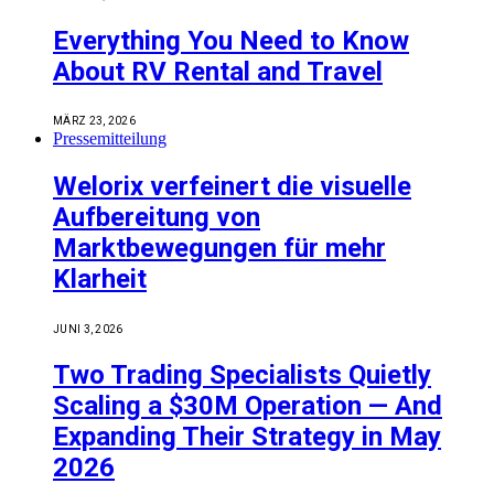
Everything You Need to Know
About RV Rental and Travel
MÄRZ 23, 2026
Pressemitteilung
Welorix verfeinert die visuelle
Aufbereitung von
Marktbewegungen für mehr
Klarheit
JUNI 3, 2026
Two Trading Specialists Quietly
Scaling a $30M Operation — And
Expanding Their Strategy in May
2026