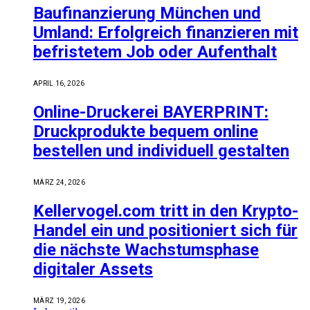
Baufinanzierung München und
Umland: Erfolgreich finanzieren mit
befristetem Job oder Aufenthalt
APRIL 16, 2026
Online-Druckerei BAYERPRINT:
Druckprodukte bequem online
bestellen und individuell gestalten
MÄRZ 24, 2026
Kellervogel.com tritt in den Krypto-
Handel ein und positioniert sich für
die nächste Wachstumsphase
digitaler Assets
MÄRZ 19, 2026