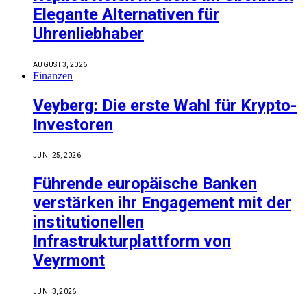
Elegante Alternativen für
Uhrenliebhaber
AUGUST 3, 2026
Finanzen
Veyberg: Die erste Wahl für Krypto-
Investoren
JUNI 25, 2026
Führende europäische Banken
verstärken ihr Engagement mit der
institutionellen
Infrastrukturplattform von
Veyrmont
JUNI 3, 2026