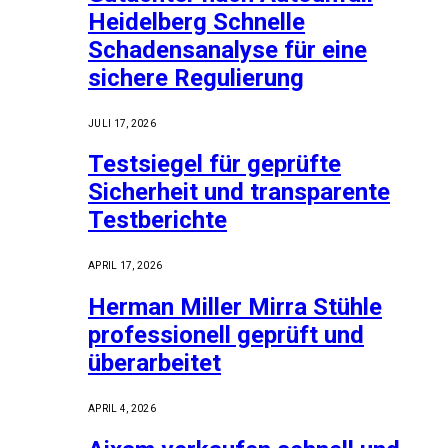
Heidelberg Schnelle
Schadensanalyse für eine
sichere Regulierung
JULI 17, 2026
Testsiegel für geprüfte
Sicherheit und transparente
Testberichte
APRIL 17, 2026
Herman Miller Mirra Stühle
professionell geprüft und
überarbeitet
APRIL 4, 2026