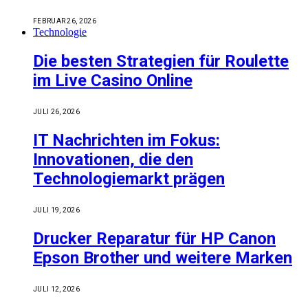
FEBRUAR 26, 2026
Technologie
Die besten Strategien für Roulette
im Live Casino Online
JULI 26, 2026
IT Nachrichten im Fokus:
Innovationen, die den
Technologiemarkt prägen
JULI 19, 2026
Drucker Reparatur für HP Canon
Epson Brother und weitere Marken
JULI 12, 2026