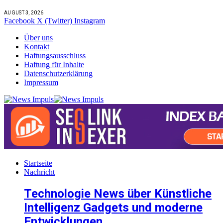
AUGUST 3, 2026
Facebook
X (Twitter)
Instagram
Über uns
Kontakt
Haftungsausschluss
Haftung für Inhalte
Datenschutzerklärung
Impressum
Startseite
Nachricht
Technologie News über Künstliche
Intelligenz Gadgets und moderne
Entwicklungen