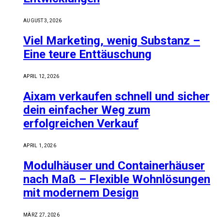
AUGUST 3, 2026
Viel Marketing, wenig Substanz –
Eine teure Enttäuschung
APRIL 12, 2026
Aixam verkaufen schnell und sicher
dein einfacher Weg zum
erfolgreichen Verkauf
APRIL 1, 2026
Modulhäuser und Containerhäuser
nach Maß – Flexible Wohnlösungen
mit modernem Design
MÄRZ 27, 2026