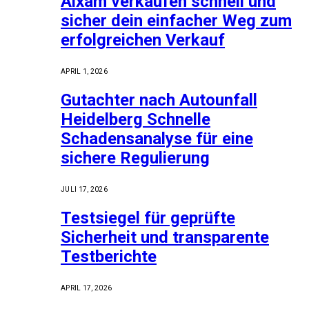
Aixam verkaufen schnell und
sicher dein einfacher Weg zum
erfolgreichen Verkauf
APRIL 1, 2026
Gutachter nach Autounfall
Heidelberg Schnelle
Schadensanalyse für eine
sichere Regulierung
JULI 17, 2026
Testsiegel für geprüfte
Sicherheit und transparente
Testberichte
APRIL 17, 2026