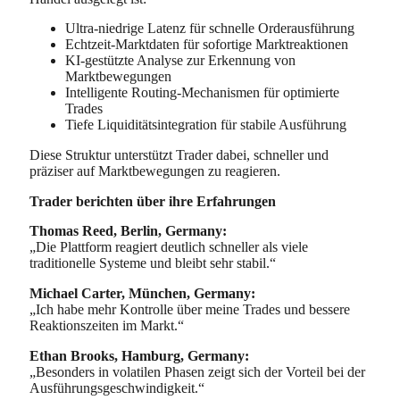
Ultra-niedrige Latenz für schnelle Orderausführung
Echtzeit-Marktdaten für sofortige Marktreaktionen
KI-gestützte Analyse zur Erkennung von
Marktbewegungen
Intelligente Routing-Mechanismen für optimierte
Trades
Tiefe Liquiditätsintegration für stabile Ausführung
Diese Struktur unterstützt Trader dabei, schneller und
präziser auf Marktbewegungen zu reagieren.
Trader berichten über ihre Erfahrungen
Thomas Reed, Berlin, Germany:
„Die Plattform reagiert deutlich schneller als viele
traditionelle Systeme und bleibt sehr stabil.“
Michael Carter, München, Germany:
„Ich habe mehr Kontrolle über meine Trades und bessere
Reaktionszeiten im Markt.“
Ethan Brooks, Hamburg, Germany:
„Besonders in volatilen Phasen zeigt sich der Vorteil bei der
Ausführungsgeschwindigkeit.“