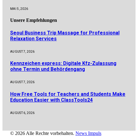
MAI 5, 2026
Unsere
Empfehlungen
Seoul Business Trip Massage for Professional
Relaxation Services
AUGUST 7, 2026
Kennzeichen express: Digitale Kfz-Zulassung
ohne Termin und Behördengang
AUGUST 7, 2026
How Free Tools for Teachers and Students Make
Education Easier with ClassTools24
AUGUST 6, 2026
© 2026 Alle Rechte vorbehalten.
News Impuls