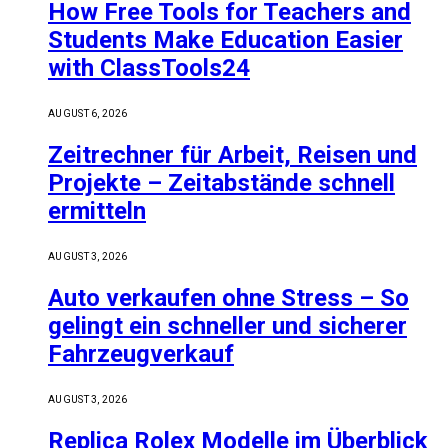
How Free Tools for Teachers and
Students Make Education Easier
with ClassTools24
AUGUST 6, 2026
Zeitrechner für Arbeit, Reisen und
Projekte – Zeitabstände schnell
ermitteln
AUGUST 3, 2026
Auto verkaufen ohne Stress – So
gelingt ein schneller und sicherer
Fahrzeugverkauf
AUGUST 3, 2026
Replica Rolex Modelle im Überblick