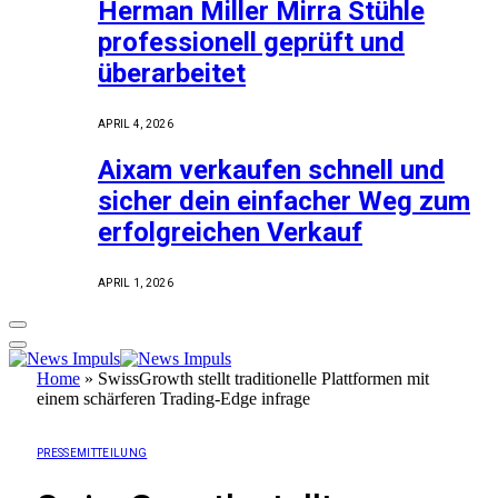
Herman Miller Mirra Stühle
professionell geprüft und
überarbeitet
APRIL 4, 2026
Aixam verkaufen schnell und
sicher dein einfacher Weg zum
erfolgreichen Verkauf
APRIL 1, 2026
Home
»
SwissGrowth stellt traditionelle Plattformen mit
einem schärferen Trading-Edge infrage
PRESSEMITTEILUNG