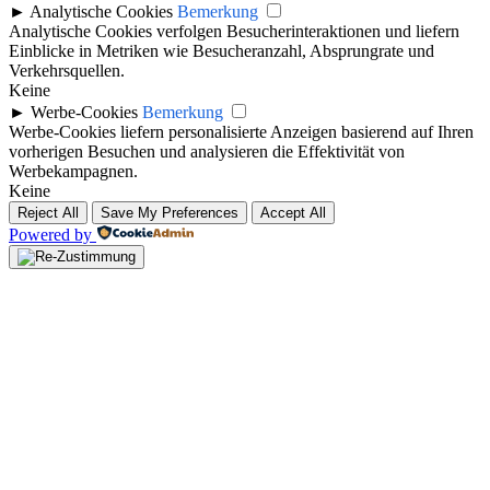
►
Analytische Cookies
Bemerkung
Analytische Cookies verfolgen Besucherinteraktionen und liefern
Einblicke in Metriken wie Besucheranzahl, Absprungrate und
Verkehrsquellen.
Keine
►
Werbe-Cookies
Bemerkung
Werbe-Cookies liefern personalisierte Anzeigen basierend auf Ihren
vorherigen Besuchen und analysieren die Effektivität von
Werbekampagnen.
Keine
Reject All
Save My Preferences
Accept All
Powered by