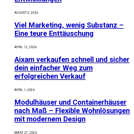
AUGUST 3, 2026
Viel Marketing, wenig Substanz –
Eine teure Enttäuschung
APRIL 12, 2026
Aixam verkaufen schnell und sicher
dein einfacher Weg zum
erfolgreichen Verkauf
APRIL 1, 2026
Modulhäuser und Containerhäuser
nach Maß – Flexible Wohnlösungen
mit modernem Design
MÄRZ 27, 2026