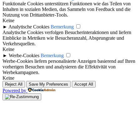
Funktionale Cookies unterstützen Funktionen wie das Teilen von
Inhalten in sozialen Medien, das Sammeln von Feedback und die
Nutzung von Drittanbieter-Tools.
Keine
►
Analytische Cookies
Bemerkung
Analytische Cookies verfolgen Besucherinteraktionen und liefern
Einblicke in Metriken wie Besucheranzahl, Absprungrate und
Verkehrsquellen.
Keine
►
Werbe-Cookies
Bemerkung
Werbe-Cookies liefern personalisierte Anzeigen basierend auf Ihren
vorherigen Besuchen und analysieren die Effektivität von
Werbekampagnen.
Keine
Reject All
Save My Preferences
Accept All
Powered by