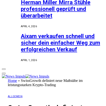
Herman Miller Mirra Stühle
professionell geprüft und
überarbeitet
APRIL 4, 2026
Aixam verkaufen schnell und
sicher dein einfacher Weg zum
erfolgreichen Verkauf
APRIL 1, 2026
Home
»
SwissGrowth definiert neue Maßstäbe im
leistungsstarken Krypto-Trading
ALLGEMEIN