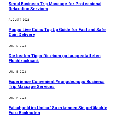
Seoul Business Trip Massage for Professional
Relaxation Services
AUGUST 7, 2026
Poppo Live Coins Top Up Guide for Fast and Safe
Coin Delivery
JULI 17, 2026
Die besten Tipps für einen gut ausgestatteten
Fluchtrucksack
JULI 15, 2026
Experience Convenient Yeongdeungpo Business
Trip Massage Services
JULI 14, 2026
Falschgeld im Umlauf So erkennen Sie gefälschte
Euro Banknoten