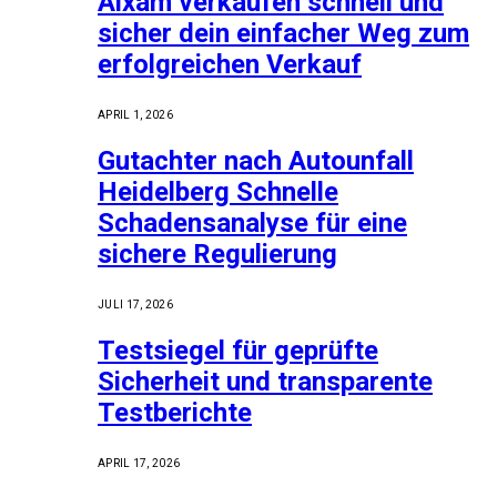
Aixam verkaufen schnell und
sicher dein einfacher Weg zum
erfolgreichen Verkauf
APRIL 1, 2026
Gutachter nach Autounfall
Heidelberg Schnelle
Schadensanalyse für eine
sichere Regulierung
JULI 17, 2026
Testsiegel für geprüfte
Sicherheit und transparente
Testberichte
APRIL 17, 2026