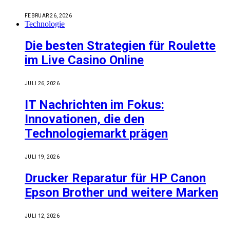
FEBRUAR 26, 2026
Technologie
Die besten Strategien für Roulette
im Live Casino Online
JULI 26, 2026
IT Nachrichten im Fokus:
Innovationen, die den
Technologiemarkt prägen
JULI 19, 2026
Drucker Reparatur für HP Canon
Epson Brother und weitere Marken
JULI 12, 2026