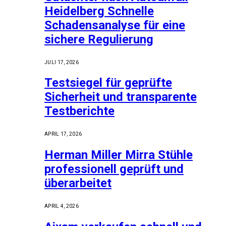
Heidelberg Schnelle
Schadensanalyse für eine
sichere Regulierung
JULI 17, 2026
Testsiegel für geprüfte
Sicherheit und transparente
Testberichte
APRIL 17, 2026
Herman Miller Mirra Stühle
professionell geprüft und
überarbeitet
APRIL 4, 2026