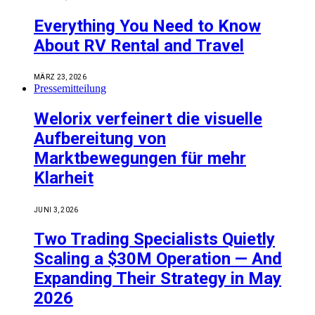
Everything You Need to Know
About RV Rental and Travel
MÄRZ 23, 2026
Pressemitteilung
Welorix verfeinert die visuelle
Aufbereitung von
Marktbewegungen für mehr
Klarheit
JUNI 3, 2026
Two Trading Specialists Quietly
Scaling a $30M Operation — And
Expanding Their Strategy in May
2026