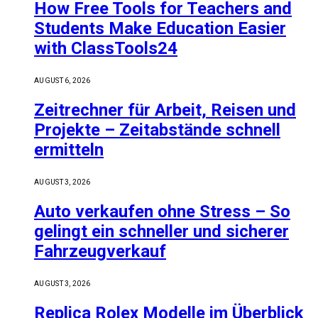
How Free Tools for Teachers and
Students Make Education Easier
with ClassTools24
AUGUST 6, 2026
Zeitrechner für Arbeit, Reisen und
Projekte – Zeitabstände schnell
ermitteln
AUGUST 3, 2026
Auto verkaufen ohne Stress – So
gelingt ein schneller und sicherer
Fahrzeugverkauf
AUGUST 3, 2026
Replica Rolex Modelle im Überblick