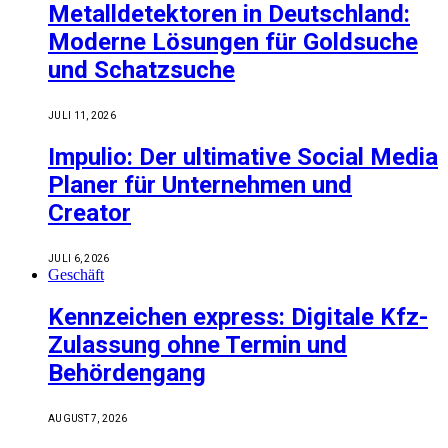
Metalldetektoren in Deutschland:
Moderne Lösungen für Goldsuche
und Schatzsuche
JULI 11, 2026
Impulio: Der ultimative Social Media
Planer für Unternehmen und
Creator
JULI 6, 2026
Geschäft
Kennzeichen express: Digitale Kfz-
Zulassung ohne Termin und
Behördengang
AUGUST 7, 2026