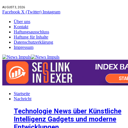
AUGUST 3, 2026
Facebook
X (Twitter)
Instagram
Über uns
Kontakt
Haftungsausschluss
Haftung für Inhalte
Datenschutzerklärung
Impressum
Startseite
Nachricht
Technologie News über Künstliche
Intelligenz Gadgets und moderne
Entwicklungen