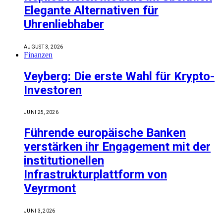
Elegante Alternativen für
Uhrenliebhaber
AUGUST 3, 2026
Finanzen
Veyberg: Die erste Wahl für Krypto-
Investoren
JUNI 25, 2026
Führende europäische Banken
verstärken ihr Engagement mit der
institutionellen
Infrastrukturplattform von
Veyrmont
JUNI 3, 2026