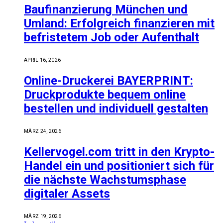
Baufinanzierung München und
Umland: Erfolgreich finanzieren mit
befristetem Job oder Aufenthalt
APRIL 16, 2026
Online-Druckerei BAYERPRINT:
Druckprodukte bequem online
bestellen und individuell gestalten
MÄRZ 24, 2026
Kellervogel.com tritt in den Krypto-
Handel ein und positioniert sich für
die nächste Wachstumsphase
digitaler Assets
MÄRZ 19, 2026