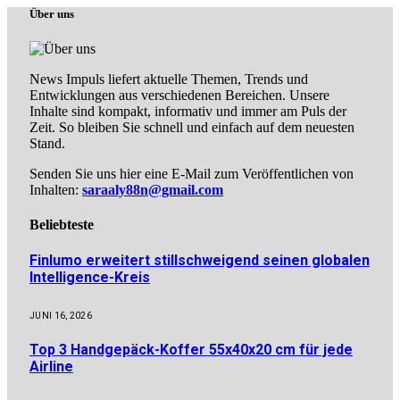
Über uns
News Impuls liefert aktuelle Themen, Trends und
Entwicklungen aus verschiedenen Bereichen. Unsere
Inhalte sind kompakt, informativ und immer am Puls der
Zeit. So bleiben Sie schnell und einfach auf dem neuesten
Stand.
Senden Sie uns hier eine E-Mail zum Veröffentlichen von
Inhalten:
saraaly88n@gmail.com
Beliebteste
Finlumo erweitert stillschweigend seinen globalen
Intelligence-Kreis
JUNI 16, 2026
Top 3 Handgepäck-Koffer 55x40x20 cm für jede
Airline