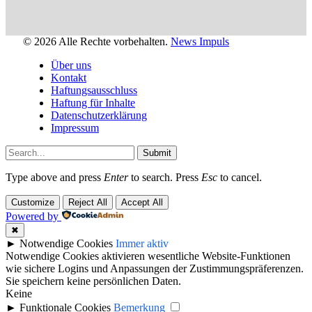
© 2026 Alle Rechte vorbehalten.
News Impuls
Über uns
Kontakt
Haftungsausschluss
Haftung für Inhalte
Datenschutzerklärung
Impressum
Submit
Type above and press
Enter
to search. Press
Esc
to cancel.
Customize
Reject All
Accept All
Powered by
✖
►
Notwendige Cookies
Immer aktiv
Notwendige Cookies aktivieren wesentliche Website-Funktionen
wie sichere Logins und Anpassungen der Zustimmungspräferenzen.
Sie speichern keine persönlichen Daten.
Keine
►
Funktionale Cookies
Bemerkung