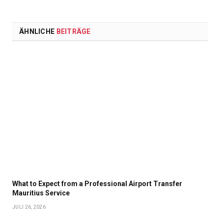
ÄHNLICHE
BEITRÄGE
What to Expect from a Professional Airport Transfer
Mauritius Service
JULI 26, 2026