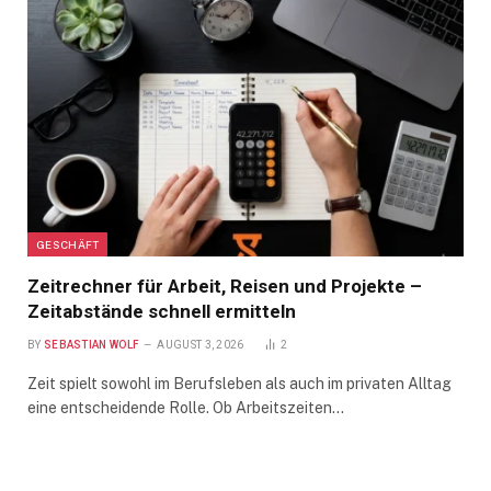
GESCHÄFT
Zeitrechner für Arbeit, Reisen und Projekte –
Zeitabstände schnell ermitteln
BY
SEBASTIAN WOLF
AUGUST 3, 2026
2
Zeit spielt sowohl im Berufsleben als auch im privaten Alltag
eine entscheidende Rolle. Ob Arbeitszeiten…