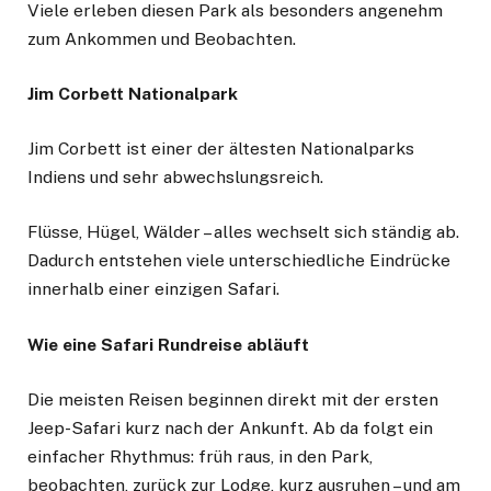
Viele erleben diesen Park als besonders angenehm
zum Ankommen und Beobachten.
Jim Corbett Nationalpark
Jim Corbett ist einer der ältesten Nationalparks
Indiens und sehr abwechslungsreich.
Flüsse, Hügel, Wälder – alles wechselt sich ständig ab.
Dadurch entstehen viele unterschiedliche Eindrücke
innerhalb einer einzigen Safari.
Wie eine Safari Rundreise abläuft
Die meisten Reisen beginnen direkt mit der ersten
Jeep-Safari kurz nach der Ankunft. Ab da folgt ein
einfacher Rhythmus: früh raus, in den Park,
beobachten, zurück zur Lodge, kurz ausruhen – und am