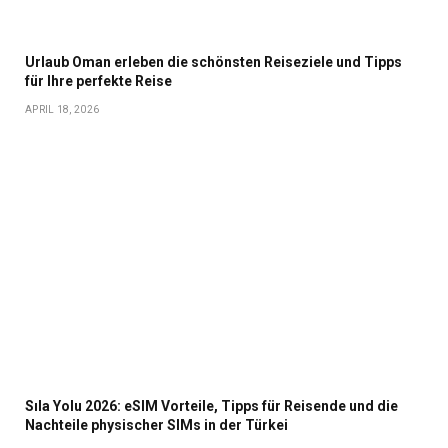
Urlaub Oman erleben die schönsten Reiseziele und Tipps
für Ihre perfekte Reise
APRIL 18, 2026
Sıla Yolu 2026: eSIM Vorteile, Tipps für Reisende und die
Nachteile physischer SIMs in der Türkei