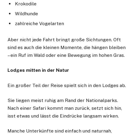
Krokodile
Wildhunde
zahlreiche Vogelarten
Aber nicht jede Fahrt bringt große Sichtungen. Oft
sind es auch die kleinen Momente, die hängen bleiben
– ein Ruf im Wald oder eine Bewegung im hohen Gras.
Lodges mitten in der Natur
Ein großer Teil der Reise spielt sich in den Lodges ab.
Sie liegen meist ruhig am Rand der Nationalparks.
Nach einer Safari kommt man zurück, setzt sich hin,
isst etwas und lässt die Eindrücke langsam wirken.
Manche Unterkünfte sind einfach und naturnah,