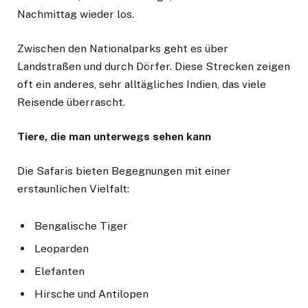
Nachmittag wieder los.
Zwischen den Nationalparks geht es über
Landstraßen und durch Dörfer. Diese Strecken zeigen
oft ein anderes, sehr alltägliches Indien, das viele
Reisende überrascht.
Tiere, die man unterwegs sehen kann
Die Safaris bieten Begegnungen mit einer
erstaunlichen Vielfalt:
Bengalische Tiger
Leoparden
Elefanten
Hirsche und Antilopen