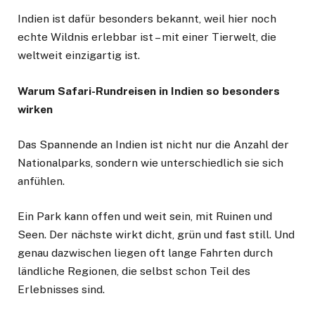
Indien ist dafür besonders bekannt, weil hier noch
echte Wildnis erlebbar ist – mit einer Tierwelt, die
weltweit einzigartig ist.
Warum Safari-Rundreisen in Indien so besonders
wirken
Das Spannende an Indien ist nicht nur die Anzahl der
Nationalparks, sondern wie unterschiedlich sie sich
anfühlen.
Ein Park kann offen und weit sein, mit Ruinen und
Seen. Der nächste wirkt dicht, grün und fast still. Und
genau dazwischen liegen oft lange Fahrten durch
ländliche Regionen, die selbst schon Teil des
Erlebnisses sind.