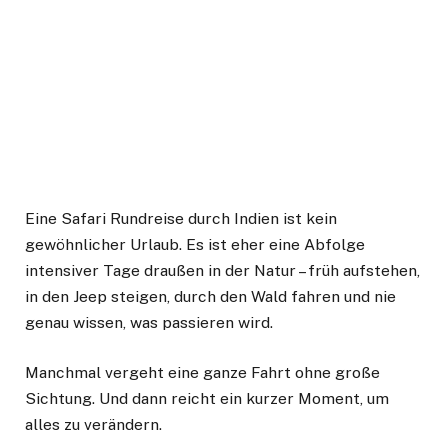
Eine Safari Rundreise durch Indien ist kein
gewöhnlicher Urlaub. Es ist eher eine Abfolge
intensiver Tage draußen in der Natur – früh aufstehen,
in den Jeep steigen, durch den Wald fahren und nie
genau wissen, was passieren wird.
Manchmal vergeht eine ganze Fahrt ohne große
Sichtung. Und dann reicht ein kurzer Moment, um
alles zu verändern.