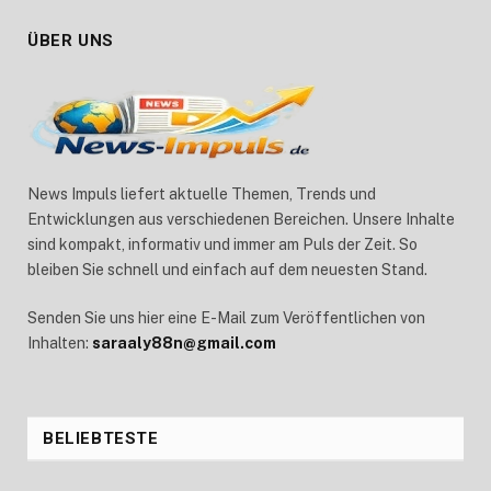
ÜBER UNS
News Impuls liefert aktuelle Themen, Trends und
Entwicklungen aus verschiedenen Bereichen. Unsere Inhalte
sind kompakt, informativ und immer am Puls der Zeit. So
bleiben Sie schnell und einfach auf dem neuesten Stand.
Senden Sie uns hier eine E-Mail zum Veröffentlichen von
Inhalten:
saraaly88n@gmail.com
BELIEBTESTE