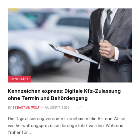
GESCHÄFT
Kennzeichen express: Digitale Kfz-Zulassung
ohne Termin und Behördengang
BY
SEBASTIAN WOLF
AUGUST 7, 2026
1
Die Digitalisierung verändert zunehmend die Art und Weise,
wie Verwaltungsprozesse durchgeführt werden. Während
früher für…