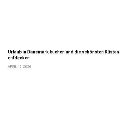
Urlaub in Dänemark buchen und die schönsten Küsten
entdecken
APRIL 19, 2026