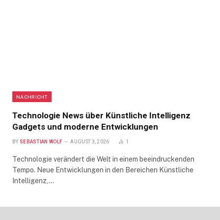
NACHRICHT
Technologie News über Künstliche Intelligenz
Gadgets und moderne Entwicklungen
BY
SEBASTIAN WOLF
AUGUST 3, 2026
1
Technologie verändert die Welt in einem beeindruckenden
Tempo. Neue Entwicklungen in den Bereichen Künstliche
Intelligenz,…