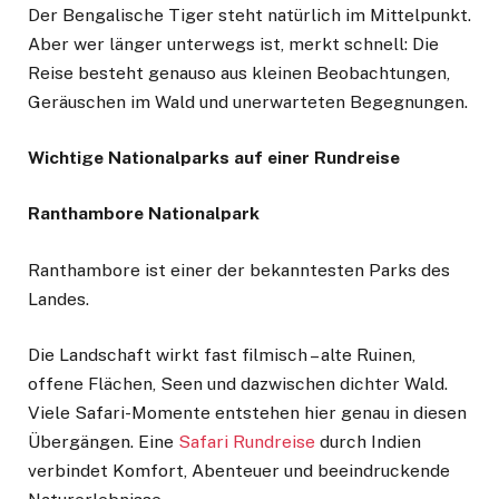
Der Bengalische Tiger steht natürlich im Mittelpunkt.
Aber wer länger unterwegs ist, merkt schnell: Die
Reise besteht genauso aus kleinen Beobachtungen,
Geräuschen im Wald und unerwarteten Begegnungen.
Wichtige Nationalparks auf einer Rundreise
Ranthambore Nationalpark
Ranthambore ist einer der bekanntesten Parks des
Landes.
Die Landschaft wirkt fast filmisch – alte Ruinen,
offene Flächen, Seen und dazwischen dichter Wald.
Viele Safari-Momente entstehen hier genau in diesen
Übergängen. Eine
Safari Rundreise
durch Indien
verbindet Komfort, Abenteuer und beeindruckende