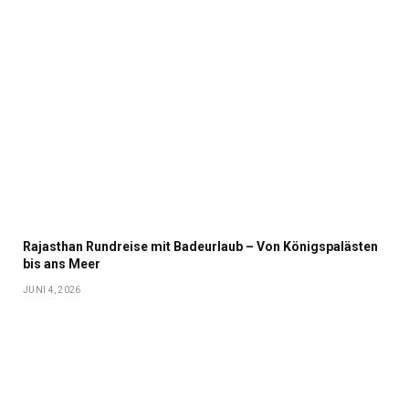
Rajasthan Rundreise mit Badeurlaub – Von Königspalästen
bis ans Meer
JUNI 4, 2026