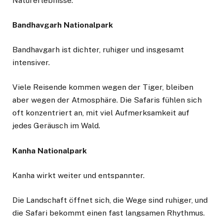
Naturerlebnisse.
Bandhavgarh Nationalpark
Bandhavgarh ist dichter, ruhiger und insgesamt
intensiver.
Viele Reisende kommen wegen der Tiger, bleiben
aber wegen der Atmosphäre. Die Safaris fühlen sich
oft konzentriert an, mit viel Aufmerksamkeit auf
jedes Geräusch im Wald.
Kanha Nationalpark
Kanha wirkt weiter und entspannter.
Die Landschaft öffnet sich, die Wege sind ruhiger, und
die Safari bekommt einen fast langsamen Rhythmus.