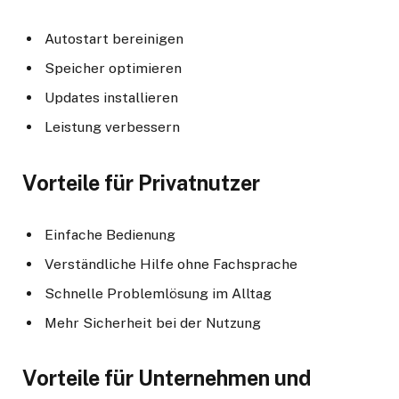
Autostart bereinigen
Speicher optimieren
Updates installieren
Leistung verbessern
Vorteile für Privatnutzer
Einfache Bedienung
Verständliche Hilfe ohne Fachsprache
Schnelle Problemlösung im Alltag
Mehr Sicherheit bei der Nutzung
Vorteile für Unternehmen und