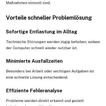
Maßnahmen sinnvoll sind.
Vorteile schneller Problemlösung
Sofortige Entlastung im Alltag
Technische Störungen werden zügig behoben, sodass
der Computer schnell wieder nutzbar ist.
Minimierte Ausfallzeiten
Besonders bei Arbeit oder wichtigen Aufgaben ist
eine schnelle Lösung entscheidend.
Effiziente Fehleranalyse
Probleme werden direkt erkannt und gezielt