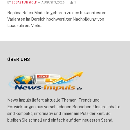
BY
SEBASTIAN WOLF
AUGUST 3, 2026
1
Replica Rolex Modelle gehören zu den bekanntesten
Varianten im Bereich hochwertiger Nachbildung von
Luxusuhren. Viele…
ÜBER UNS
News Impuls liefert aktuelle Themen, Trends und
Entwicklungen aus verschiedenen Bereichen. Unsere Inhalte
sind kompakt, informativ und immer am Puls der Zeit. So
bleiben Sie schnell und einfach auf dem neuesten Stand.