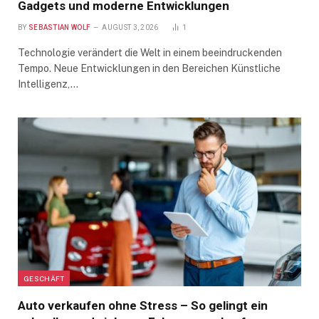
Gadgets und moderne Entwicklungen
BY
SEBASTIAN WOLF
AUGUST 3, 2026
1
Technologie verändert die Welt in einem beeindruckenden
Tempo. Neue Entwicklungen in den Bereichen Künstliche
Intelligenz,…
GESCHÄFT
Auto verkaufen ohne Stress – So gelingt ein