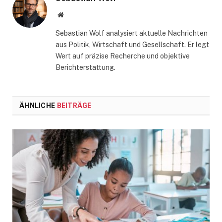
Website
Sebastian Wolf analysiert aktuelle Nachrichten
aus Politik, Wirtschaft und Gesellschaft. Er legt
Wert auf präzise Recherche und objektive
Berichterstattung.
ÄHNLICHE
BEITRÄGE