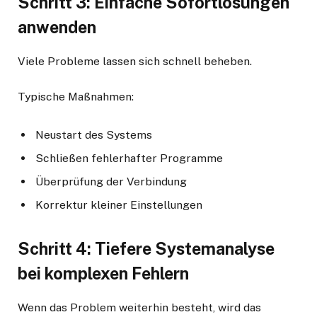
Schritt 3: Einfache Sofortlösungen
anwenden
Viele Probleme lassen sich schnell beheben.
Typische Maßnahmen:
Neustart des Systems
Schließen fehlerhafter Programme
Überprüfung der Verbindung
Korrektur kleiner Einstellungen
Schritt 4: Tiefere Systemanalyse
bei komplexen Fehlern
Wenn das Problem weiterhin besteht, wird das