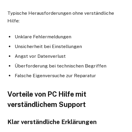
Typische Herausforderungen ohne verständliche
Hilfe:
Unklare Fehlermeldungen
Unsicherheit bei Einstellungen
Angst vor Datenverlust
Überforderung bei technischen Begriffen
Falsche Eigenversuche zur Reparatur
Vorteile von PC Hilfe mit
verständlichem Support
Klar verständliche Erklärungen