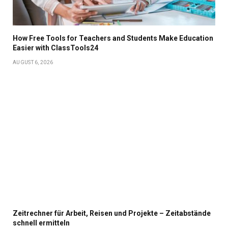
How Free Tools for Teachers and Students Make Education
Easier with ClassTools24
AUGUST 6, 2026
Zeitrechner für Arbeit, Reisen und Projekte – Zeitabstände
schnell ermitteln