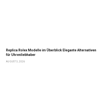
Replica Rolex Modelle im Überblick Elegante Alternativen
für Uhrenliebhaber
AUGUST 3, 2026