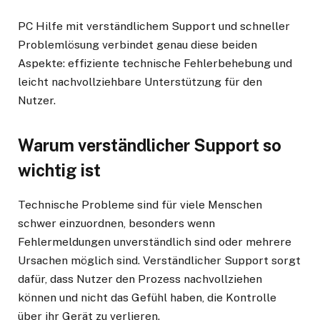
PC Hilfe mit verständlichem Support und schneller
Problemlösung verbindet genau diese beiden
Aspekte: effiziente technische Fehlerbehebung und
leicht nachvollziehbare Unterstützung für den
Nutzer.
Warum verständlicher Support so
wichtig ist
Technische Probleme sind für viele Menschen
schwer einzuordnen, besonders wenn
Fehlermeldungen unverständlich sind oder mehrere
Ursachen möglich sind. Verständlicher Support sorgt
dafür, dass Nutzer den Prozess nachvollziehen
können und nicht das Gefühl haben, die Kontrolle
über ihr Gerät zu verlieren.