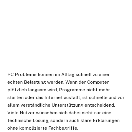
PC Probleme können im Alltag schnell zu einer
echten Belastung werden. Wenn der Computer
plötzlich langsam wird, Programme nicht mehr
starten oder das Internet ausfällt, ist schnelle und vor
allem verständliche Unterstützung entscheidend.
Viele Nutzer wünschen sich dabei nicht nur eine
technische Lösung, sondern auch klare Erklärungen
ohne komplizierte Fachbegriffe.