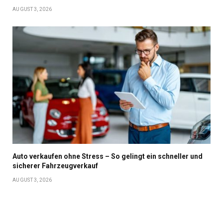
AUGUST 3, 2026
Auto verkaufen ohne Stress – So gelingt ein schneller und
sicherer Fahrzeugverkauf
AUGUST 3, 2026