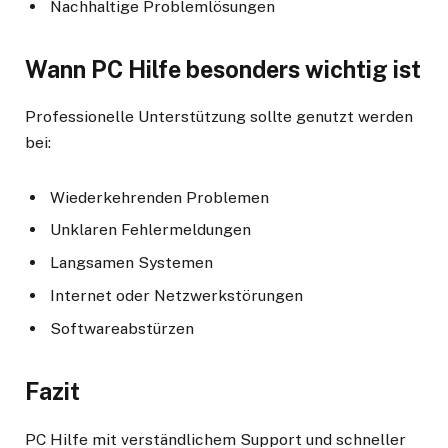
Nachhaltige Problemlösungen
Wann PC Hilfe besonders wichtig ist
Professionelle Unterstützung sollte genutzt werden
bei:
Wiederkehrenden Problemen
Unklaren Fehlermeldungen
Langsamen Systemen
Internet oder Netzwerkstörungen
Softwareabstürzen
Fazit
PC Hilfe mit verständlichem Support und schneller