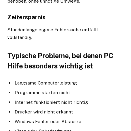
behoben, ohne unnötige Umwege.
Zeitersparnis
Stundenlange eigene Fehlersuche entfällt
vollständig.
Typische Probleme, bei denen PC
Hilfe besonders wichtig ist
Langsame Computerleistung
Programme starten nicht
Internet funktioniert nicht richtig
Drucker wird nicht erkannt
Windows Fehler oder Abstürze