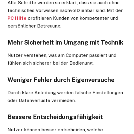
Alle Schritte werden so erklärt, dass sie auch ohne
technisches Vorwissen nachvollziehbar sind. Mit der
PC Hilfe
profitieren Kunden von kompetenter und
persönlicher Betreuung.
Mehr Sicherheit im Umgang mit Technik
Nutzer verstehen, was am Computer passiert und
fühlen sich sicherer bei der Bedienung.
Weniger Fehler durch Eigenversuche
Durch klare Anleitung werden falsche Einstellungen
oder Datenverluste vermieden.
Bessere Entscheidungsfähigkeit
Nutzer können besser entscheiden, welche