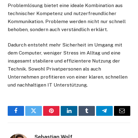
Problemlösung bietet eine ideale Kombination aus
technischer Kompetenz und nutzerfreundlicher
Kommunikation. Probleme werden nicht nur schnell
behoben, sondern auch verständlich erklärt.
Dadurch entsteht mehr Sicherheit im Umgang mit
dem Computer, weniger Stress im Alltag und eine
insgesamt stabilere und effizientere Nutzung der
Technik. Sowohl Privatpersonen als auch
Unternehmen profitieren von einer klaren, schnellen
und nachhaltigen IT Unterstützung.
Facebook
Twitter
Pinterest
LinkedIn
Tumblr
Telegram
Email
Sebastian Wolf