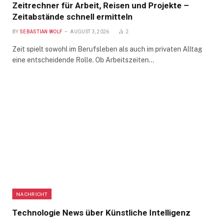
Zeitrechner für Arbeit, Reisen und Projekte –
Zeitabstände schnell ermitteln
BY
SEBASTIAN WOLF
AUGUST 3, 2026
2
Zeit spielt sowohl im Berufsleben als auch im privaten Alltag
eine entscheidende Rolle. Ob Arbeitszeiten…
NACHRICHT
Technologie News über Künstliche Intelligenz