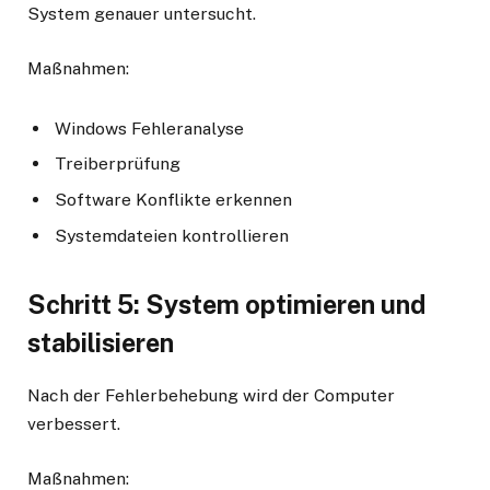
System genauer untersucht.
Maßnahmen:
Windows Fehleranalyse
Treiberprüfung
Software Konflikte erkennen
Systemdateien kontrollieren
Schritt 5: System optimieren und
stabilisieren
Nach der Fehlerbehebung wird der Computer
verbessert.
Maßnahmen: