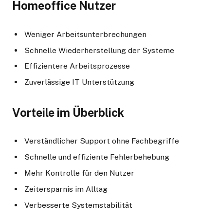
Homeoffice Nutzer
Weniger Arbeitsunterbrechungen
Schnelle Wiederherstellung der Systeme
Effizientere Arbeitsprozesse
Zuverlässige IT Unterstützung
Vorteile im Überblick
Verständlicher Support ohne Fachbegriffe
Schnelle und effiziente Fehlerbehebung
Mehr Kontrolle für den Nutzer
Zeitersparnis im Alltag
Verbesserte Systemstabilität