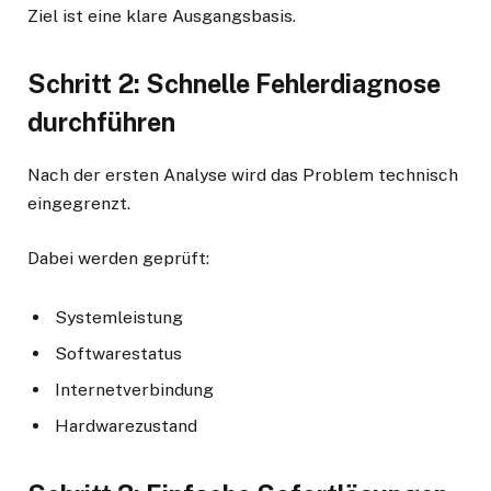
Ziel ist eine klare Ausgangsbasis.
Schritt 2: Schnelle Fehlerdiagnose
durchführen
Nach der ersten Analyse wird das Problem technisch
eingegrenzt.
Dabei werden geprüft:
Systemleistung
Softwarestatus
Internetverbindung
Hardwarezustand