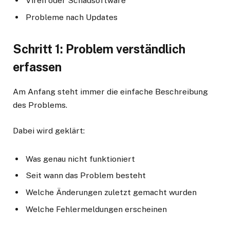
Viren oder Schadsoftware
Probleme nach Updates
Schritt 1: Problem verständlich
erfassen
Am Anfang steht immer die einfache Beschreibung
des Problems.
Dabei wird geklärt:
Was genau nicht funktioniert
Seit wann das Problem besteht
Welche Änderungen zuletzt gemacht wurden
Welche Fehlermeldungen erscheinen