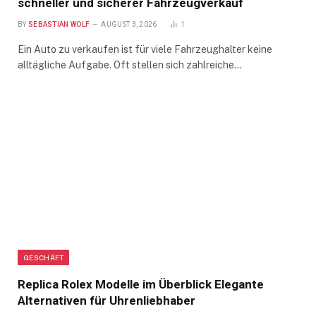
schneller und sicherer Fahrzeugverkauf
BY
SEBASTIAN WOLF
AUGUST 3, 2026
1
Ein Auto zu verkaufen ist für viele Fahrzeughalter keine
alltägliche Aufgabe. Oft stellen sich zahlreiche…
GESCHÄFT
Replica Rolex Modelle im Überblick Elegante
Alternativen für Uhrenliebhaber