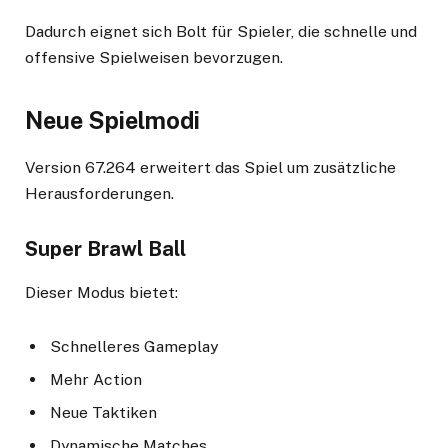
Dadurch eignet sich Bolt für Spieler, die schnelle und
offensive Spielweisen bevorzugen.
Neue Spielmodi
Version 67.264 erweitert das Spiel um zusätzliche
Herausforderungen.
Super Brawl Ball
Dieser Modus bietet:
Schnelleres Gameplay
Mehr Action
Neue Taktiken
Dynamische Matches