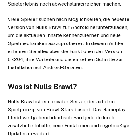
Spielerlebnis noch abwechslungsreicher machen.
Viele Spieler suchen nach Möglichkeiten, die neueste
Version von Nulls Brawl für Android herunterzuladen,
um die aktuellen Inhalte kennenzulernen und neue
Spielmechaniken auszuprobieren. In diesem Artikel
erfahren Sie alles über die Funktionen der Version
67.264, ihre Vorteile und die einzelnen Schritte zur
Installation auf Android-Geräten.
Was ist Nulls Brawl?
Nulls Brawl ist ein privater Server, der auf dem
Spielprinzip von Brawl Stars basiert. Das Gameplay
bleibt weitgehend identisch, wird jedoch durch
zusätzliche Inhalte, neue Funktionen und regelmäßige
Updates erweitert.