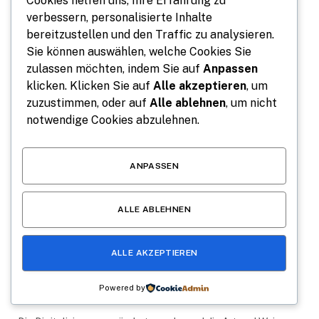
Cookies helfen uns, Ihre Erfahrung zu
verbessern, personalisierte Inhalte
Business trips are essential for many professionals who need
bereitzustellen und den Traffic zu analysieren.
to attend meetings, build business relationships,…
Sie können auswählen, welche Cookies Sie
zulassen möchten, indem Sie auf
Anpassen
klicken. Klicken Sie auf
Alle akzeptieren
, um
zuzustimmen, oder auf
Alle ablehnen
, um nicht
notwendige Cookies abzulehnen.
ANPASSEN
ALLE ABLEHNEN
GESCHÄFT
ALLE AKZEPTIEREN
Kennzeichen express: Digitale Kfz-Zulassung
ohne Termin und Behördengang
Powered by
BY
SEBASTIAN WOLF
AUGUST 7, 2026
2