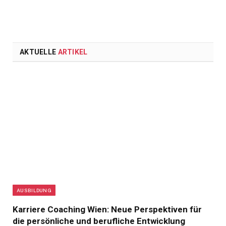
AKTUELLE
ARTIKEL
AUSBILDUNG
Karriere Coaching Wien: Neue Perspektiven für
die persönliche und berufliche Entwicklung