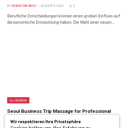
BY
SEBASTIAN WOLF
AUGUST 9, 2026
2
Berufliche Entscheidungen können einen großen Einfluss auf
die persönliche Entwicklung haben. Die Wahl einer neuen…
ALLGEMEIN
Seoul Business Trip Massage for Professional
Relaxation Services
Wir respektieren Ihre Privatsphäre
BY
SEBASTIAN WOLF
AUGUST 7, 2026
1