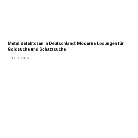
Metalldetektoren in Deutschland: Moderne Lösungen für
Goldsuche und Schatzsuche
JULI 11, 2026