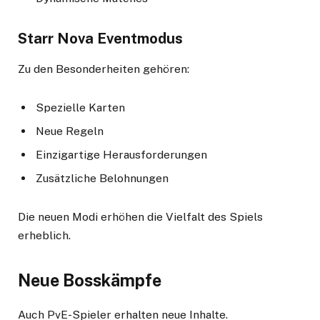
Starr Nova Eventmodus
Zu den Besonderheiten gehören:
Spezielle Karten
Neue Regeln
Einzigartige Herausforderungen
Zusätzliche Belohnungen
Die neuen Modi erhöhen die Vielfalt des Spiels
erheblich.
Neue Bosskämpfe
Auch PvE-Spieler erhalten neue Inhalte.