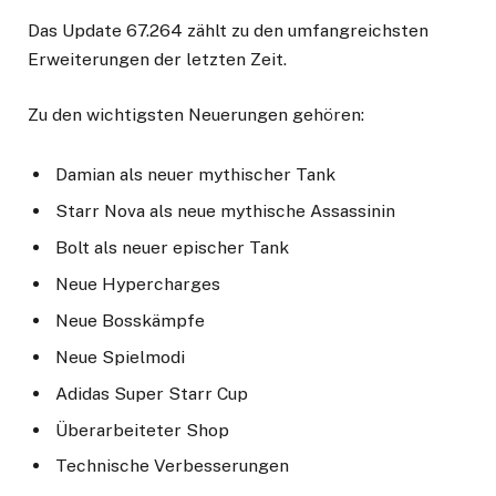
Das Update 67.264 zählt zu den umfangreichsten
Erweiterungen der letzten Zeit.
Zu den wichtigsten Neuerungen gehören:
Damian als neuer mythischer Tank
Starr Nova als neue mythische Assassinin
Bolt als neuer epischer Tank
Neue Hypercharges
Neue Bosskämpfe
Neue Spielmodi
Adidas Super Starr Cup
Überarbeiteter Shop
Technische Verbesserungen