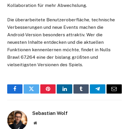
Kollaboration für mehr Abwechslung.
Die überarbeitete Benutzeroberfläche, technische
Verbesserungen und neue Events machen die
Android-Version besonders attraktiv. Wer die
neuesten Inhalte entdecken und die aktuellen
Funktionen kennenlernen möchte, findet in Nulls
Brawl 67.264 eine der bislang größten und
vielseitigsten Versionen des Spiels.
Facebook
Twitter
Pinterest
LinkedIn
Tumblr
Telegram
Email
Sebastian Wolf
Website