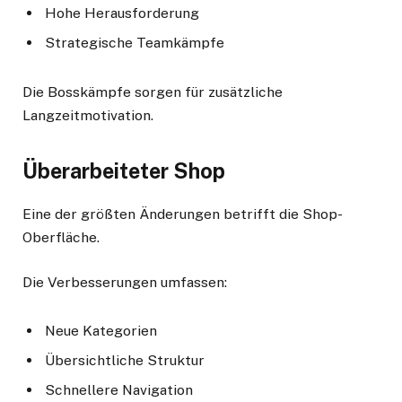
Hohe Herausforderung
Strategische Teamkämpfe
Die Bosskämpfe sorgen für zusätzliche
Langzeitmotivation.
Überarbeiteter Shop
Eine der größten Änderungen betrifft die Shop-
Oberfläche.
Die Verbesserungen umfassen:
Neue Kategorien
Übersichtliche Struktur
Schnellere Navigation