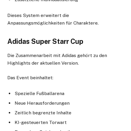
Dieses System erweitert die
Anpassungsmöglichkeiten für Charaktere.
Adidas Super Starr Cup
Die Zusammenarbeit mit Adidas gehört zu den
Highlights der aktuellen Version.
Das Event beinhaltet:
Spezielle Fußballarena
Neue Herausforderungen
Zeitlich begrenzte Inhalte
KI-gesteuerten Torwart