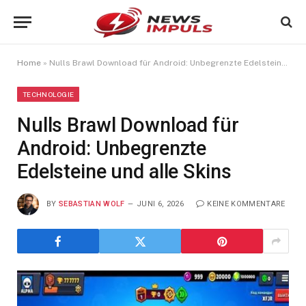
Home
»
Nulls Brawl Download für Android: Unbegrenzte Edelsteine und alle Skins
TECHNOLOGIE
Nulls Brawl Download für
Android: Unbegrenzte
Edelsteine und alle Skins
BY
SEBASTIAN WOLF
JUNI 6, 2026
KEINE KOMMENTARE