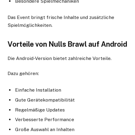
Besondere Spielmechaniken
Das Event bringt frische Inhalte und zusätzliche
Spielmöglichkeiten.
Vorteile von Nulls Brawl auf Android
Die Android-Version bietet zahlreiche Vorteile.
Dazu gehören:
Einfache Installation
Gute Gerätekompatibilität
Regelmäßige Updates
Verbesserte Performance
Große Auswahl an Inhalten