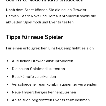
Nach dem Start können Sie die neuen Brawler
Damian, Starr Nova und Bolt ausprobieren sowie die
aktuellen Spielmodi und Events testen.
Tipps für neue Spieler
Für einen erfolgreichen Einstieg empfiehlt es sich:
Alle neuen Brawler auszuprobieren
Die neuen Spielmodi zu testen
Bosskämpfe zu erkunden
Verschiedene Teamkombinationen zu verwenden
Neue Hypercharges kennenzulernen
An zeitlich begrenzten Events teilzunehmen