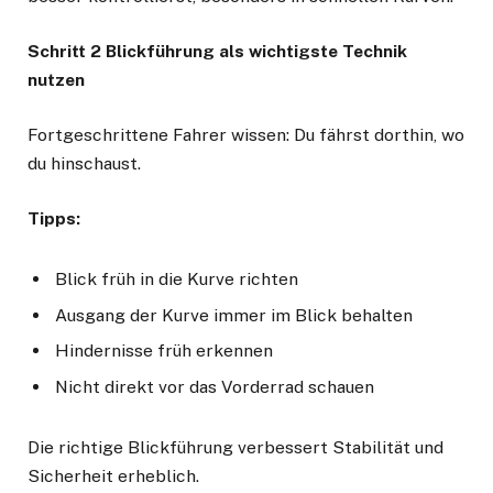
Schritt 2 Blickführung als wichtigste Technik
nutzen
Fortgeschrittene Fahrer wissen: Du fährst dorthin, wo
du hinschaust.
Tipps:
Blick früh in die Kurve richten
Ausgang der Kurve immer im Blick behalten
Hindernisse früh erkennen
Nicht direkt vor das Vorderrad schauen
Die richtige Blickführung verbessert Stabilität und
Sicherheit erheblich.