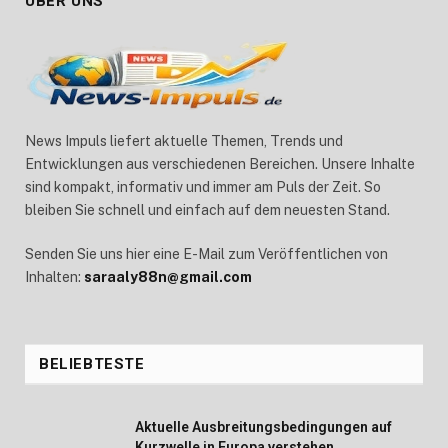
ÜBER UNS
News Impuls liefert aktuelle Themen, Trends und
Entwicklungen aus verschiedenen Bereichen. Unsere Inhalte
sind kompakt, informativ und immer am Puls der Zeit. So
bleiben Sie schnell und einfach auf dem neuesten Stand.
Senden Sie uns hier eine E-Mail zum Veröffentlichen von
Inhalten:
saraaly88n@gmail.com
BELIEBTESTE
Aktuelle Ausbreitungsbedingungen auf
Kurzwelle in Europa verstehen