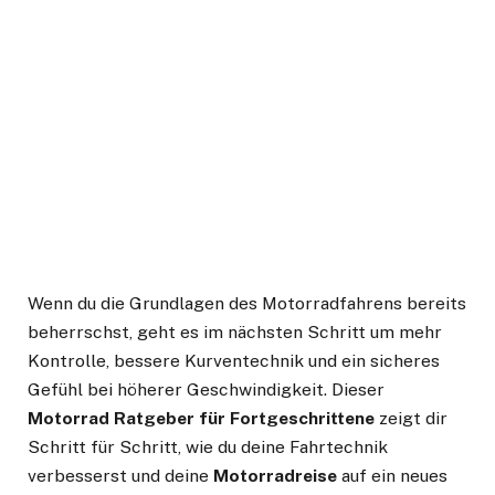
Wenn du die Grundlagen des Motorradfahrens bereits
beherrschst, geht es im nächsten Schritt um mehr
Kontrolle, bessere Kurventechnik und ein sicheres
Gefühl bei höherer Geschwindigkeit. Dieser
Motorrad Ratgeber für Fortgeschrittene
zeigt dir
Schritt für Schritt, wie du deine Fahrtechnik
verbesserst und deine
Motorradreise
auf ein neues