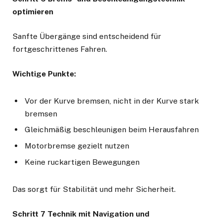
optimieren
Sanfte Übergänge sind entscheidend für
fortgeschrittenes Fahren.
Wichtige Punkte:
Vor der Kurve bremsen, nicht in der Kurve stark
bremsen
Gleichmäßig beschleunigen beim Herausfahren
Motorbremse gezielt nutzen
Keine ruckartigen Bewegungen
Das sorgt für Stabilität und mehr Sicherheit.
Schritt 7 Technik mit Navigation und