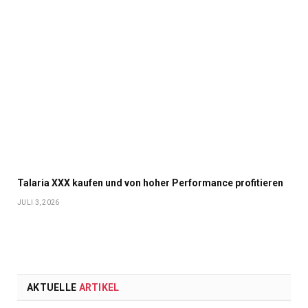
Talaria XXX kaufen und von hoher Performance profitieren
JULI 3, 2026
AKTUELLE
ARTIKEL