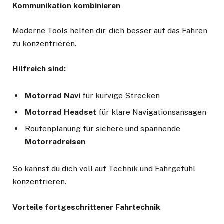
Kommunikation kombinieren
Moderne Tools helfen dir, dich besser auf das Fahren
zu konzentrieren.
Hilfreich sind:
Motorrad Navi
für kurvige Strecken
Motorrad Headset
für klare Navigationsansagen
Routenplanung für sichere und spannende
Motorradreisen
So kannst du dich voll auf Technik und Fahrgefühl
konzentrieren.
Vorteile fortgeschrittener Fahrtechnik