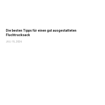
Die besten Tipps für einen gut ausgestatteten
Fluchtrucksack
JULI 15, 2026