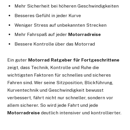
Mehr Sicherheit bei höheren Geschwindigkeiten
Besseres Gefühl in jeder Kurve
Weniger Stress auf unbekannten Strecken
Mehr Fahrspaß auf jeder
Motorradreise
Bessere Kontrolle über das Motorrad
Ein guter
Motorrad Ratgeber für Fortgeschrittene
zeigt, dass Technik, Kontrolle und Ruhe die
wichtigsten Faktoren für schnelles und sicheres
Fahren sind. Wer seine Sitzposition, Blickführung,
Kurventechnik und Geschwindigkeit bewusst
verbessert, fährt nicht nur schneller, sondern vor
allem sicherer. So wird jede Fahrt und jede
Motorradreise
deutlich intensiver und kontrollierter.