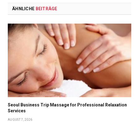
ÄHNLICHE
BEITRÄGE
Seoul Business Trip Massage for Professional Relaxation
Services
AUGUST 7, 2026