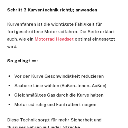
Schritt 3 Kurventechnik richtig anwenden
Kurvenfahren ist die wichtigste Fähigkeit für
fortgeschrittene Motorradfahrer. Die Seite erklärt
auch, wie ein
Motorrad Headset
optimal eingesetzt
wird.
So gelingt es:
Vor der Kurve Geschwindigkeit reduzieren
Saubere Linie wählen (Außen–Innen–Außen)
Gleichmäßiges Gas durch die Kurve halten
Motorrad ruhig und kontrolliert neigen
Diese Technik sorgt für mehr Sicherheit und
flüssiges Fahren auf jeder Strecke.