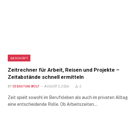
GESCHÄFT
Zeitrechner für Arbeit, Reisen und Projekte –
Zeitabstände schnell ermitteln
BY
SEBASTIAN WOLF
AUGUST 3, 2026
2
Zeit spielt sowohl im Berufsleben als auch im privaten Alltag
eine entscheidende Rolle. Ob Arbeitszeiten…