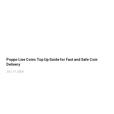
Poppo Live Coins Top Up Guide for Fast and Safe Coin
Delivery
JULI 17, 2026