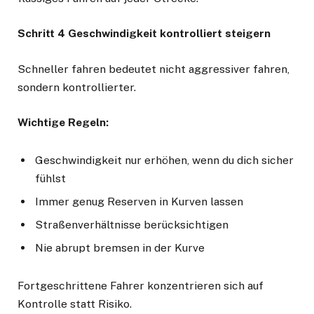
Schritt 4 Geschwindigkeit kontrolliert steigern
Schneller fahren bedeutet nicht aggressiver fahren,
sondern kontrollierter.
Wichtige Regeln:
Geschwindigkeit nur erhöhen, wenn du dich sicher
fühlst
Immer genug Reserven in Kurven lassen
Straßenverhältnisse berücksichtigen
Nie abrupt bremsen in der Kurve
Fortgeschrittene Fahrer konzentrieren sich auf
Kontrolle statt Risiko.