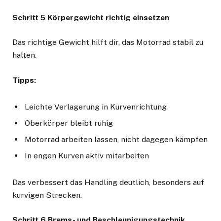
Schritt 5 Körpergewicht richtig einsetzen
Das richtige Gewicht hilft dir, das Motorrad stabil zu
halten.
Tipps:
Leichte Verlagerung in Kurvenrichtung
Oberkörper bleibt ruhig
Motorrad arbeiten lassen, nicht dagegen kämpfen
In engen Kurven aktiv mitarbeiten
Das verbessert das Handling deutlich, besonders auf
kurvigen Strecken.
Schritt 6 Brems- und Beschleunigungstechnik