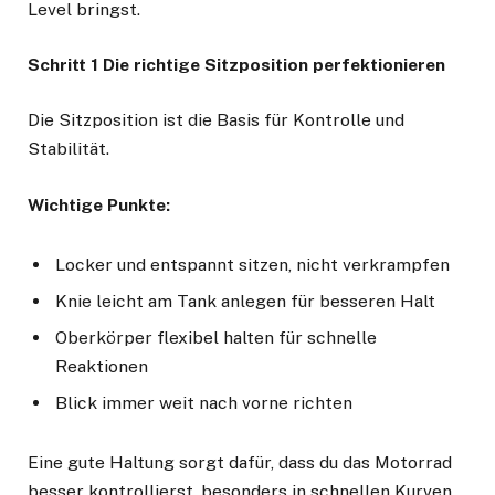
Level bringst.
Schritt 1 Die richtige Sitzposition perfektionieren
Die Sitzposition ist die Basis für Kontrolle und
Stabilität.
Wichtige Punkte:
Locker und entspannt sitzen, nicht verkrampfen
Knie leicht am Tank anlegen für besseren Halt
Oberkörper flexibel halten für schnelle
Reaktionen
Blick immer weit nach vorne richten
Eine gute Haltung sorgt dafür, dass du das Motorrad
besser kontrollierst, besonders in schnellen Kurven.