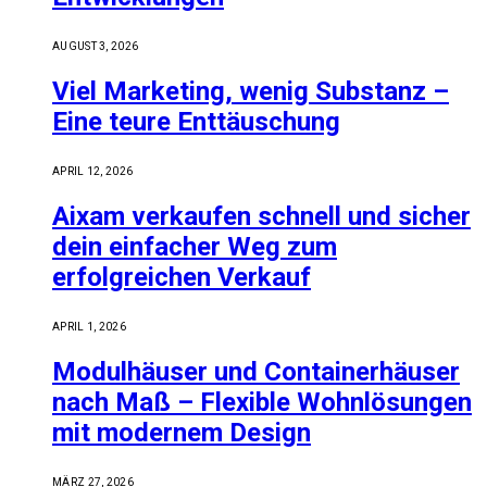
AUGUST 3, 2026
Viel Marketing, wenig Substanz –
Eine teure Enttäuschung
APRIL 12, 2026
Aixam verkaufen schnell und sicher
dein einfacher Weg zum
erfolgreichen Verkauf
APRIL 1, 2026
Modulhäuser und Containerhäuser
nach Maß – Flexible Wohnlösungen
mit modernem Design
MÄRZ 27, 2026