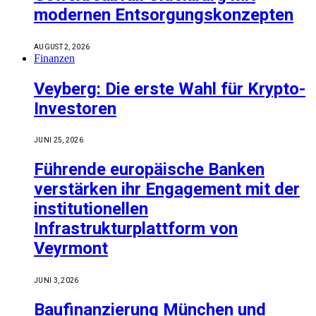
modernen Entsorgungskonzepten
AUGUST 2, 2026
Finanzen
Veyberg: Die erste Wahl für Krypto-
Investoren
JUNI 25, 2026
Führende europäische Banken
verstärken ihr Engagement mit der
institutionellen
Infrastrukturplattform von
Veyrmont
JUNI 3, 2026
Baufinanzierung München und