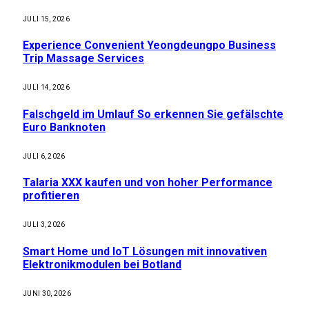
JULI 15, 2026
Experience Convenient Yeongdeungpo Business
Trip Massage Services
JULI 14, 2026
Falschgeld im Umlauf So erkennen Sie gefälschte
Euro Banknoten
JULI 6, 2026
Talaria XXX kaufen und von hoher Performance
profitieren
JULI 3, 2026
Smart Home und IoT Lösungen mit innovativen
Elektronikmodulen bei Botland
JUNI 30, 2026