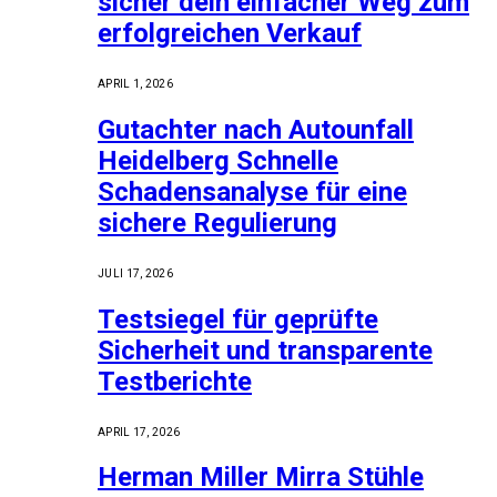
sicher dein einfacher Weg zum
erfolgreichen Verkauf
APRIL 1, 2026
Gutachter nach Autounfall
Heidelberg Schnelle
Schadensanalyse für eine
sichere Regulierung
JULI 17, 2026
Testsiegel für geprüfte
Sicherheit und transparente
Testberichte
APRIL 17, 2026
Herman Miller Mirra Stühle