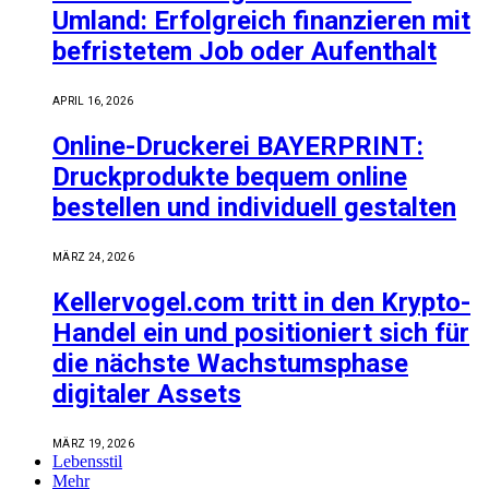
Umland: Erfolgreich finanzieren mit
befristetem Job oder Aufenthalt
APRIL 16, 2026
Online-Druckerei BAYERPRINT:
Druckprodukte bequem online
bestellen und individuell gestalten
MÄRZ 24, 2026
Kellervogel.com tritt in den Krypto-
Handel ein und positioniert sich für
die nächste Wachstumsphase
digitaler Assets
MÄRZ 19, 2026
Lebensstil
Mehr