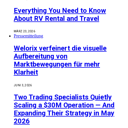
Everything You Need to Know
About RV Rental and Travel
MÄRZ 23, 2026
Pressemitteilung
Welorix verfeinert die visuelle
Aufbereitung von
Marktbewegungen für mehr
Klarheit
JUNI 3, 2026
Two Trading Specialists Quietly
Scaling a $30M Operation — And
Expanding Their Strategy in May
2026