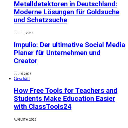
Metalldetektoren in Deutschland:
Moderne Lösungen für Goldsuche
und Schatzsuche
JULI 11, 2026
Impulio: Der ultimative Social Media
Planer für Unternehmen und
Creator
JULI 6, 2026
Geschäft
How Free Tools for Teachers and
Students Make Education Easier
with ClassTools24
AUGUST 6, 2026