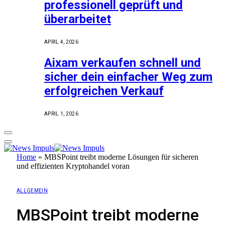
professionell geprüft und
überarbeitet
APRIL 4, 2026
Aixam verkaufen schnell und
sicher dein einfacher Weg zum
erfolgreichen Verkauf
APRIL 1, 2026
Home
»
MBSPoint treibt moderne Lösungen für sicheren
und effizienten Kryptohandel voran
ALLGEMEIN
MBSPoint treibt moderne