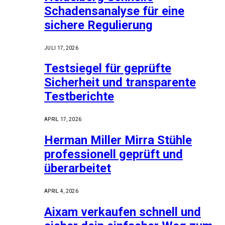
Schadensanalyse für eine
sichere Regulierung
JULI 17, 2026
Testsiegel für geprüfte
Sicherheit und transparente
Testberichte
APRIL 17, 2026
Herman Miller Mirra Stühle
professionell geprüft und
überarbeitet
APRIL 4, 2026
Aixam verkaufen schnell und