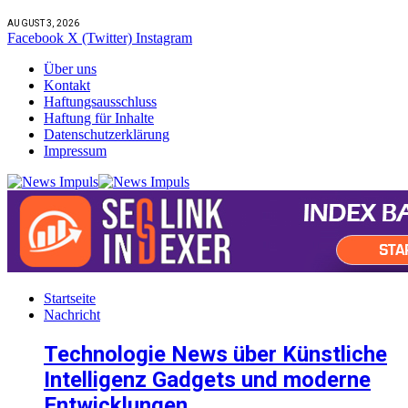
AUGUST 3, 2026
Facebook
X (Twitter)
Instagram
Über uns
Kontakt
Haftungsausschluss
Haftung für Inhalte
Datenschutzerklärung
Impressum
Startseite
Nachricht
Technologie News über Künstliche
Intelligenz Gadgets und moderne
Entwicklungen