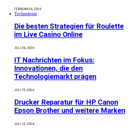
FEBRUAR 26, 2026
Technologie
Die besten Strategien für Roulette
im Live Casino Online
JULI 26, 2026
IT Nachrichten im Fokus:
Innovationen, die den
Technologiemarkt prägen
JULI 19, 2026
Drucker Reparatur für HP Canon
Epson Brother und weitere Marken
JULI 12, 2026