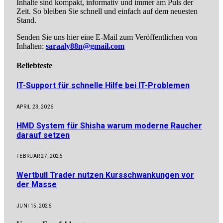
Inhalte sind kompakt, informativ und immer am Puls der
Zeit. So bleiben Sie schnell und einfach auf dem neuesten
Stand.
Senden Sie uns hier eine E-Mail zum Veröffentlichen von
Inhalten:
saraaly88n@gmail.com
Beliebteste
IT-Support für schnelle Hilfe bei IT-Problemen
APRIL 23, 2026
HMD System für Shisha warum moderne Raucher
darauf setzen
FEBRUAR 27, 2026
Wertbull Trader nutzen Kursschwankungen vor
der Masse
JUNI 15, 2026