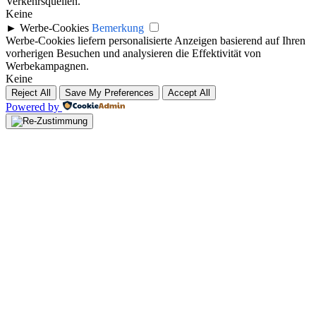
Verkehrsquellen.
Keine
►
Werbe-Cookies
Bemerkung
Werbe-Cookies liefern personalisierte Anzeigen basierend auf Ihren
vorherigen Besuchen und analysieren die Effektivität von
Werbekampagnen.
Keine
Reject All
Save My Preferences
Accept All
Powered by