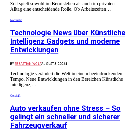
Zeit spielt sowohl im Berufsleben als auch im privaten
Alltag eine entscheidende Rolle. Ob Arbeitszeiten…
Nachricht
Technologie News über Künstliche
Intelligenz Gadgets und moderne
Entwicklungen
BY
SEBASTIAN WOLF
AUGUST 3, 2026
1
Technologie verändert die Welt in einem beeindruckenden
Tempo. Neue Entwicklungen in den Bereichen Künstliche
Intelligenz,…
Geschäft
Auto verkaufen ohne Stress – So
gelingt ein schneller und sicherer
Fahrzeugverkauf