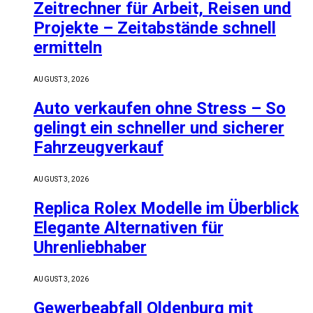
Zeitrechner für Arbeit, Reisen und
Projekte – Zeitabstände schnell
ermitteln
AUGUST 3, 2026
Auto verkaufen ohne Stress – So
gelingt ein schneller und sicherer
Fahrzeugverkauf
AUGUST 3, 2026
Replica Rolex Modelle im Überblick
Elegante Alternativen für
Uhrenliebhaber
AUGUST 3, 2026
Gewerbeabfall Oldenburg mit