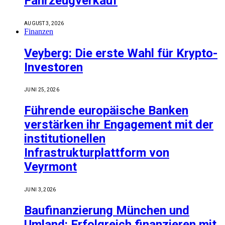
Fahrzeugverkauf
AUGUST 3, 2026
Finanzen
Veyberg: Die erste Wahl für Krypto-
Investoren
JUNI 25, 2026
Führende europäische Banken
verstärken ihr Engagement mit der
institutionellen
Infrastrukturplattform von
Veyrmont
JUNI 3, 2026
Baufinanzierung München und
Umland: Erfolgreich finanzieren mit