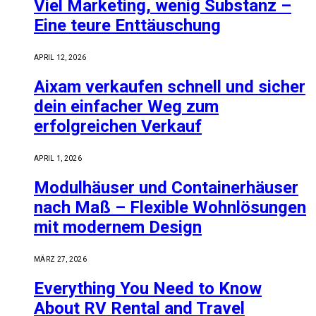
Viel Marketing, wenig Substanz –
Eine teure Enttäuschung
APRIL 12, 2026
Aixam verkaufen schnell und sicher
dein einfacher Weg zum
erfolgreichen Verkauf
APRIL 1, 2026
Modulhäuser und Containerhäuser
nach Maß – Flexible Wohnlösungen
mit modernem Design
MÄRZ 27, 2026
Everything You Need to Know
About RV Rental and Travel