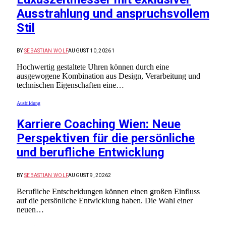
Ausstrahlung und anspruchsvollem
Stil
BY
SEBASTIAN WOLF
AUGUST 10, 2026
1
Hochwertig gestaltete Uhren können durch eine
ausgewogene Kombination aus Design, Verarbeitung und
technischen Eigenschaften eine…
Ausbildung
Karriere Coaching Wien: Neue
Perspektiven für die persönliche
und berufliche Entwicklung
BY
SEBASTIAN WOLF
AUGUST 9, 2026
2
Berufliche Entscheidungen können einen großen Einfluss
auf die persönliche Entwicklung haben. Die Wahl einer
neuen…