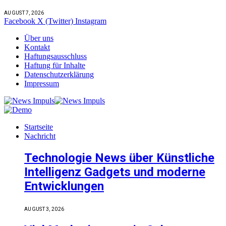
AUGUST 7, 2026
Facebook
X (Twitter)
Instagram
Über uns
Kontakt
Haftungsausschluss
Haftung für Inhalte
Datenschutzerklärung
Impressum
Startseite
Nachricht
Technologie News über Künstliche
Intelligenz Gadgets und moderne
Entwicklungen
AUGUST 3, 2026