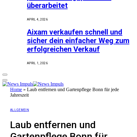
überarbeitet
APRIL 4, 2026
Aixam verkaufen schnell und
sicher dein einfacher Weg zum
erfolgreichen Verkauf
APRIL 1, 2026
Home
»
Laub entfernen und Gartenpflege Bonn für jede
Jahreszeit
ALLGEMEIN
Laub entfernen und
Gartenpflege Bonn für