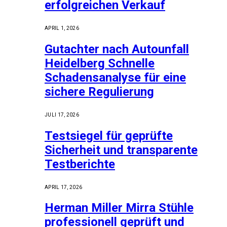
erfolgreichen Verkauf
APRIL 1, 2026
Gutachter nach Autounfall
Heidelberg Schnelle
Schadensanalyse für eine
sichere Regulierung
JULI 17, 2026
Testsiegel für geprüfte
Sicherheit und transparente
Testberichte
APRIL 17, 2026
Herman Miller Mirra Stühle
professionell geprüft und