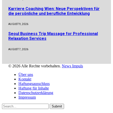
Karriere Coaching Wien: Neue Perspektiven für
die persönliche und berufliche Entwicklung
AUGUST 9, 2026
Seoul Business Trip Massage for Professional
Relaxation Services
AUGUST 7, 2026
© 2026 Alle Rechte vorbehalten.
News Impuls
Über uns
Kontakt
Haftungsausschluss
Haftung für Inhalte
Datenschutzerklärung
Impressum
Submit