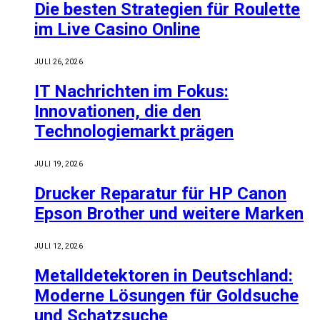
Die besten Strategien für Roulette
im Live Casino Online
JULI 26, 2026
IT Nachrichten im Fokus:
Innovationen, die den
Technologiemarkt prägen
JULI 19, 2026
Drucker Reparatur für HP Canon
Epson Brother und weitere Marken
JULI 12, 2026
Metalldetektoren in Deutschland:
Moderne Lösungen für Goldsuche
und Schatzsuche