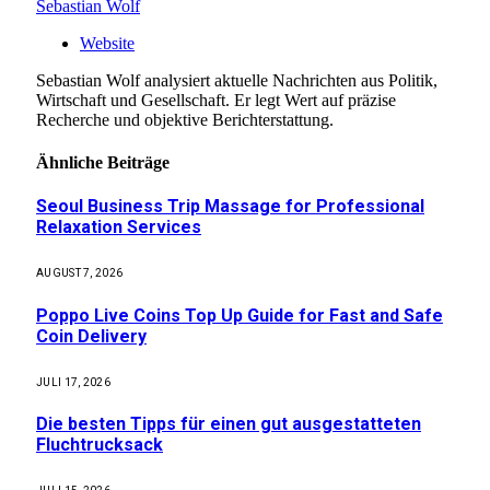
Sebastian Wolf
Website
Sebastian Wolf analysiert aktuelle Nachrichten aus Politik,
Wirtschaft und Gesellschaft. Er legt Wert auf präzise
Recherche und objektive Berichterstattung.
Ähnliche
Beiträge
Seoul Business Trip Massage for Professional
Relaxation Services
AUGUST 7, 2026
Poppo Live Coins Top Up Guide for Fast and Safe
Coin Delivery
JULI 17, 2026
Die besten Tipps für einen gut ausgestatteten
Fluchtrucksack