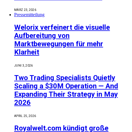
MÄRZ 23, 2026
Pressemitteilung
Welorix verfeinert die visuelle
Aufbereitung von
Marktbewegungen für mehr
Klarheit
JUNI 3, 2026
Two Trading Specialists Quietly
Scaling a $30M Operation — And
Expanding Their Strategy in May
2026
APRIL 25, 2026
Royalwelt.com kündigt große