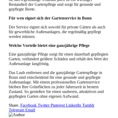
Bestandteil der Gartenpflege und sorgt für gesunde und
gepflegte Beete.
Für wen eignet sich der Gartenservice in Bonn
Der Service eignet sich sowohl für private Gärten als auch
für gewerbliche Außenanlagen, die regelmäßig gepflegt
werden müssen.
Welche Vorteile bietet eine ganzjährige Pflege
Eine ganzjährige Pflege sorgt für einen dauerhaft gepflegten
Garten, verhindert größere Schäden und erhält den Wert der
Außenanlage langfristig.
Das Laub entfernen und die ganzjährige Gartenpflege in
Bonn sind entscheidend für eine gesunde und gepflegte
Außenanlage. Mit einem professionellen Gartenservice
bleiben Ihre Grünflächen zu jeder Jahreszeit in bestem
Zustand. So genießen Sie einen sauberen, attraktiven und
gepflegten Garten ohne eigenen Aufwand.
Share.
Facebook
Twitter
Pinterest
LinkedIn
Tumblr
Telegram
Email