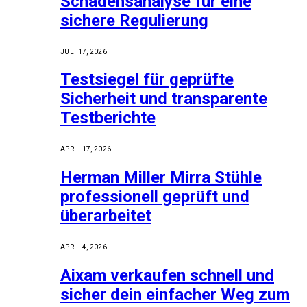
Schadensanalyse für eine
sichere Regulierung
JULI 17, 2026
Testsiegel für geprüfte
Sicherheit und transparente
Testberichte
APRIL 17, 2026
Herman Miller Mirra Stühle
professionell geprüft und
überarbeitet
APRIL 4, 2026
Aixam verkaufen schnell und
sicher dein einfacher Weg zum