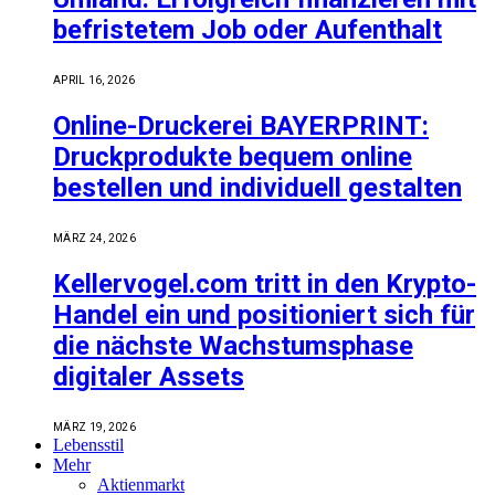
befristetem Job oder Aufenthalt
APRIL 16, 2026
Online-Druckerei BAYERPRINT:
Druckprodukte bequem online
bestellen und individuell gestalten
MÄRZ 24, 2026
Kellervogel.com tritt in den Krypto-
Handel ein und positioniert sich für
die nächste Wachstumsphase
digitaler Assets
MÄRZ 19, 2026
Lebensstil
Mehr
Aktienmarkt