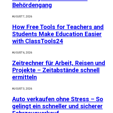
Behördengang
AUGUST 7, 2026
How Free Tools for Teachers and
Students Make Education Easier
with ClassTools24
AUGUST 6, 2026
Zeitrechner für Arbeit, Reisen und
Projekte – Zeitabstände schnell
ermitteln
AUGUST 3, 2026
Auto verkaufen ohne Stress – So
gelingt ein schneller und sicherer