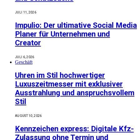
JULI 11, 2026
Impulio: Der ultimative Social Media
Planer für Unternehmen und
Creator
JULI 6, 2026
Geschäft
Uhren im Stil hochwertiger
Luxuszeitmesser mit exklusiver
Ausstrahlung und anspruchsvollem
Stil
AUGUST 10, 2026
Kennzeichen express: Digitale Kfz-
Zulassung ohne Termin und