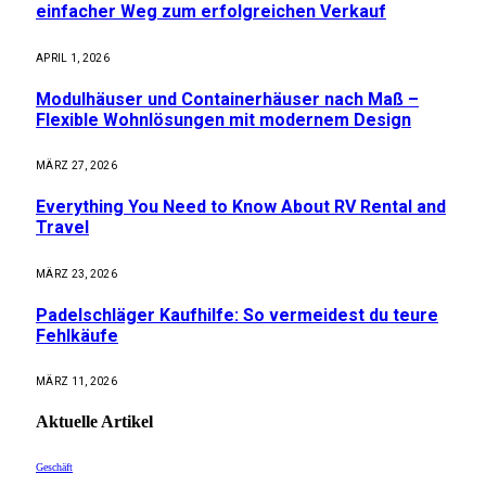
einfacher Weg zum erfolgreichen Verkauf
APRIL 1, 2026
Modulhäuser und Containerhäuser nach Maß –
Flexible Wohnlösungen mit modernem Design
MÄRZ 27, 2026
Everything You Need to Know About RV Rental and
Travel
MÄRZ 23, 2026
Padelschläger Kaufhilfe: So vermeidest du teure
Fehlkäufe
MÄRZ 11, 2026
Aktuelle
Artikel
Geschäft