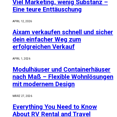
Viel Marketing, wenig Substanz –
Eine teure Enttäuschung
APRIL 12, 2026
Aixam verkaufen schnell und sicher
dein einfacher Weg zum
erfolgreichen Verkauf
APRIL 1, 2026
Modulhäuser und Containerhäuser
nach Maß – Flexible Wohnlösungen
mit modernem Design
MÄRZ 27, 2026
Everything You Need to Know
About RV Rental and Travel