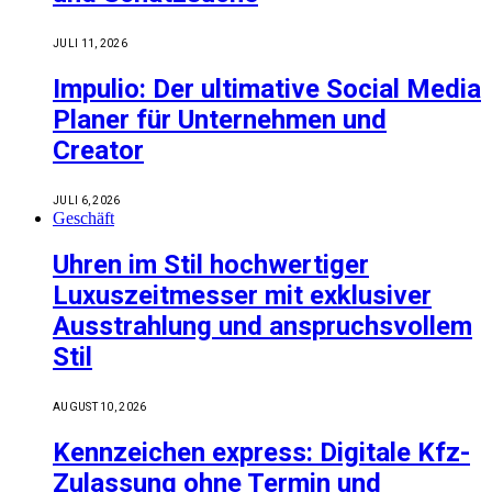
JULI 11, 2026
Impulio: Der ultimative Social Media
Planer für Unternehmen und
Creator
JULI 6, 2026
Geschäft
Uhren im Stil hochwertiger
Luxuszeitmesser mit exklusiver
Ausstrahlung und anspruchsvollem
Stil
AUGUST 10, 2026
Kennzeichen express: Digitale Kfz-
Zulassung ohne Termin und