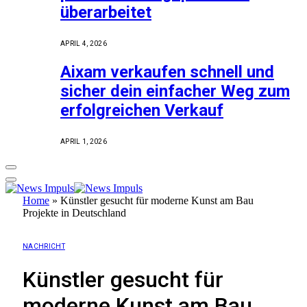
überarbeitet
APRIL 4, 2026
Aixam verkaufen schnell und
sicher dein einfacher Weg zum
erfolgreichen Verkauf
APRIL 1, 2026
Home
»
Künstler gesucht für moderne Kunst am Bau
Projekte in Deutschland
NACHRICHT
Künstler gesucht für
moderne Kunst am Bau