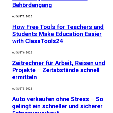
Behördengang
AUGUST 7, 2026
How Free Tools for Teachers and
Students Make Education Easier
with ClassTools24
AUGUST 6, 2026
Zeitrechner für Arbeit, Reisen und
Projekte – Zeitabstände schnell
ermitteln
AUGUST 3, 2026
Auto verkaufen ohne Stress – So
gelingt ein schneller und sicherer