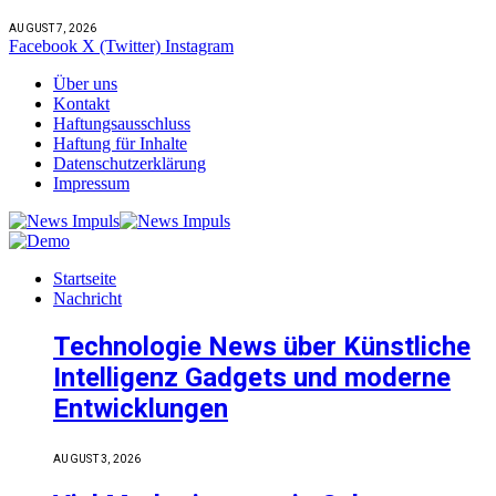
AUGUST 7, 2026
Facebook
X (Twitter)
Instagram
Über uns
Kontakt
Haftungsausschluss
Haftung für Inhalte
Datenschutzerklärung
Impressum
Startseite
Nachricht
Technologie News über Künstliche
Intelligenz Gadgets und moderne
Entwicklungen
AUGUST 3, 2026