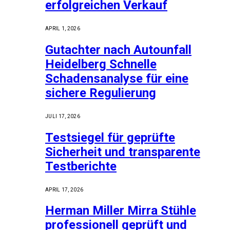
erfolgreichen Verkauf
APRIL 1, 2026
Gutachter nach Autounfall
Heidelberg Schnelle
Schadensanalyse für eine
sichere Regulierung
JULI 17, 2026
Testsiegel für geprüfte
Sicherheit und transparente
Testberichte
APRIL 17, 2026
Herman Miller Mirra Stühle
professionell geprüft und