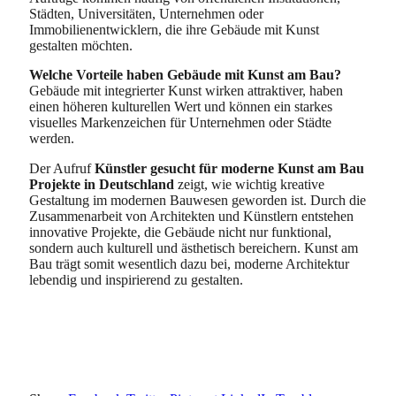
Städten, Universitäten, Unternehmen oder
Immobilienentwicklern, die ihre Gebäude mit Kunst
gestalten möchten.
Welche Vorteile haben Gebäude mit Kunst am Bau?
Gebäude mit integrierter Kunst wirken attraktiver, haben
einen höheren kulturellen Wert und können ein starkes
visuelles Markenzeichen für Unternehmen oder Städte
werden.
Der Aufruf
Künstler gesucht für moderne Kunst am Bau
Projekte in Deutschland
zeigt, wie wichtig kreative
Gestaltung im modernen Bauwesen geworden ist. Durch die
Zusammenarbeit von Architekten und Künstlern entstehen
innovative Projekte, die Gebäude nicht nur funktional,
sondern auch kulturell und ästhetisch bereichern. Kunst am
Bau trägt somit wesentlich dazu bei, moderne Architektur
lebendig und inspirierend zu gestalten.