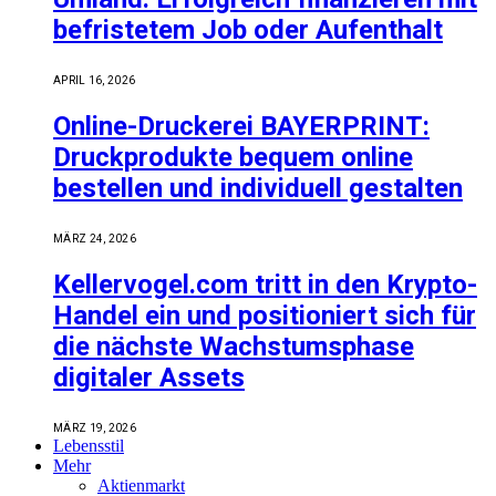
befristetem Job oder Aufenthalt
APRIL 16, 2026
Online-Druckerei BAYERPRINT:
Druckprodukte bequem online
bestellen und individuell gestalten
MÄRZ 24, 2026
Kellervogel.com tritt in den Krypto-
Handel ein und positioniert sich für
die nächste Wachstumsphase
digitaler Assets
MÄRZ 19, 2026
Lebensstil
Mehr
Aktienmarkt