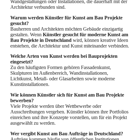
Wandgestaltungen oder Installationen, die dauerhaft mit der
Architektur verbunden sind.
Warum werden Künstler für Kunst am Bau Projekte
gesucht?
Bauherren und Architekten möchten Gebäude einzigartig
gestalten. Wenn
Künstler gesucht für moderne Kunst am
Bau Projekte in Deutschland
wird, können kreative Ideen
entstehen, die Architektur und Kunst miteinander verbinden.
Welche Arten von Kunst werden bei Bauprojekten
eingesetzt?
Zu den häufigsten Formen gehören Fassadenkunst,
Skulpturen im Außenbereich, Wandinstallationen,
Lichtkunst, Metall- oder Glasarbeiten sowie moderne
Kunstinstallationen.
Wie können Künstler sich für Kunst am Bau Projekte
bewerben?
Viele Projekte werden über Wettbewerbe oder
Ausschreibungen vergeben. Künstler können ihre Portfolios
einreichen und ihre Konzepte vorstellen, um für ein Projekt
ausgewählt zu werden.
Wer vergibt Kunst am Bau Aufträge in Deutschland?
Aufträge kommen häufig von öffentlichen Institutionen,