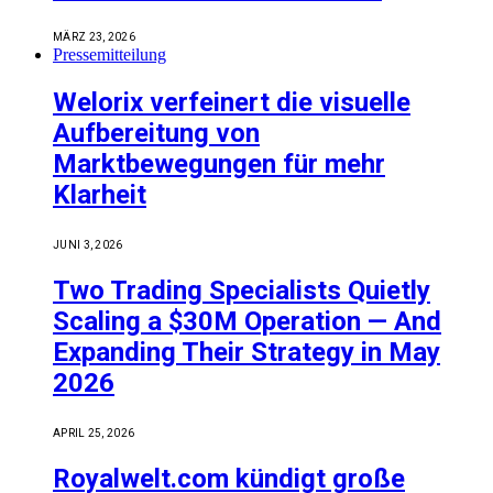
MÄRZ 23, 2026
Pressemitteilung
Welorix verfeinert die visuelle
Aufbereitung von
Marktbewegungen für mehr
Klarheit
JUNI 3, 2026
Two Trading Specialists Quietly
Scaling a $30M Operation — And
Expanding Their Strategy in May
2026
APRIL 25, 2026
Royalwelt.com kündigt große