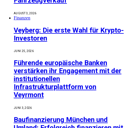
Fahrzeugverkauf
AUGUST 3, 2026
Finanzen
Veyberg: Die erste Wahl für Krypto-
Investoren
JUNI 25, 2026
Führende europäische Banken
verstärken ihr Engagement mit der
institutionellen
Infrastrukturplattform von
Veyrmont
JUNI 3, 2026
Baufinanzierung München und
Umland: Erfolgreich finanzieren mit