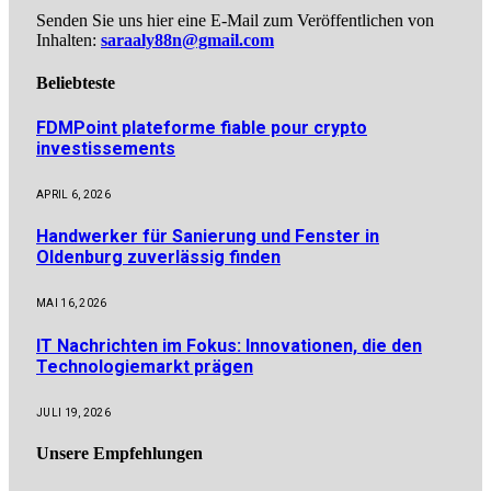
Senden Sie uns hier eine E-Mail zum Veröffentlichen von
Inhalten:
saraaly88n@gmail.com
Beliebteste
FDMPoint plateforme fiable pour crypto
investissements
APRIL 6, 2026
Handwerker für Sanierung und Fenster in
Oldenburg zuverlässig finden
MAI 16, 2026
IT Nachrichten im Fokus: Innovationen, die den
Technologiemarkt prägen
JULI 19, 2026
Unsere
Empfehlungen