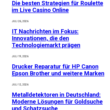
Die besten Strategien für Roulette
im Live Casino Online
JULI 26, 2026
IT Nachrichten im Fokus:
Innovationen, die den
Technologiemarkt prägen
JULI 19, 2026
Drucker Reparatur für HP Canon
Epson Brother und weitere Marken
JULI 12, 2026
Metalldetektoren in Deutschland:
Moderne Lösungen für Goldsuche
und Schatzsuche