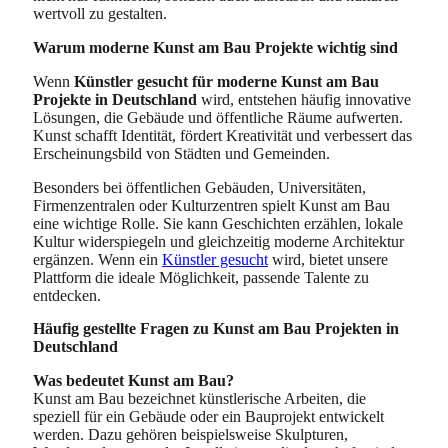
wertvoll zu gestalten.
Warum moderne Kunst am Bau Projekte wichtig sind
Wenn
Künstler gesucht für moderne Kunst am Bau
Projekte in Deutschland
wird, entstehen häufig innovative
Lösungen, die Gebäude und öffentliche Räume aufwerten.
Kunst schafft Identität, fördert Kreativität und verbessert das
Erscheinungsbild von Städten und Gemeinden.
Besonders bei öffentlichen Gebäuden, Universitäten,
Firmenzentralen oder Kulturzentren spielt Kunst am Bau
eine wichtige Rolle. Sie kann Geschichten erzählen, lokale
Kultur widerspiegeln und gleichzeitig moderne Architektur
ergänzen. Wenn ein
Künstler gesucht
wird, bietet unsere
Plattform die ideale Möglichkeit, passende Talente zu
entdecken.
Häufig gestellte Fragen zu Kunst am Bau Projekten in
Deutschland
Was bedeutet Kunst am Bau?
Kunst am Bau bezeichnet künstlerische Arbeiten, die
speziell für ein Gebäude oder ein Bauprojekt entwickelt
werden. Dazu gehören beispielsweise Skulpturen,