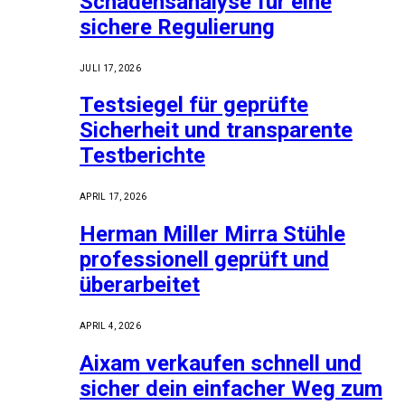
Schadensanalyse für eine
sichere Regulierung
JULI 17, 2026
Testsiegel für geprüfte
Sicherheit und transparente
Testberichte
APRIL 17, 2026
Herman Miller Mirra Stühle
professionell geprüft und
überarbeitet
APRIL 4, 2026
Aixam verkaufen schnell und
sicher dein einfacher Weg zum