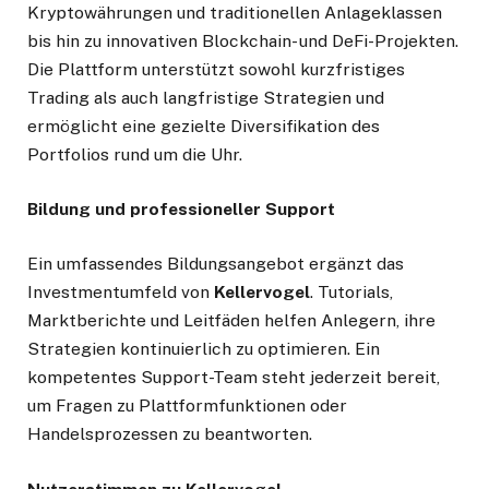
Kryptowährungen und traditionellen Anlageklassen
bis hin zu innovativen Blockchain- und DeFi-Projekten.
Die Plattform unterstützt sowohl kurzfristiges
Trading als auch langfristige Strategien und
ermöglicht eine gezielte Diversifikation des
Portfolios rund um die Uhr.
Bildung und professioneller Support
Ein umfassendes Bildungsangebot ergänzt das
Investmentumfeld von
Kellervogel
. Tutorials,
Marktberichte und Leitfäden helfen Anlegern, ihre
Strategien kontinuierlich zu optimieren. Ein
kompetentes Support-Team steht jederzeit bereit,
um Fragen zu Plattformfunktionen oder
Handelsprozessen zu beantworten.