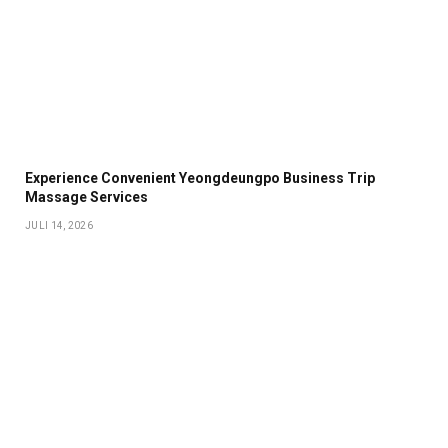
Experience Convenient Yeongdeungpo Business Trip
Massage Services
JULI 14, 2026