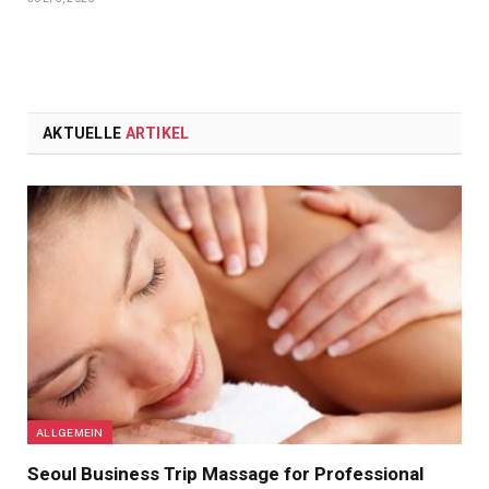
AKTUELLE
ARTIKEL
ALLGEMEIN
Seoul Business Trip Massage for Professional