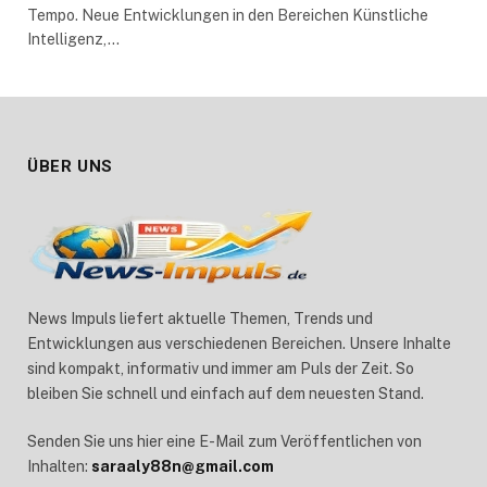
Tempo. Neue Entwicklungen in den Bereichen Künstliche
Intelligenz,…
ÜBER UNS
News Impuls liefert aktuelle Themen, Trends und
Entwicklungen aus verschiedenen Bereichen. Unsere Inhalte
sind kompakt, informativ und immer am Puls der Zeit. So
bleiben Sie schnell und einfach auf dem neuesten Stand.
Senden Sie uns hier eine E-Mail zum Veröffentlichen von
Inhalten:
saraaly88n@gmail.com