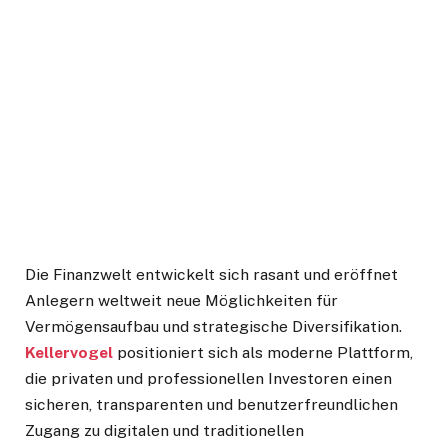
Die Finanzwelt entwickelt sich rasant und eröffnet
Anlegern weltweit neue Möglichkeiten für
Vermögensaufbau und strategische Diversifikation.
Kellervogel
positioniert sich als moderne Plattform,
die privaten und professionellen Investoren einen
sicheren, transparenten und benutzerfreundlichen
Zugang zu digitalen und traditionellen