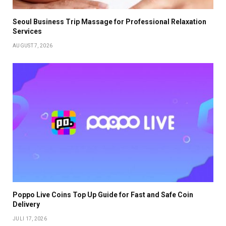
Seoul Business Trip Massage for Professional Relaxation
Services
AUGUST 7, 2026
Poppo Live Coins Top Up Guide for Fast and Safe Coin
Delivery
JULI 17, 2026