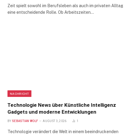
Zeit spielt sowohl im Berufsleben als auch im privaten Alltag
eine entscheidende Rolle. Ob Arbeitszeiten…
NACHRICHT
Technologie News über Künstliche Intelligenz
Gadgets und moderne Entwicklungen
BY
SEBASTIAN WOLF
AUGUST 3, 2026
1
Technologie verändert die Welt in einem beeindruckenden