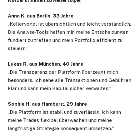
Nutzerstimmen zu Kellervogel
Anna K. aus Berlin, 33 Jahre
„Kellervogel ist übersichtlich und leicht verständlich.
Die Analyse-Tools helfen mir, meine Entscheidungen
fundiert zu treffen und mein Portfolio effizient zu
steuern.“
Lukas R. aus München, 40 Jahre
„Die Transparenz der Plattform überzeugt mich
besonders. Ich sehe alle Transaktionen und Gebühren
klar und kann mein Kapital sicher verwalten.“
Sophie H. aus Hamburg, 29 Jahre
„Die Plattform ist stabil und zuverlässig. Ich kann
meine Trades flexibel überwachen und meine
langfristige Strategie konsequent umsetzen.“