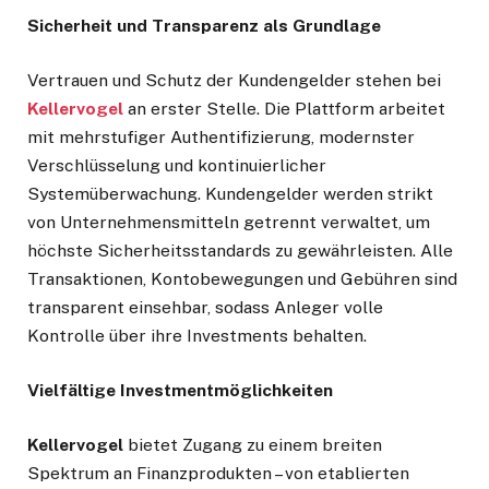
Sicherheit und Transparenz als Grundlage
Vertrauen und Schutz der Kundengelder stehen bei
Kellervogel
an erster Stelle. Die Plattform arbeitet
mit mehrstufiger Authentifizierung, modernster
Verschlüsselung und kontinuierlicher
Systemüberwachung. Kundengelder werden strikt
von Unternehmensmitteln getrennt verwaltet, um
höchste Sicherheitsstandards zu gewährleisten. Alle
Transaktionen, Kontobewegungen und Gebühren sind
transparent einsehbar, sodass Anleger volle
Kontrolle über ihre Investments behalten.
Vielfältige Investmentmöglichkeiten
Kellervogel
bietet Zugang zu einem breiten
Spektrum an Finanzprodukten – von etablierten