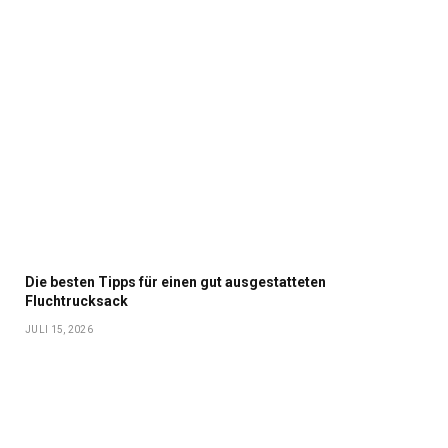
Die besten Tipps für einen gut ausgestatteten
Fluchtrucksack
JULI 15, 2026