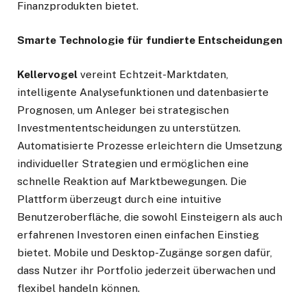
Finanzprodukten bietet.
Smarte Technologie für fundierte Entscheidungen
Kellervogel
vereint Echtzeit-Marktdaten,
intelligente Analysefunktionen und datenbasierte
Prognosen, um Anleger bei strategischen
Investmententscheidungen zu unterstützen.
Automatisierte Prozesse erleichtern die Umsetzung
individueller Strategien und ermöglichen eine
schnelle Reaktion auf Marktbewegungen. Die
Plattform überzeugt durch eine intuitive
Benutzeroberfläche, die sowohl Einsteigern als auch
erfahrenen Investoren einen einfachen Einstieg
bietet. Mobile und Desktop-Zugänge sorgen dafür,
dass Nutzer ihr Portfolio jederzeit überwachen und
flexibel handeln können.