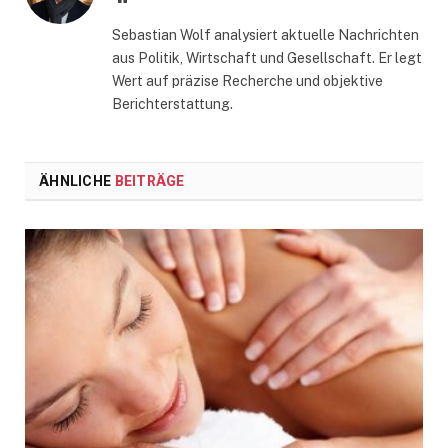
Sebastian Wolf analysiert aktuelle Nachrichten
aus Politik, Wirtschaft und Gesellschaft. Er legt
Wert auf präzise Recherche und objektive
Berichterstattung.
ÄHNLICHE
BEITRÄGE