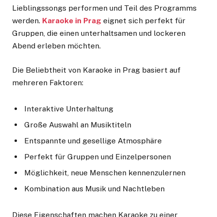
Lieblingssongs performen und Teil des Programms
werden.
Karaoke in Prag
eignet sich perfekt für
Gruppen, die einen unterhaltsamen und lockeren
Abend erleben möchten.
Die Beliebtheit von Karaoke in Prag basiert auf
mehreren Faktoren:
Interaktive Unterhaltung
Große Auswahl an Musiktiteln
Entspannte und gesellige Atmosphäre
Perfekt für Gruppen und Einzelpersonen
Möglichkeit, neue Menschen kennenzulernen
Kombination aus Musik und Nachtleben
Diese Eigenschaften machen Karaoke zu einer