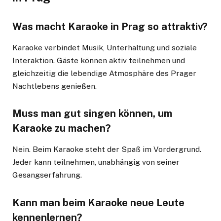
Was macht Karaoke in Prag so attraktiv?
Karaoke verbindet Musik, Unterhaltung und soziale
Interaktion. Gäste können aktiv teilnehmen und
gleichzeitig die lebendige Atmosphäre des Prager
Nachtlebens genießen.
Muss man gut singen können, um
Karaoke zu machen?
Nein. Beim Karaoke steht der Spaß im Vordergrund.
Jeder kann teilnehmen, unabhängig von seiner
Gesangserfahrung.
Kann man beim Karaoke neue Leute
kennenlernen?