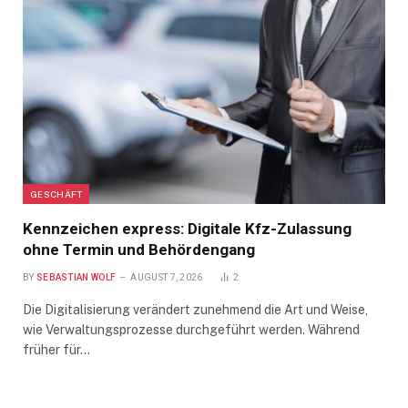
GESCHÄFT
Kennzeichen express: Digitale Kfz-Zulassung
ohne Termin und Behördengang
BY
SEBASTIAN WOLF
AUGUST 7, 2026
2
Die Digitalisierung verändert zunehmend die Art und Weise,
wie Verwaltungsprozesse durchgeführt werden. Während
früher für…