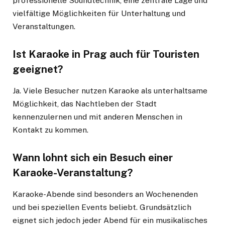
professionelle Soundtechnik, eine zentrale Lage und
vielfältige Möglichkeiten für Unterhaltung und
Veranstaltungen.
Ist Karaoke in Prag auch für Touristen
geeignet?
Ja. Viele Besucher nutzen Karaoke als unterhaltsame
Möglichkeit, das Nachtleben der Stadt
kennenzulernen und mit anderen Menschen in
Kontakt zu kommen.
Wann lohnt sich ein Besuch einer
Karaoke-Veranstaltung?
Karaoke-Abende sind besonders an Wochenenden
und bei speziellen Events beliebt. Grundsätzlich
eignet sich jedoch jeder Abend für ein musikalisches