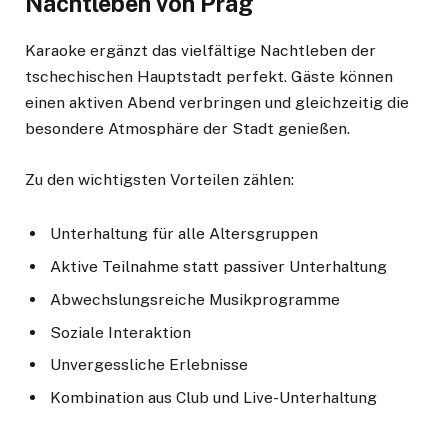
Nachtleben von Prag
Karaoke ergänzt das vielfältige Nachtleben der
tschechischen Hauptstadt perfekt. Gäste können
einen aktiven Abend verbringen und gleichzeitig die
besondere Atmosphäre der Stadt genießen.
Zu den wichtigsten Vorteilen zählen:
Unterhaltung für alle Altersgruppen
Aktive Teilnahme statt passiver Unterhaltung
Abwechslungsreiche Musikprogramme
Soziale Interaktion
Unvergessliche Erlebnisse
Kombination aus Club und Live-Unterhaltung