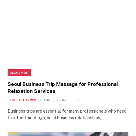
ALLGEMEIN
Seoul Business Trip Massage for Professional
Relaxation Services
BY
SEBASTIAN WOLF
AUGUST 7, 2026
1
Business trips are essential for many professionals who need
to attend meetings, build business relationships,…