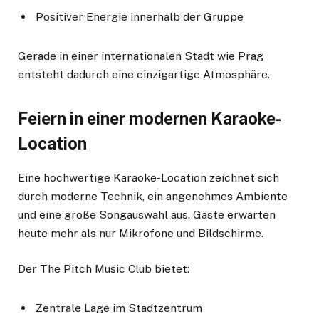
Positiver Energie innerhalb der Gruppe
Gerade in einer internationalen Stadt wie Prag
entsteht dadurch eine einzigartige Atmosphäre.
Feiern in einer modernen Karaoke-
Location
Eine hochwertige Karaoke-Location zeichnet sich
durch moderne Technik, ein angenehmes Ambiente
und eine große Songauswahl aus. Gäste erwarten
heute mehr als nur Mikrofone und Bildschirme.
Der The Pitch Music Club bietet:
Zentrale Lage im Stadtzentrum