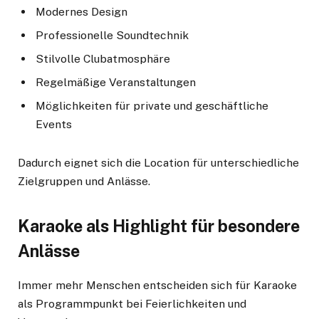
Modernes Design
Professionelle Soundtechnik
Stilvolle Clubatmosphäre
Regelmäßige Veranstaltungen
Möglichkeiten für private und geschäftliche
Events
Dadurch eignet sich die Location für unterschiedliche
Zielgruppen und Anlässe.
Karaoke als Highlight für besondere
Anlässe
Immer mehr Menschen entscheiden sich für Karaoke
als Programmpunkt bei Feierlichkeiten und