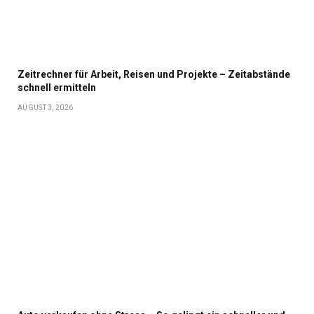
Zeitrechner für Arbeit, Reisen und Projekte – Zeitabstände
schnell ermitteln
AUGUST 3, 2026