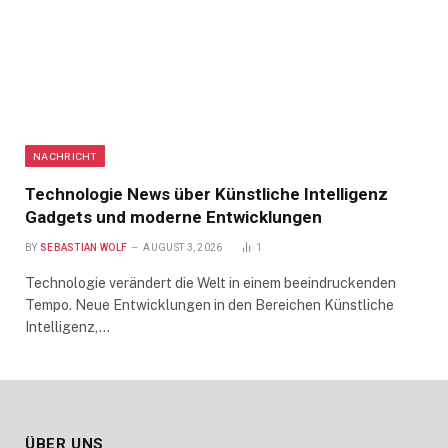
NACHRICHT
Technologie News über Künstliche Intelligenz
Gadgets und moderne Entwicklungen
BY
SEBASTIAN WOLF
AUGUST 3, 2026
1
Technologie verändert die Welt in einem beeindruckenden
Tempo. Neue Entwicklungen in den Bereichen Künstliche
Intelligenz,…
ÜBER UNS