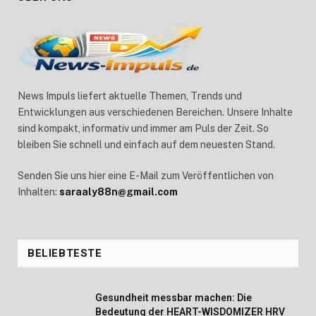
News Impuls liefert aktuelle Themen, Trends und
Entwicklungen aus verschiedenen Bereichen. Unsere Inhalte
sind kompakt, informativ und immer am Puls der Zeit. So
bleiben Sie schnell und einfach auf dem neuesten Stand.
Senden Sie uns hier eine E-Mail zum Veröffentlichen von
Inhalten:
saraaly88n@gmail.com
BELIEBTESTE
Gesundheit messbar machen: Die
Bedeutung der HEART-WISDOMIZER HRV