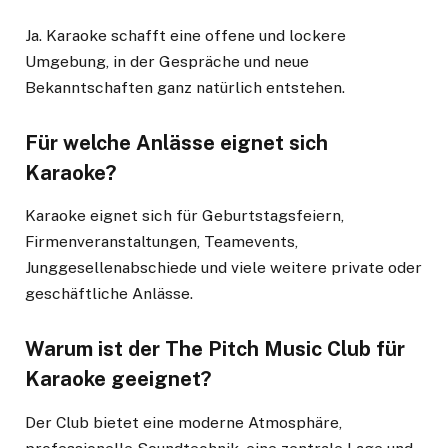
Ja. Karaoke schafft eine offene und lockere
Umgebung, in der Gespräche und neue
Bekanntschaften ganz natürlich entstehen.
Für welche Anlässe eignet sich
Karaoke?
Karaoke eignet sich für Geburtstagsfeiern,
Firmenveranstaltungen, Teamevents,
Junggesellenabschiede und viele weitere private oder
geschäftliche Anlässe.
Warum ist der The Pitch Music Club für
Karaoke geeignet?
Der Club bietet eine moderne Atmosphäre,