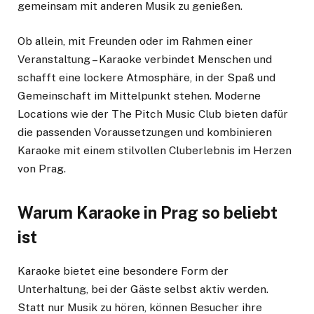
gemeinsam mit anderen Musik zu genießen.
Ob allein, mit Freunden oder im Rahmen einer
Veranstaltung – Karaoke verbindet Menschen und
schafft eine lockere Atmosphäre, in der Spaß und
Gemeinschaft im Mittelpunkt stehen. Moderne
Locations wie der The Pitch Music Club bieten dafür
die passenden Voraussetzungen und kombinieren
Karaoke mit einem stilvollen Cluberlebnis im Herzen
von Prag.
Warum Karaoke in Prag so beliebt
ist
Karaoke bietet eine besondere Form der
Unterhaltung, bei der Gäste selbst aktiv werden.
Statt nur Musik zu hören, können Besucher ihre