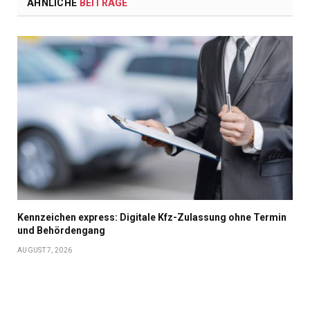
ÄHNLICHE
BEITRÄGE
Kennzeichen express: Digitale Kfz-Zulassung ohne Termin
und Behördengang
AUGUST 7, 2026