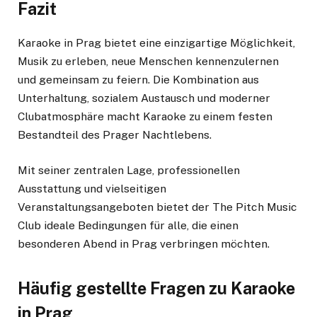
Fazit
Karaoke in Prag bietet eine einzigartige Möglichkeit,
Musik zu erleben, neue Menschen kennenzulernen
und gemeinsam zu feiern. Die Kombination aus
Unterhaltung, sozialem Austausch und moderner
Clubatmosphäre macht Karaoke zu einem festen
Bestandteil des Prager Nachtlebens.
Mit seiner zentralen Lage, professionellen
Ausstattung und vielseitigen
Veranstaltungsangeboten bietet der The Pitch Music
Club ideale Bedingungen für alle, die einen
besonderen Abend in Prag verbringen möchten.
Häufig gestellte Fragen zu Karaoke
in Prag