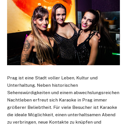
Prag ist eine Stadt voller Leben, Kultur und
Unterhaltung. Neben historischen
Sehenswürdigkeiten und einem abwechslungsreichen
Nachtleben erfreut sich Karaoke in Prag immer
größerer Beliebtheit. Für viele Besucher ist Karaoke
die ideale Möglichkeit, einen unterhaltsamen Abend
zu verbringen, neue Kontakte zu knüpfen und