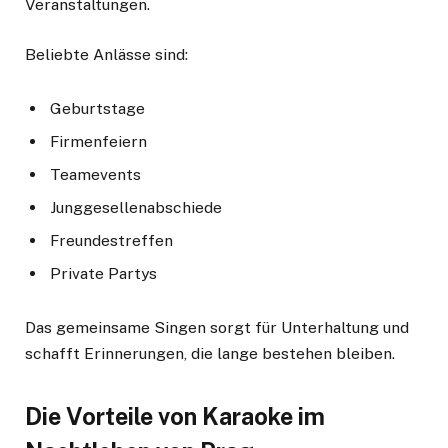
Veranstaltungen.
Beliebte Anlässe sind:
Geburtstage
Firmenfeiern
Teamevents
Junggesellenabschiede
Freundestreffen
Private Partys
Das gemeinsame Singen sorgt für Unterhaltung und
schafft Erinnerungen, die lange bestehen bleiben.
Die Vorteile von Karaoke im