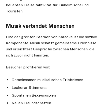
beliebten Freizeitaktivität für Einheimische und
Touristen.
Musik verbindet Menschen
Eine der größten Stärken von Karaoke ist die soziale
Komponente. Musik schafft gemeinsame Erlebnisse
und erleichtert Gespräche zwischen Menschen, die
sich zuvor nicht kannten.
Besucher profitieren von:
Gemeinsamen musikalischen Erlebnissen
Lockerer Stimmung
Spontanen Begegnungen
Neuen Freundschaften