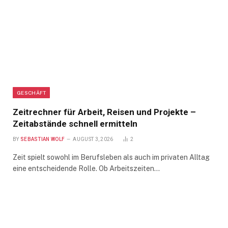
GESCHÄFT
Zeitrechner für Arbeit, Reisen und Projekte –
Zeitabstände schnell ermitteln
BY
SEBASTIAN WOLF
AUGUST 3, 2026
2
Zeit spielt sowohl im Berufsleben als auch im privaten Alltag
eine entscheidende Rolle. Ob Arbeitszeiten…