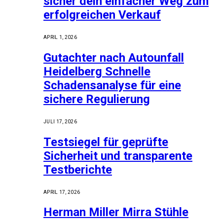
sicher dein einfacher Weg zum
erfolgreichen Verkauf
APRIL 1, 2026
Gutachter nach Autounfall
Heidelberg Schnelle
Schadensanalyse für eine
sichere Regulierung
JULI 17, 2026
Testsiegel für geprüfte
Sicherheit und transparente
Testberichte
APRIL 17, 2026
Herman Miller Mirra Stühle