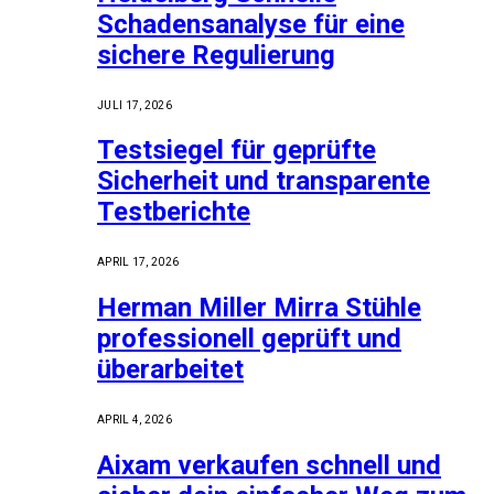
Schadensanalyse für eine
sichere Regulierung
JULI 17, 2026
Testsiegel für geprüfte
Sicherheit und transparente
Testberichte
APRIL 17, 2026
Herman Miller Mirra Stühle
professionell geprüft und
überarbeitet
APRIL 4, 2026
Aixam verkaufen schnell und