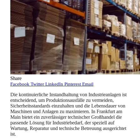
Share
Facebook
Twitter
LinkedIn
Pinterest
Email
Die kontinuierliche Instandhaltung von Industrieanlagen ist
entscheidend, um Produktionsausfälle zu vermeiden,
Sicherheitsstandards einzuhalten und die Lebensdauer von
Maschinen und Anlagen zu maximieren. In Frankfurt am
Main bietet ein zuverlässiger technischer Großhandel die
passende Lösung für Industriebedarf, der speziell auf
Wartung, Reparatur und technische Betreuung ausgerichtet
ist.