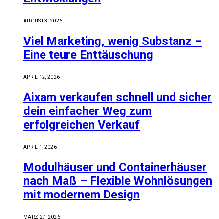
AUGUST 3, 2026
Viel Marketing, wenig Substanz –
Eine teure Enttäuschung
APRIL 12, 2026
Aixam verkaufen schnell und sicher
dein einfacher Weg zum
erfolgreichen Verkauf
APRIL 1, 2026
Modulhäuser und Containerhäuser
nach Maß – Flexible Wohnlösungen
mit modernem Design
MÄRZ 27, 2026