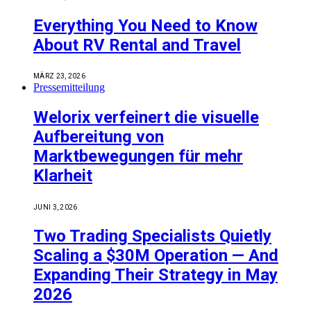
Everything You Need to Know
About RV Rental and Travel
MÄRZ 23, 2026
Pressemitteilung
Welorix verfeinert die visuelle
Aufbereitung von
Marktbewegungen für mehr
Klarheit
JUNI 3, 2026
Two Trading Specialists Quietly
Scaling a $30M Operation — And
Expanding Their Strategy in May
2026