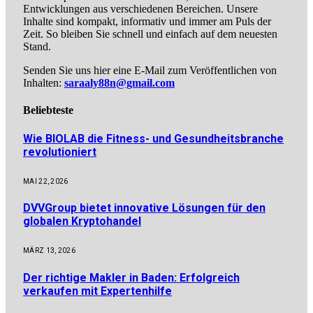
Entwicklungen aus verschiedenen Bereichen. Unsere
Inhalte sind kompakt, informativ und immer am Puls der
Zeit. So bleiben Sie schnell und einfach auf dem neuesten
Stand.
Senden Sie uns hier eine E-Mail zum Veröffentlichen von
Inhalten:
saraaly88n@gmail.com
Beliebteste
Wie BIOLAB die Fitness- und Gesundheitsbranche
revolutioniert
MAI 22, 2026
DVVGroup bietet innovative Lösungen für den
globalen Kryptohandel
MÄRZ 13, 2026
Der richtige Makler in Baden: Erfolgreich
verkaufen mit Expertenhilfe