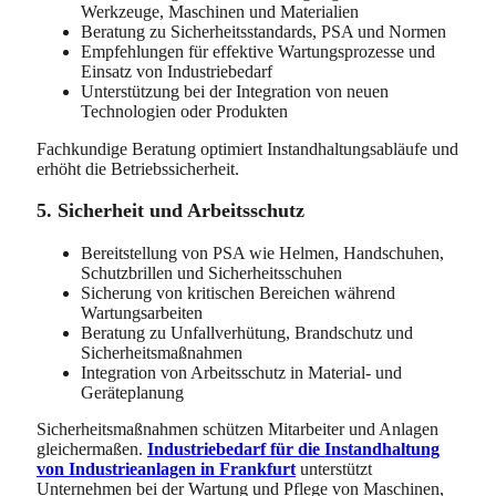
Werkzeuge, Maschinen und Materialien
Beratung zu Sicherheitsstandards, PSA und Normen
Empfehlungen für effektive Wartungsprozesse und
Einsatz von Industriebedarf
Unterstützung bei der Integration von neuen
Technologien oder Produkten
Fachkundige Beratung optimiert Instandhaltungsabläufe und
erhöht die Betriebssicherheit.
5. Sicherheit und Arbeitsschutz
Bereitstellung von PSA wie Helmen, Handschuhen,
Schutzbrillen und Sicherheitsschuhen
Sicherung von kritischen Bereichen während
Wartungsarbeiten
Beratung zu Unfallverhütung, Brandschutz und
Sicherheitsmaßnahmen
Integration von Arbeitsschutz in Material- und
Geräteplanung
Sicherheitsmaßnahmen schützen Mitarbeiter und Anlagen
gleichermaßen.
Industriebedarf für die Instandhaltung
von Industrieanlagen in Frankfurt
unterstützt
Unternehmen bei der Wartung und Pflege von Maschinen,