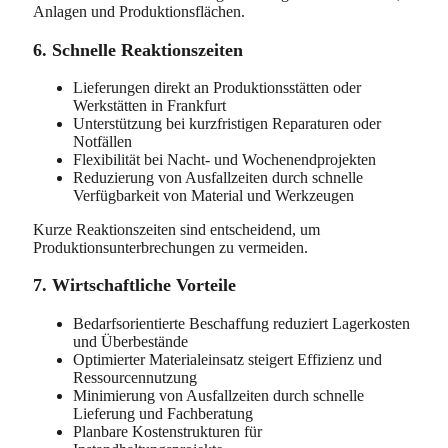
Anlagen und Produktionsflächen.
6. Schnelle Reaktionszeiten
Lieferungen direkt an Produktionsstätten oder
Werkstätten in Frankfurt
Unterstützung bei kurzfristigen Reparaturen oder
Notfällen
Flexibilität bei Nacht- und Wochenendprojekten
Reduzierung von Ausfallzeiten durch schnelle
Verfügbarkeit von Material und Werkzeugen
Kurze Reaktionszeiten sind entscheidend, um
Produktionsunterbrechungen zu vermeiden.
7. Wirtschaftliche Vorteile
Bedarfsorientierte Beschaffung reduziert Lagerkosten
und Überbestände
Optimierter Materialeinsatz steigert Effizienz und
Ressourcennutzung
Minimierung von Ausfallzeiten durch schnelle
Lieferung und Fachberatung
Planbare Kostenstrukturen für