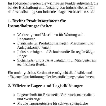
Im Folgenden werden die wichtigsten Punkte aufgeführt, die
bei der Beschaffung und Nutzung von Industriebedarf für
die Instandhaltung von Industrieanlagen zu beachten sind.
1. Breites Produktsortiment für
Instandhaltungsarbeiten
Werkzeuge und Maschinen für Wartung und
Reparaturen
Ersatzteile für Produktionsanlagen, Maschinen und
Anlagenkomponenten
Industriereiniger und Schmierstoffe für regelmäßige
Pflege
Sicherheits- und PSA-Ausstattung für Mitarbeiter im
technischen Bereich
Ein umfangreiches Sortiment ermöglicht die flexible und
effiziente Durchführung aller Instandhaltungsmaßnahmen.
2. Effiziente Lager- und Logistiklösungen
Lagertechnik für Ersatzteile, Verbrauchsmaterialien
und Werkzeuge
Mobile Transportgeräte für schwer zugängliche