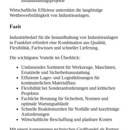
Instandhaltungsprojekte
Wirtschaftliche Effizienz unterstützt die langfristige
Wettbewerbsfähigkeit von Industrieanlagen.
Fazit
Industriebedarf für die Instandhaltung von Industrieanlagen
in Frankfurt erfordert eine Kombination aus Qualität,
Flexibilität, Fachwissen und schneller Lieferung.
Die wichtigsten Vorteile im Überblick:
Umfassendes Sortiment für Werkzeuge, Maschinen,
Ersatzteile und Sicherheitsausstattung
Effiziente Lager- und Logistiklösungen für
kontinuierlichen Materialfluss
Flexibilität bei Sonderanforderungen und kritischen
Projekten
Fachliche Beratung für Sicherheit, Normen und
optimale Wartungsabläufe
Schnelle Reaktionszeiten für Notfälle und kurzfristige
Anforderungen
Wirtschaftliche Beschaffung und planbare Kosten
Mit einem kompetenten technischen Großhandel als Partner