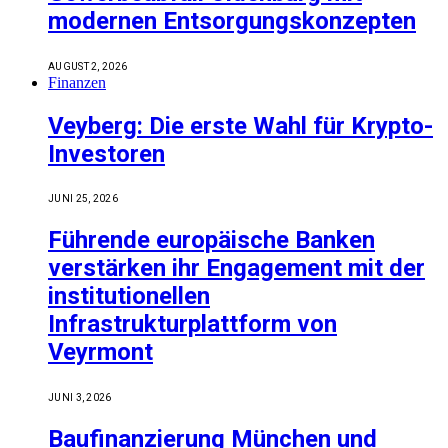
modernen Entsorgungskonzepten
AUGUST 2, 2026
Finanzen
Veyberg: Die erste Wahl für Krypto-
Investoren
JUNI 25, 2026
Führende europäische Banken
verstärken ihr Engagement mit der
institutionellen
Infrastrukturplattform von
Veyrmont
JUNI 3, 2026
Baufinanzierung München und