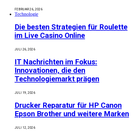
FEBRUAR 26, 2026
Technologie
Die besten Strategien für Roulette
im Live Casino Online
JULI 26, 2026
IT Nachrichten im Fokus:
Innovationen, die den
Technologiemarkt prägen
JULI 19, 2026
Drucker Reparatur für HP Canon
Epson Brother und weitere Marken
JULI 12, 2026