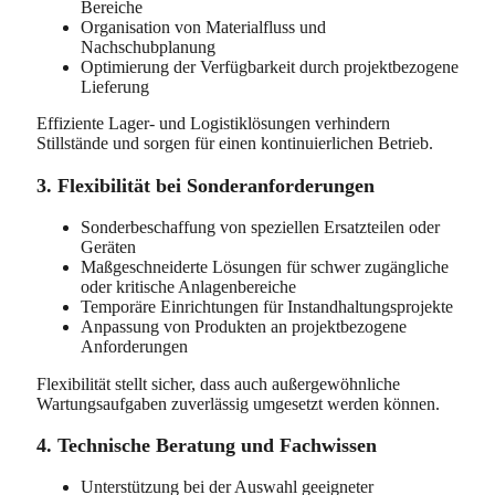
Bereiche
Organisation von Materialfluss und
Nachschubplanung
Optimierung der Verfügbarkeit durch projektbezogene
Lieferung
Effiziente Lager- und Logistiklösungen verhindern
Stillstände und sorgen für einen kontinuierlichen Betrieb.
3. Flexibilität bei Sonderanforderungen
Sonderbeschaffung von speziellen Ersatzteilen oder
Geräten
Maßgeschneiderte Lösungen für schwer zugängliche
oder kritische Anlagenbereiche
Temporäre Einrichtungen für Instandhaltungsprojekte
Anpassung von Produkten an projektbezogene
Anforderungen
Flexibilität stellt sicher, dass auch außergewöhnliche
Wartungsaufgaben zuverlässig umgesetzt werden können.
4. Technische Beratung und Fachwissen
Unterstützung bei der Auswahl geeigneter