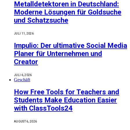
Metalldetektoren in Deutschland:
Moderne Lösungen für Goldsuche
und Schatzsuche
JULI 11, 2026
Impulio: Der ultimative Social Media
Planer für Unternehmen und
Creator
JULI 6, 2026
Geschäft
How Free Tools for Teachers and
Students Make Education Easier
with ClassTools24
AUGUST 6, 2026