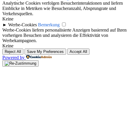
Analytische Cookies verfolgen Besucherinteraktionen und liefern
Einblicke in Metriken wie Besucheranzahl, Absprungrate und
Verkehrsquellen.
Keine
►
Werbe-Cookies
Bemerkung
Werbe-Cookies liefern personalisierte Anzeigen basierend auf Ihren
vorherigen Besuchen und analysieren die Effektivität von
Werbekampagnen.
Keine
Reject All
Save My Preferences
Accept All
Powered by