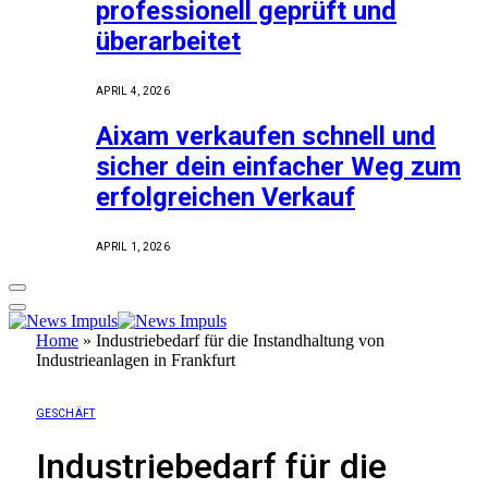
professionell geprüft und
überarbeitet
APRIL 4, 2026
Aixam verkaufen schnell und
sicher dein einfacher Weg zum
erfolgreichen Verkauf
APRIL 1, 2026
Home
»
Industriebedarf für die Instandhaltung von
Industrieanlagen in Frankfurt
GESCHÄFT
Industriebedarf für die