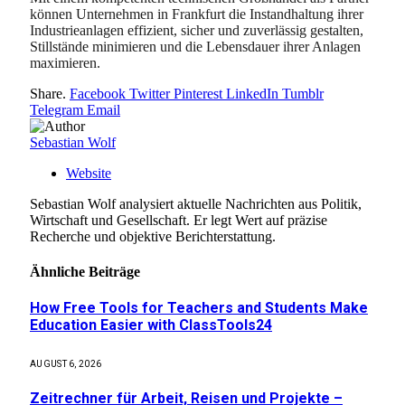
können Unternehmen in Frankfurt die Instandhaltung ihrer
Industrieanlagen effizient, sicher und zuverlässig gestalten,
Stillstände minimieren und die Lebensdauer ihrer Anlagen
maximieren.
Share.
Facebook
Twitter
Pinterest
LinkedIn
Tumblr
Telegram
Email
Sebastian Wolf
Website
Sebastian Wolf analysiert aktuelle Nachrichten aus Politik,
Wirtschaft und Gesellschaft. Er legt Wert auf präzise
Recherche und objektive Berichterstattung.
Ähnliche
Beiträge
How Free Tools for Teachers and Students Make
Education Easier with ClassTools24
AUGUST 6, 2026
Zeitrechner für Arbeit, Reisen und Projekte –