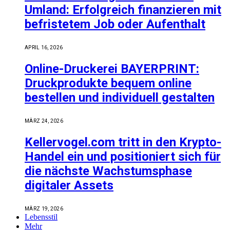
Umland: Erfolgreich finanzieren mit
befristetem Job oder Aufenthalt
APRIL 16, 2026
Online-Druckerei BAYERPRINT:
Druckprodukte bequem online
bestellen und individuell gestalten
MÄRZ 24, 2026
Kellervogel.com tritt in den Krypto-
Handel ein und positioniert sich für
die nächste Wachstumsphase
digitaler Assets
MÄRZ 19, 2026
Lebensstil
Mehr