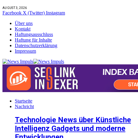
AUGUST 3, 2026
Facebook
X (Twitter)
Instagram
Über uns
Kontakt
Haftungsausschluss
Haftung für Inhalte
Datenschutzerklärung
Impressum
Startseite
Nachricht
Technologie News über Künstliche
Intelligenz Gadgets und moderne
Entwicklungen