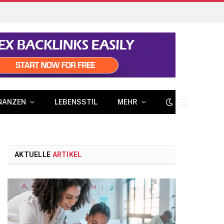
NANZEN
LEBENSSTIL
MEHR
AKTUELLE
ARTIKEL