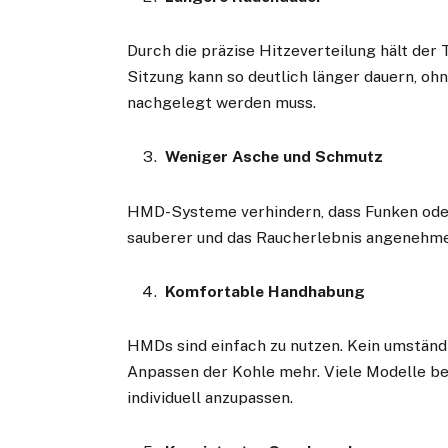
Durch die präzise Hitzeverteilung hält der 
Sitzung kann so deutlich länger dauern, o
nachgelegt werden muss.
Weniger Asche und Schmutz
HMD-Systeme verhindern, dass Funken oder 
sauberer und das Raucherlebnis angenehme
Komfortable Handhabung
HMDs sind einfach zu nutzen. Kein umständ
Anpassen der Kohle mehr. Viele Modelle be
individuell anzupassen.