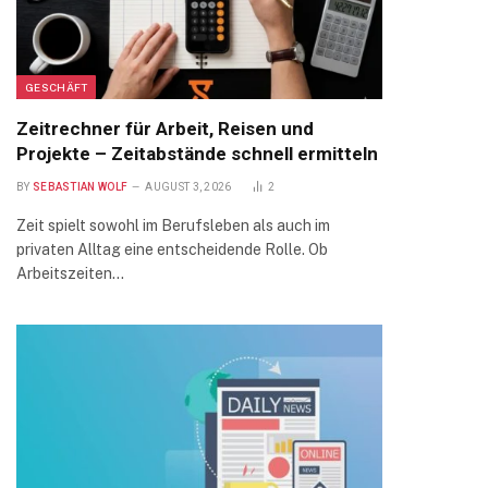
GESCHÄFT
Zeitrechner für Arbeit, Reisen und
Projekte – Zeitabstände schnell ermitteln
BY
SEBASTIAN WOLF
AUGUST 3, 2026
2
Zeit spielt sowohl im Berufsleben als auch im
privaten Alltag eine entscheidende Rolle. Ob
Arbeitszeiten…