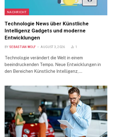
NACHRICHT
Technologie News über Künstliche
Intelligenz Gadgets und moderne
Entwicklungen
BY
SEBASTIAN WOLF
AUGUST 3, 2026
1
Technologie verändert die Welt in einem
beeindruckenden Tempo. Neue Entwicklungen in
den Bereichen Künstliche Intelligenz,…