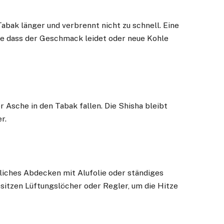
Tabak länger und verbrennt nicht zu schnell. Eine
hne dass der Geschmack leidet oder neue Kohle
Asche in den Tabak fallen. Die Shisha bleibt
r.
liches Abdecken mit Alufolie oder ständiges
sitzen Lüftungslöcher oder Regler, um die Hitze