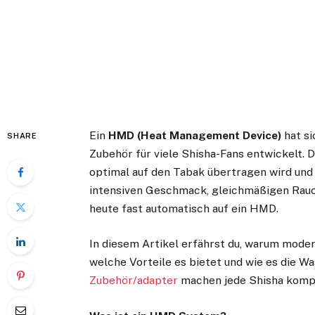
Ein
HMD (Heat Management Device)
hat si
SHARE
Zubehör für viele Shisha-Fans entwickelt. 
optimal auf den Tabak übertragen wird und
intensiven Geschmack, gleichmäßigen Rauc
heute fast automatisch auf ein HMD.
In diesem Artikel erfährst du, warum mod
welche Vorteile es bietet und wie es die Wa
Zubehör/adapter
machen jede Shisha kompl