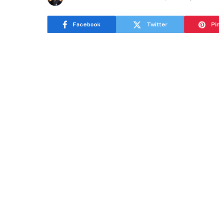
Facebook
Twitter
Pi