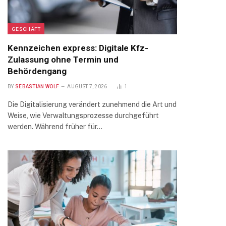
GESCHÄFT
Kennzeichen express: Digitale Kfz-
Zulassung ohne Termin und
Behördengang
BY
SEBASTIAN WOLF
AUGUST 7, 2026
1
Die Digitalisierung verändert zunehmend die Art und
Weise, wie Verwaltungsprozesse durchgeführt
werden. Während früher für…