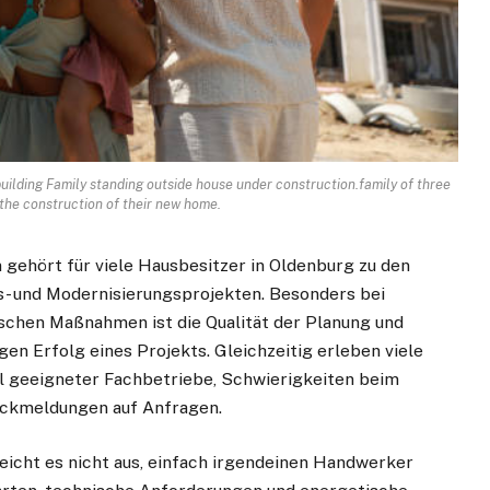
ilding Family standing outside house under construction.family of three
the construction of their new home.
gehört für viele Hausbesitzer in Oldenburg zu den
- und Modernisierungsprojekten. Besonders bei
schen Maßnahmen ist die Qualität der Planung und
en Erfolg eines Projekts. Gleichzeitig erleben viele
l geeigneter Fachbetriebe, Schwierigkeiten beim
ückmeldungen auf Anfragen.
eicht es nicht aus, einfach irgendeinen Handwerker