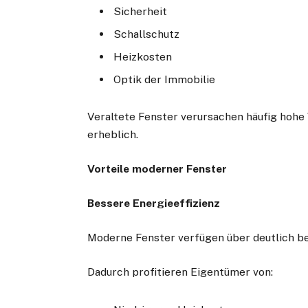
Sicherheit
Schallschutz
Heizkosten
Optik der Immobilie
Veraltete Fenster verursachen häufig hoh
erheblich.
Vorteile moderner Fenster
Bessere Energieeffizienz
Moderne Fenster verfügen über deutlich b
Dadurch profitieren Eigentümer von: