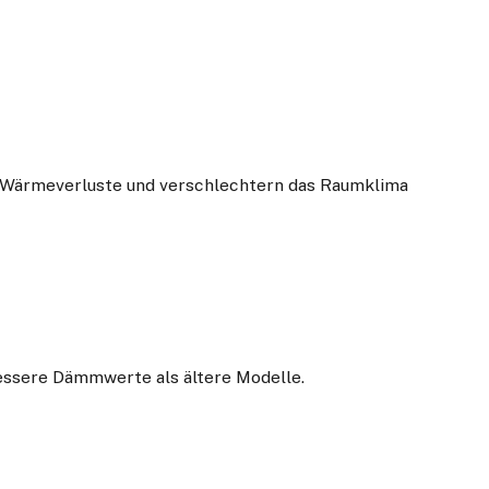
e Wärmeverluste und verschlechtern das Raumklima
essere Dämmwerte als ältere Modelle.