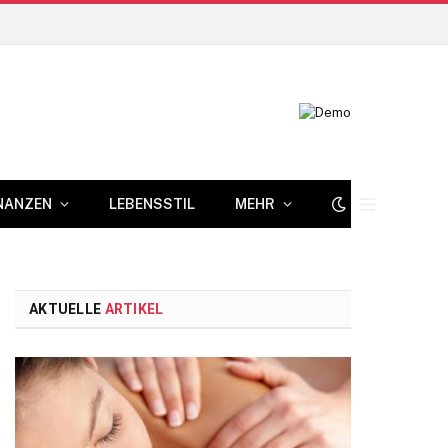
NANZEN
LEBENSSTIL
MEHR
AKTUELLE
ARTIKEL