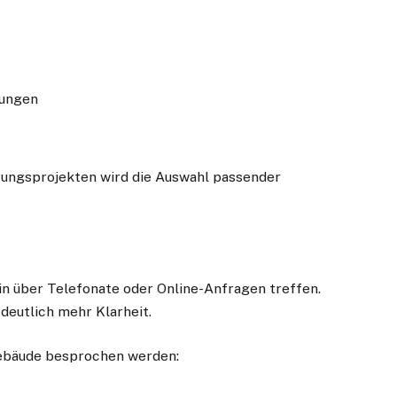
tungen
rungsprojekten wird die Auswahl passender
ein über Telefonate oder Online-Anfragen treffen.
deutlich mehr Klarheit.
Gebäude besprochen werden: