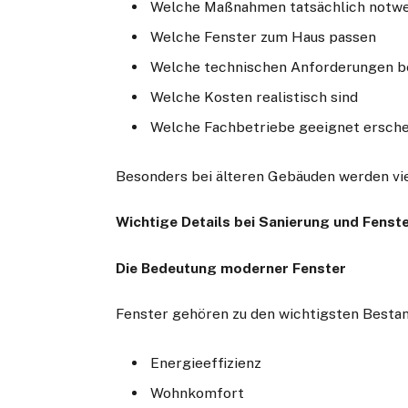
Welche Maßnahmen tatsächlich notwe
Welche Fenster zum Haus passen
Welche technischen Anforderungen 
Welche Kosten realistisch sind
Welche Fachbetriebe geeignet ersch
Besonders bei älteren Gebäuden werden vie
Wichtige Details bei Sanierung und Fens
Die Bedeutung moderner Fenster
Fenster gehören zu den wichtigsten Bestand
Energieeffizienz
Wohnkomfort