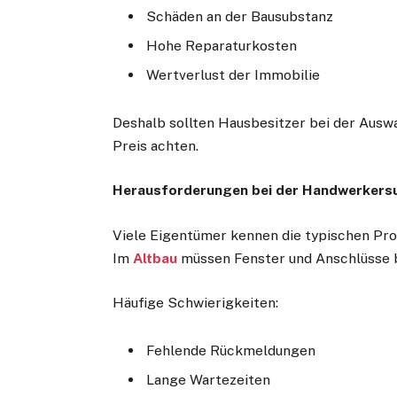
Schäden an der Bausubstanz
Hohe Reparaturkosten
Wertverlust der Immobilie
Deshalb sollten Hausbesitzer bei der Auswa
Preis achten.
Herausforderungen bei der Handwerkersu
Viele Eigentümer kennen die typischen Pr
Im
Altbau
müssen Fenster und Anschlüsse 
Häufige Schwierigkeiten:
Fehlende Rückmeldungen
Lange Wartezeiten