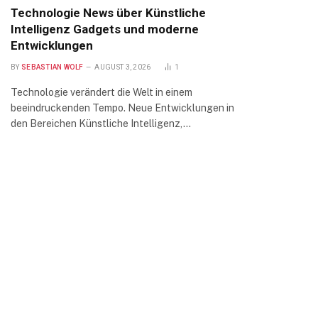
Technologie News über Künstliche
Intelligenz Gadgets und moderne
Entwicklungen
BY
SEBASTIAN WOLF
AUGUST 3, 2026
1
Technologie verändert die Welt in einem
beeindruckenden Tempo. Neue Entwicklungen in
den Bereichen Künstliche Intelligenz,…