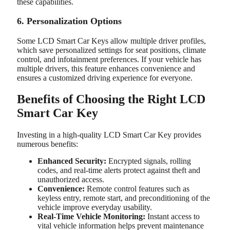
these capabilities.
6. Personalization Options
Some LCD Smart Car Keys allow multiple driver profiles,
which save personalized settings for seat positions, climate
control, and infotainment preferences. If your vehicle has
multiple drivers, this feature enhances convenience and
ensures a customized driving experience for everyone.
Benefits of Choosing the Right LCD
Smart Car Key
Investing in a high-quality LCD Smart Car Key provides
numerous benefits:
Enhanced Security:
Encrypted signals, rolling
codes, and real-time alerts protect against theft and
unauthorized access.
Convenience:
Remote control features such as
keyless entry, remote start, and preconditioning of the
vehicle improve everyday usability.
Real-Time Vehicle Monitoring:
Instant access to
vital vehicle information helps prevent maintenance