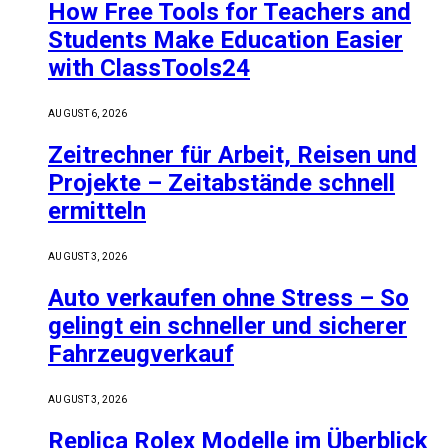
How Free Tools for Teachers and
Students Make Education Easier
with ClassTools24
AUGUST 6, 2026
Zeitrechner für Arbeit, Reisen und
Projekte – Zeitabstände schnell
ermitteln
AUGUST 3, 2026
Auto verkaufen ohne Stress – So
gelingt ein schneller und sicherer
Fahrzeugverkauf
AUGUST 3, 2026
Replica Rolex Modelle im Überblick