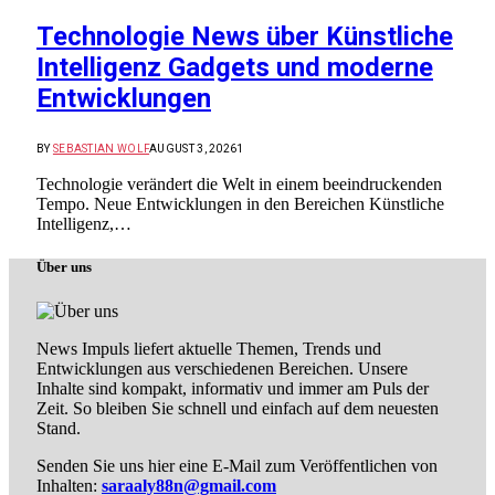
Technologie News über Künstliche
Intelligenz Gadgets und moderne
Entwicklungen
BY
SEBASTIAN WOLF
AUGUST 3, 2026
1
Technologie verändert die Welt in einem beeindruckenden
Tempo. Neue Entwicklungen in den Bereichen Künstliche
Intelligenz,…
Über uns
News Impuls liefert aktuelle Themen, Trends und
Entwicklungen aus verschiedenen Bereichen. Unsere
Inhalte sind kompakt, informativ und immer am Puls der
Zeit. So bleiben Sie schnell und einfach auf dem neuesten
Stand.
Senden Sie uns hier eine E-Mail zum Veröffentlichen von
Inhalten:
saraaly88n@gmail.com