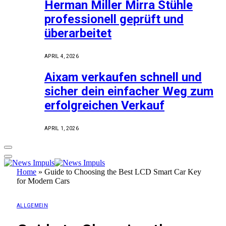
Herman Miller Mirra Stühle
professionell geprüft und
überarbeitet
APRIL 4, 2026
Aixam verkaufen schnell und
sicher dein einfacher Weg zum
erfolgreichen Verkauf
APRIL 1, 2026
Home
»
Guide to Choosing the Best LCD Smart Car Key
for Modern Cars
ALLGEMEIN