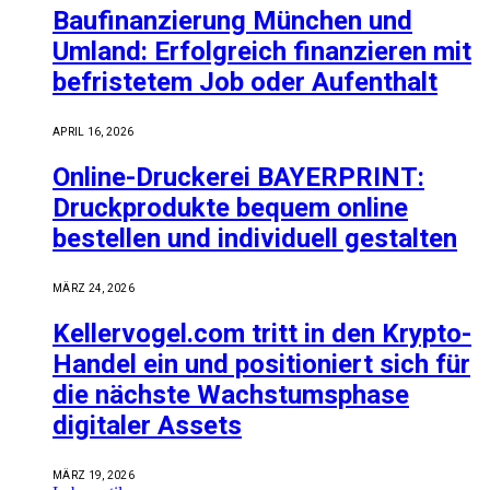
Baufinanzierung München und
Umland: Erfolgreich finanzieren mit
befristetem Job oder Aufenthalt
APRIL 16, 2026
Online-Druckerei BAYERPRINT:
Druckprodukte bequem online
bestellen und individuell gestalten
MÄRZ 24, 2026
Kellervogel.com tritt in den Krypto-
Handel ein und positioniert sich für
die nächste Wachstumsphase
digitaler Assets
MÄRZ 19, 2026