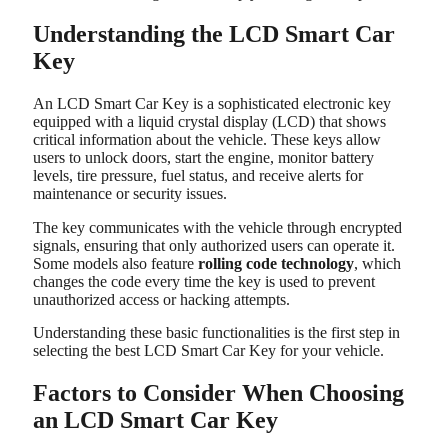
Understanding the LCD Smart Car
Key
An LCD Smart Car Key is a sophisticated electronic key
equipped with a liquid crystal display (LCD) that shows
critical information about the vehicle. These keys allow
users to unlock doors, start the engine, monitor battery
levels, tire pressure, fuel status, and receive alerts for
maintenance or security issues.
The key communicates with the vehicle through encrypted
signals, ensuring that only authorized users can operate it.
Some models also feature
rolling code technology
, which
changes the code every time the key is used to prevent
unauthorized access or hacking attempts.
Understanding these basic functionalities is the first step in
selecting the best LCD Smart Car Key for your vehicle.
Factors to Consider When Choosing
an LCD Smart Car Key