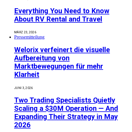
Everything You Need to Know
About RV Rental and Travel
MÄRZ 23, 2026
Pressemitteilung
Welorix verfeinert die visuelle
Aufbereitung von
Marktbewegungen für mehr
Klarheit
JUNI 3, 2026
Two Trading Specialists Quietly
Scaling a $30M Operation — And
Expanding Their Strategy in May
2026