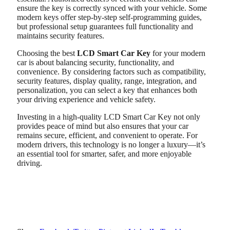
ensure the key is correctly synced with your vehicle. Some
modern keys offer step-by-step self-programming guides,
but professional setup guarantees full functionality and
maintains security features.
Choosing the best
LCD Smart Car Key
for your modern
car is about balancing security, functionality, and
convenience. By considering factors such as compatibility,
security features, display quality, range, integration, and
personalization, you can select a key that enhances both
your driving experience and vehicle safety.
Investing in a high-quality LCD Smart Car Key not only
provides peace of mind but also ensures that your car
remains secure, efficient, and convenient to operate. For
modern drivers, this technology is no longer a luxury—it’s
an essential tool for smarter, safer, and more enjoyable
driving.