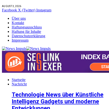
AUGUST 3, 2026
Facebook
X (Twitter)
Instagram
Über uns
Kontakt
Haftungsausschluss
Haftung für Inhalte
Datenschutzerklärung
Impressum
Startseite
Nachricht
Technologie News über Künstliche
Intelligenz Gadgets und moderne
Entwicklungen