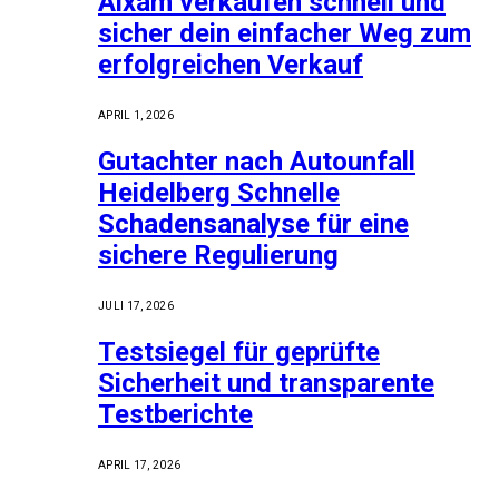
Aixam verkaufen schnell und
sicher dein einfacher Weg zum
erfolgreichen Verkauf
APRIL 1, 2026
Gutachter nach Autounfall
Heidelberg Schnelle
Schadensanalyse für eine
sichere Regulierung
JULI 17, 2026
Testsiegel für geprüfte
Sicherheit und transparente
Testberichte
APRIL 17, 2026