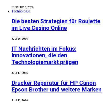
FEBRUAR 26, 2026
Technologie
Die besten Strategien für Roulette
im Live Casino Online
JULI 26, 2026
IT Nachrichten im Fokus:
Innovationen, die den
Technologiemarkt prägen
JULI 19, 2026
Drucker Reparatur für HP Canon
Epson Brother und weitere Marken
JULI 12, 2026