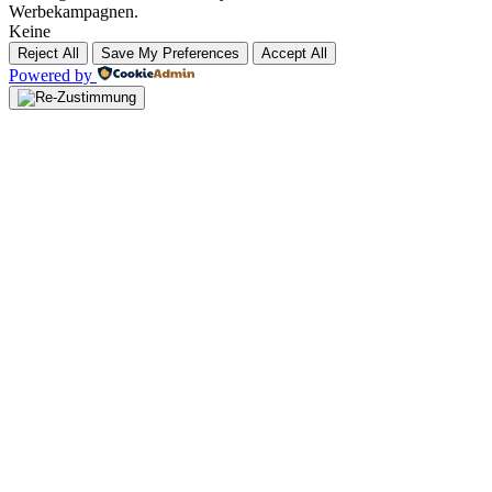
Werbekampagnen.
Keine
Reject All
Save My Preferences
Accept All
Powered by