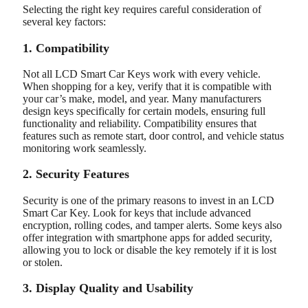
Selecting the right key requires careful consideration of
several key factors:
1. Compatibility
Not all LCD Smart Car Keys work with every vehicle.
When shopping for a key, verify that it is compatible with
your car’s make, model, and year. Many manufacturers
design keys specifically for certain models, ensuring full
functionality and reliability. Compatibility ensures that
features such as remote start, door control, and vehicle status
monitoring work seamlessly.
2. Security Features
Security is one of the primary reasons to invest in an LCD
Smart Car Key. Look for keys that include advanced
encryption, rolling codes, and tamper alerts. Some keys also
offer integration with smartphone apps for added security,
allowing you to lock or disable the key remotely if it is lost
or stolen.
3. Display Quality and Usability