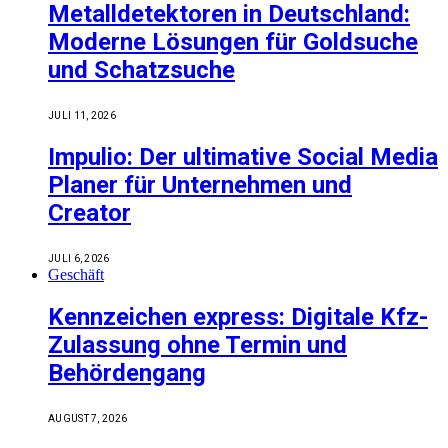
Metalldetektoren in Deutschland:
Moderne Lösungen für Goldsuche
und Schatzsuche
JULI 11, 2026
Impulio: Der ultimative Social Media
Planer für Unternehmen und
Creator
JULI 6, 2026
Geschäft
Kennzeichen express: Digitale Kfz-
Zulassung ohne Termin und
Behördengang
AUGUST 7, 2026