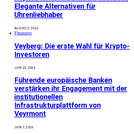
Elegante Alternativen für
Uhrenliebhaber
AUGUST 3, 2026
Finanzen
Veyberg: Die erste Wahl für Krypto-
Investoren
JUNI 25, 2026
Führende europäische Banken
verstärken ihr Engagement mit der
institutionellen
Infrastrukturplattform von
Veyrmont
JUNI 3, 2026