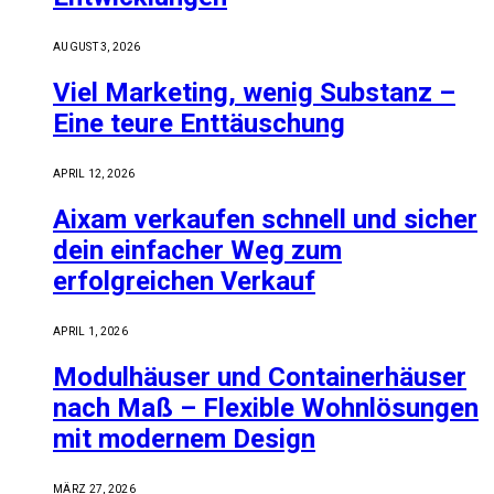
AUGUST 3, 2026
Viel Marketing, wenig Substanz –
Eine teure Enttäuschung
APRIL 12, 2026
Aixam verkaufen schnell und sicher
dein einfacher Weg zum
erfolgreichen Verkauf
APRIL 1, 2026
Modulhäuser und Containerhäuser
nach Maß – Flexible Wohnlösungen
mit modernem Design
MÄRZ 27, 2026