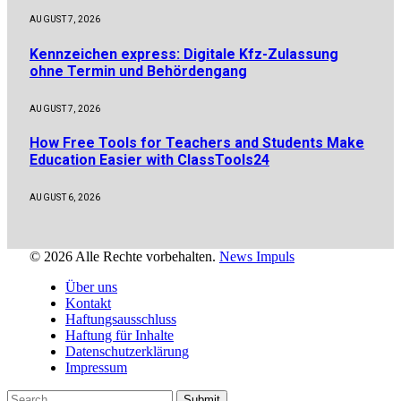
AUGUST 7, 2026
Kennzeichen express: Digitale Kfz-Zulassung
ohne Termin und Behördengang
AUGUST 7, 2026
How Free Tools for Teachers and Students Make
Education Easier with ClassTools24
AUGUST 6, 2026
© 2026 Alle Rechte vorbehalten.
News Impuls
Über uns
Kontakt
Haftungsausschluss
Haftung für Inhalte
Datenschutzerklärung
Impressum
Submit