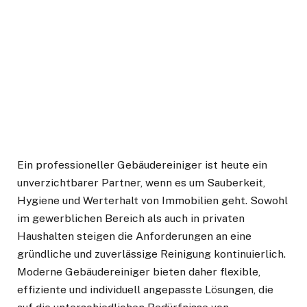
Ein professioneller Gebäudereiniger ist heute ein
unverzichtbarer Partner, wenn es um Sauberkeit,
Hygiene und Werterhalt von Immobilien geht. Sowohl
im gewerblichen Bereich als auch in privaten
Haushalten steigen die Anforderungen an eine
gründliche und zuverlässige Reinigung kontinuierlich.
Moderne Gebäudereiniger bieten daher flexible,
effiziente und individuell angepasste Lösungen, die