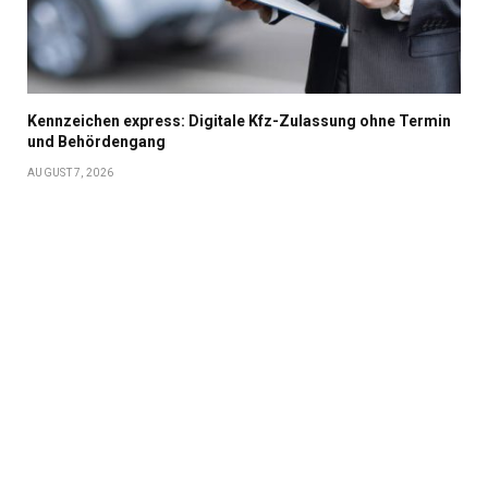
Kennzeichen express: Digitale Kfz-Zulassung ohne Termin
und Behördengang
AUGUST 7, 2026