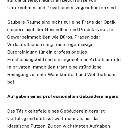
auf die unterschiedlichen Bedürfnisse von
Unternehmen und Privatkunden zugeschnitten sind.
Saubere Räume sind nicht nur eine Frage der Optik,
sondern auch der Gesundheit und Produktivität. In
Gewerbeimmobilien wie Büros, Praxen oder
Verkaufsflächen sorgt eine regelmäßige
Büroreinigung für ein professionelles
Erscheinungsbild und ein angenehmes Arbeitsumfeld.
In privaten Immobilien trägt eine gründliche
Reinigung zu mehr Wohnkomfort und Wohlbefinden
bei.
Aufgaben eines professionellen Gebäudereinigers
Das Tätigkeitsfeld eines Gebäudereinigers ist
vielfältig und umfasst weit mehr als nur das
klassische Putzen. Zu den wichtigsten Aufgaben