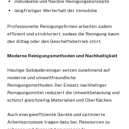
individuelle und flexible Reinigungskonzepte
langfristiger Werterhalt der Immobilie
Professionelle Reinigungsfirmen arbeiten zudem
effizient und strukturiert, sodass die Reinigung kaum
den Alltag oder den Geschäftsbetrieb stört.
Moderne Reinigungsmethoden und Nachhaltigkeit
Heutige Gebäudereiniger setzen zunehmend auf
moderne und umweltfreundliche
Reinigungsmethoden. Der Einsatz nachhaltiger
Reinigungsmittel reduziert die Umweltbelastung und
schützt gleichzeitig Materialien und Oberflächen.
Auch energieeffiziente Geräte und optimierte
Arbeitsprozesse tragen dazu bei, Ressourcen zu