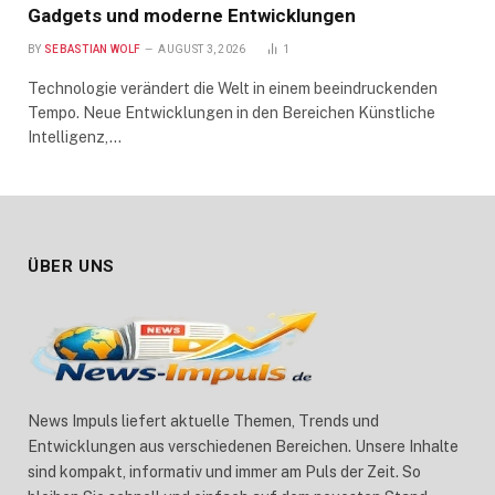
Gadgets und moderne Entwicklungen
BY
SEBASTIAN WOLF
AUGUST 3, 2026
1
Technologie verändert die Welt in einem beeindruckenden
Tempo. Neue Entwicklungen in den Bereichen Künstliche
Intelligenz,…
ÜBER UNS
News Impuls liefert aktuelle Themen, Trends und
Entwicklungen aus verschiedenen Bereichen. Unsere Inhalte
sind kompakt, informativ und immer am Puls der Zeit. So