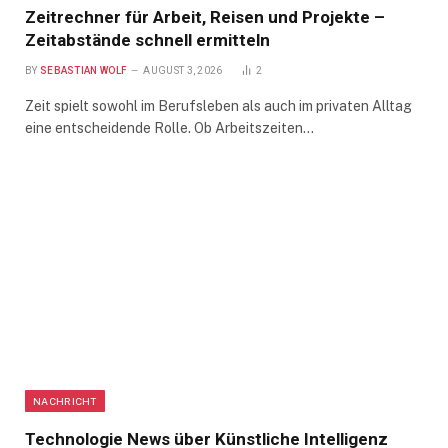
Zeitrechner für Arbeit, Reisen und Projekte –
Zeitabstände schnell ermitteln
BY
SEBASTIAN WOLF
AUGUST 3, 2026
2
Zeit spielt sowohl im Berufsleben als auch im privaten Alltag
eine entscheidende Rolle. Ob Arbeitszeiten…
NACHRICHT
Technologie News über Künstliche Intelligenz