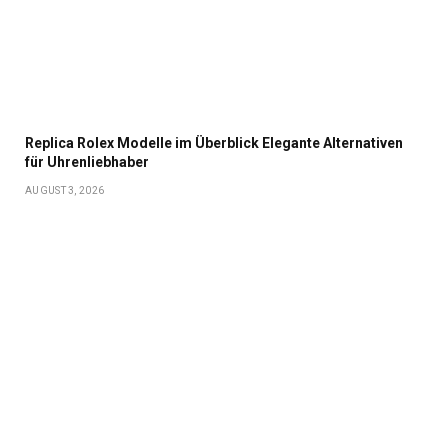
Replica Rolex Modelle im Überblick Elegante Alternativen
für Uhrenliebhaber
AUGUST 3, 2026