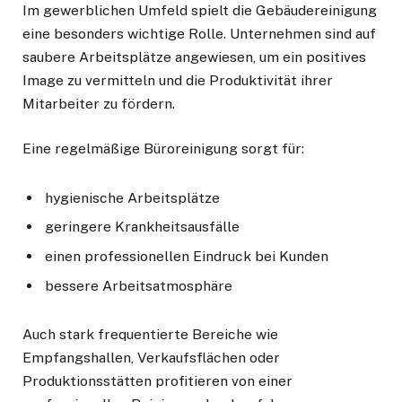
Im gewerblichen Umfeld spielt die Gebäudereinigung
eine besonders wichtige Rolle. Unternehmen sind auf
saubere Arbeitsplätze angewiesen, um ein positives
Image zu vermitteln und die Produktivität ihrer
Mitarbeiter zu fördern.
Eine regelmäßige Büroreinigung sorgt für:
hygienische Arbeitsplätze
geringere Krankheitsausfälle
einen professionellen Eindruck bei Kunden
bessere Arbeitsatmosphäre
Auch stark frequentierte Bereiche wie
Empfangshallen, Verkaufsflächen oder
Produktionsstätten profitieren von einer