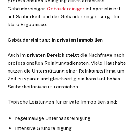
professionellen Reinigung durch erfahrene
Gebäudereiniger.
Gebäudereiniger
ist spezialisiert
auf Sauberkeit, und der Gebäudereiniger sorgt für
klare Ergebnisse.
Gebäudereinigung in privaten Immobilien
Auch im privaten Bereich steigt die Nachfrage nach
professionellen Reinigungsdiensten. Viele Haushalte
nutzen die Unterstützung einer Reinigungsfirma, um
Zeit zu sparen und gleichzeitig ein konstant hohes
Sauberkeitsniveau zu erreichen.
Typische Leistungen für private Immobilien sind:
regelmäßige Unterhaltsreinigung
intensive Grundreinigung