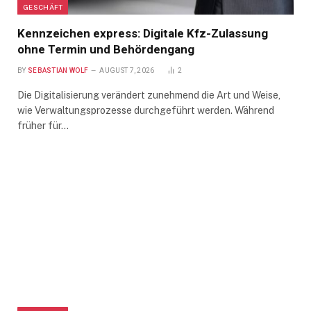
GESCHÄFT
Kennzeichen express: Digitale Kfz-Zulassung
ohne Termin und Behördengang
BY
SEBASTIAN WOLF
AUGUST 7, 2026
2
Die Digitalisierung verändert zunehmend die Art und Weise,
wie Verwaltungsprozesse durchgeführt werden. Während
früher für…