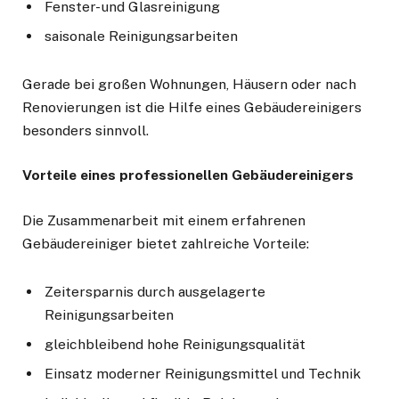
Fenster- und Glasreinigung
saisonale Reinigungsarbeiten
Gerade bei großen Wohnungen, Häusern oder nach
Renovierungen ist die Hilfe eines Gebäudereinigers
besonders sinnvoll.
Vorteile eines professionellen Gebäudereinigers
Die Zusammenarbeit mit einem erfahrenen
Gebäudereiniger bietet zahlreiche Vorteile:
Zeitersparnis durch ausgelagerte
Reinigungsarbeiten
gleichbleibend hohe Reinigungsqualität
Einsatz moderner Reinigungsmittel und Technik