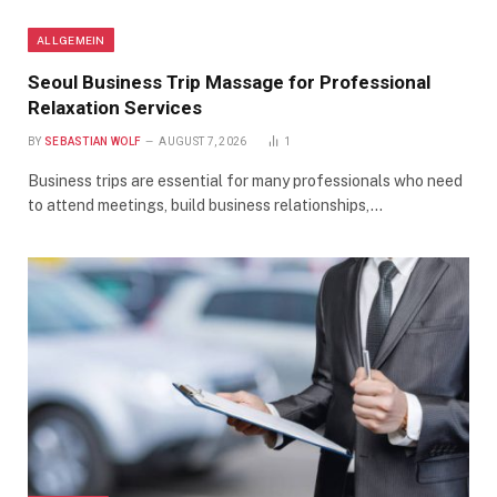
ALLGEMEIN
Seoul Business Trip Massage for Professional
Relaxation Services
BY
SEBASTIAN WOLF
AUGUST 7, 2026
1
Business trips are essential for many professionals who need
to attend meetings, build business relationships,…