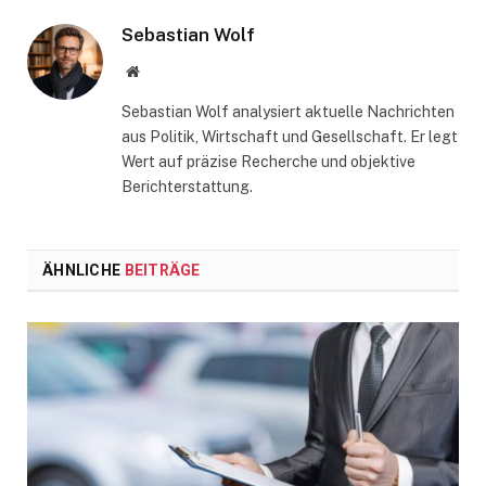
Sebastian Wolf
Website
Sebastian Wolf analysiert aktuelle Nachrichten
aus Politik, Wirtschaft und Gesellschaft. Er legt
Wert auf präzise Recherche und objektive
Berichterstattung.
ÄHNLICHE
BEITRÄGE