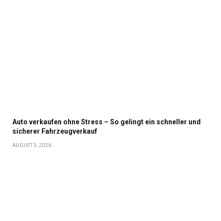
Auto verkaufen ohne Stress – So gelingt ein schneller und
sicherer Fahrzeugverkauf
AUGUST 3, 2026