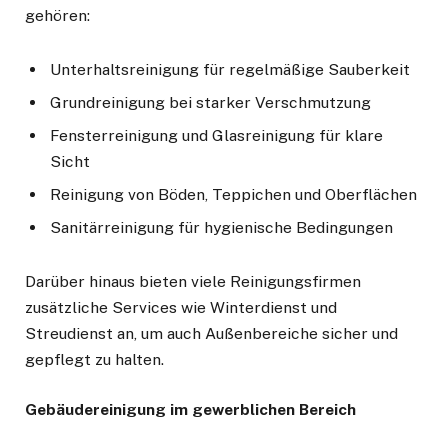
gehören:
Unterhaltsreinigung für regelmäßige Sauberkeit
Grundreinigung bei starker Verschmutzung
Fensterreinigung und Glasreinigung für klare
Sicht
Reinigung von Böden, Teppichen und Oberflächen
Sanitärreinigung für hygienische Bedingungen
Darüber hinaus bieten viele Reinigungsfirmen
zusätzliche Services wie Winterdienst und
Streudienst an, um auch Außenbereiche sicher und
gepflegt zu halten.
Gebäudereinigung im gewerblichen Bereich