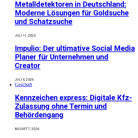
Metalldetektoren in Deutschland:
Moderne Lösungen für Goldsuche
und Schatzsuche
JULI 11, 2026
Impulio: Der ultimative Social Media
Planer für Unternehmen und
Creator
JULI 6, 2026
Geschäft
Kennzeichen express: Digitale Kfz-
Zulassung ohne Termin und
Behördengang
AUGUST 7, 2026