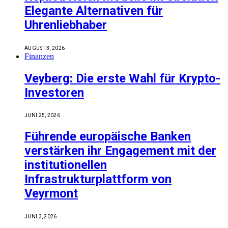
Elegante Alternativen für
Uhrenliebhaber
AUGUST 3, 2026
Finanzen
Veyberg: Die erste Wahl für Krypto-
Investoren
JUNI 25, 2026
Führende europäische Banken
verstärken ihr Engagement mit der
institutionellen
Infrastrukturplattform von
Veyrmont
JUNI 3, 2026