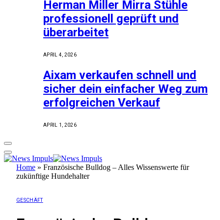
Herman Miller Mirra Stühle
professionell geprüft und
überarbeitet
APRIL 4, 2026
Aixam verkaufen schnell und
sicher dein einfacher Weg zum
erfolgreichen Verkauf
APRIL 1, 2026
Home
»
Französische Bulldog – Alles Wissenswerte für
zukünftige Hundehalter
GESCHÄFT