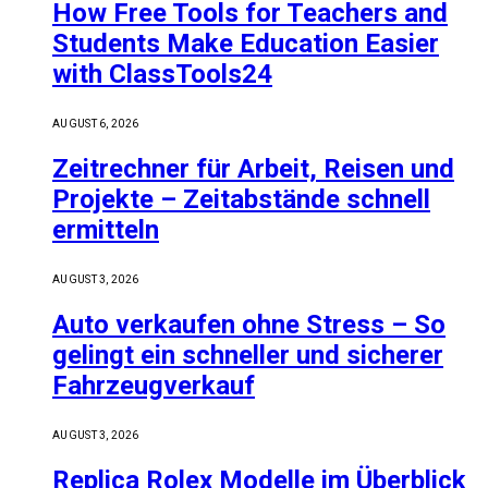
How Free Tools for Teachers and
Students Make Education Easier
with ClassTools24
AUGUST 6, 2026
Zeitrechner für Arbeit, Reisen und
Projekte – Zeitabstände schnell
ermitteln
AUGUST 3, 2026
Auto verkaufen ohne Stress – So
gelingt ein schneller und sicherer
Fahrzeugverkauf
AUGUST 3, 2026
Replica Rolex Modelle im Überblick