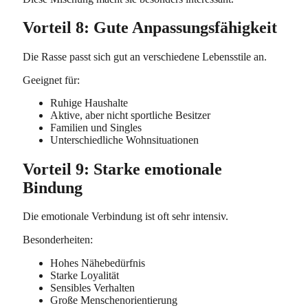
Vorteil 8: Gute Anpassungsfähigkeit
Die Rasse passt sich gut an verschiedene Lebensstile an.
Geeignet für:
Ruhige Haushalte
Aktive, aber nicht sportliche Besitzer
Familien und Singles
Unterschiedliche Wohnsituationen
Vorteil 9: Starke emotionale
Bindung
Die emotionale Verbindung ist oft sehr intensiv.
Besonderheiten:
Hohes Nähebedürfnis
Starke Loyalität
Sensibles Verhalten
Große Menschenorientierung