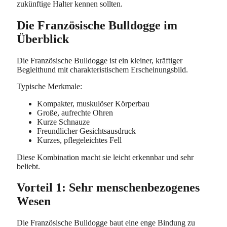
zukünftige Halter kennen sollten.
Die Französische Bulldogge im
Überblick
Die Französische Bulldogge ist ein kleiner, kräftiger
Begleithund mit charakteristischem Erscheinungsbild.
Typische Merkmale:
Kompakter, muskulöser Körperbau
Große, aufrechte Ohren
Kurze Schnauze
Freundlicher Gesichtsausdruck
Kurzes, pflegeleichtes Fell
Diese Kombination macht sie leicht erkennbar und sehr
beliebt.
Vorteil 1: Sehr menschenbezogenes
Wesen
Die Französische Bulldogge baut eine enge Bindung zu