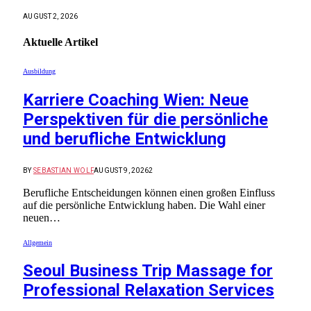
AUGUST 2, 2026
Aktuelle
Artikel
Ausbildung
Karriere Coaching Wien: Neue
Perspektiven für die persönliche
und berufliche Entwicklung
BY
SEBASTIAN WOLF
AUGUST 9, 2026
2
Berufliche Entscheidungen können einen großen Einfluss
auf die persönliche Entwicklung haben. Die Wahl einer
neuen…
Allgemein
Seoul Business Trip Massage for
Professional Relaxation Services