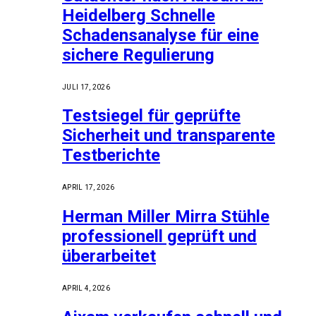
Heidelberg Schnelle
Schadensanalyse für eine
sichere Regulierung
JULI 17, 2026
Testsiegel für geprüfte
Sicherheit und transparente
Testberichte
APRIL 17, 2026
Herman Miller Mirra Stühle
professionell geprüft und
überarbeitet
APRIL 4, 2026