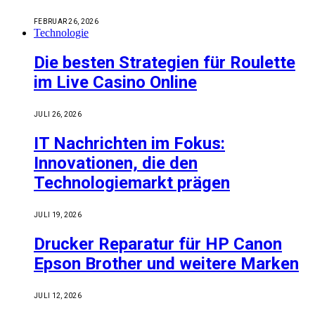
FEBRUAR 26, 2026
Technologie
Die besten Strategien für Roulette
im Live Casino Online
JULI 26, 2026
IT Nachrichten im Fokus:
Innovationen, die den
Technologiemarkt prägen
JULI 19, 2026
Drucker Reparatur für HP Canon
Epson Brother und weitere Marken
JULI 12, 2026