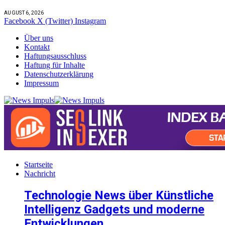
AUGUST 6, 2026
Facebook
X (Twitter)
Instagram
Über uns
Kontakt
Haftungsausschluss
Haftung für Inhalte
Datenschutzerklärung
Impressum
Startseite
Nachricht
Technologie News über Künstliche
Intelligenz Gadgets und moderne
Entwicklungen