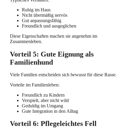
Ruhig im Haus
Nicht übermäßig nervös
Gut anpassungsfähig
Freundlich und ausgeglichen
Diese Eigenschaften machen sie angenehm im
Zusammenleben.
Vorteil 5: Gute Eignung als
Familienhund
Viele Familien entscheiden sich bewusst für diese Rasse.
Vorteile im Familienleben:
Freundlich zu Kindern
Verspielt, aber nicht wild
Geduldig im Umgang
Gute Integration in den Alltag
Vorteil 6: Pflegeleichtes Fell