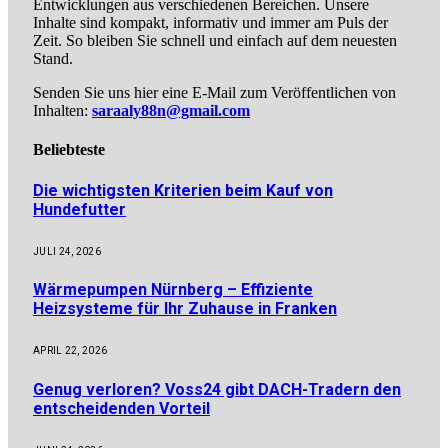
Entwicklungen aus verschiedenen Bereichen. Unsere
Inhalte sind kompakt, informativ und immer am Puls der
Zeit. So bleiben Sie schnell und einfach auf dem neuesten
Stand.
Senden Sie uns hier eine E-Mail zum Veröffentlichen von
Inhalten:
saraaly88n@gmail.com
Beliebteste
Die wichtigsten Kriterien beim Kauf von
Hundefutter
JULI 24, 2026
Wärmepumpen Nürnberg – Effiziente
Heizsysteme für Ihr Zuhause in Franken
APRIL 22, 2026
Genug verloren? Voss24 gibt DACH-Tradern den
entscheidenden Vorteil