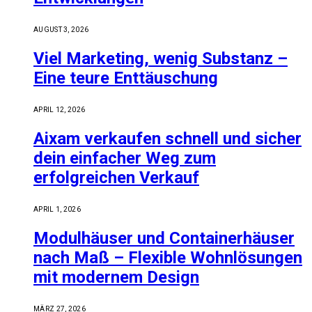
AUGUST 3, 2026
Viel Marketing, wenig Substanz –
Eine teure Enttäuschung
APRIL 12, 2026
Aixam verkaufen schnell und sicher
dein einfacher Weg zum
erfolgreichen Verkauf
APRIL 1, 2026
Modulhäuser und Containerhäuser
nach Maß – Flexible Wohnlösungen
mit modernem Design
MÄRZ 27, 2026