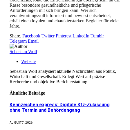
Rasse besondere gesundheitliche und pflegerische
Anforderungen mit sich bringen kann. Wer sich
verantwortungsvoll informiert und bewusst entscheidet,
erhält einen loyalen und charakterstarken Begleiter für viele
Jahre.
Share.
Facebook
Twitter
Pinterest
LinkedIn
Tumblr
Telegram
Email
Sebastian Wolf
Website
Sebastian Wolf analysiert aktuelle Nachrichten aus Politik,
Wirtschaft und Gesellschaft. Er legt Wert auf präzise
Recherche und objektive Berichterstattung.
Ähnliche
Beiträge
Kennzeichen express: Digitale Kfz-Zulassung
ohne Termin und Behördengang
AUGUST 7, 2026