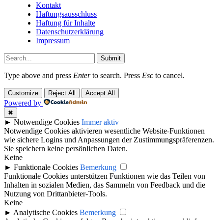
Kontakt
Haftungsausschluss
Haftung für Inhalte
Datenschutzerklärung
Impressum
Submit
Type above and press
Enter
to search. Press
Esc
to cancel.
Customize
Reject All
Accept All
Powered by
✖
►
Notwendige Cookies
Immer aktiv
Notwendige Cookies aktivieren wesentliche Website-Funktionen
wie sichere Logins und Anpassungen der Zustimmungspräferenzen.
Sie speichern keine persönlichen Daten.
Keine
►
Funktionale Cookies
Bemerkung
Funktionale Cookies unterstützen Funktionen wie das Teilen von
Inhalten in sozialen Medien, das Sammeln von Feedback und die
Nutzung von Drittanbieter-Tools.
Keine
►
Analytische Cookies
Bemerkung