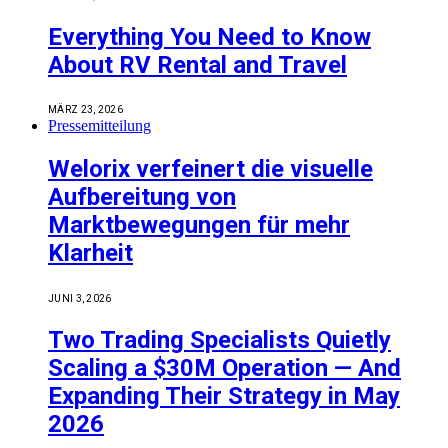
Everything You Need to Know
About RV Rental and Travel
MÄRZ 23, 2026
Pressemitteilung
Welorix verfeinert die visuelle
Aufbereitung von
Marktbewegungen für mehr
Klarheit
JUNI 3, 2026
Two Trading Specialists Quietly
Scaling a $30M Operation — And
Expanding Their Strategy in May
2026