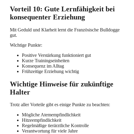
Vorteil 10: Gute Lernfähigkeit bei
konsequenter Erziehung
Mit Geduld und Klarheit lernt die Französische Bulldogge
gut.
Wichtige Punkte:
Positive Verstärkung funktioniert gut
Kurze Trainingseinheiten
Konsequenz im Alltag
Frühzeitige Erziehung wichtig
Wichtige Hinweise für zukünftige
Halter
Trotz aller Vorteile gibt es einige Punkte zu beachten:
Mögliche Atemempfindlichkeit
Hitzeempfindlichkeit
Regelmäßige tierärztliche Kontrolle
Verantwortung für viele Jahre