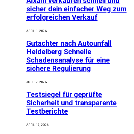
Aixam verkaufen schnell und
sicher dein einfacher Weg zum
erfolgreichen Verkauf
APRIL 1, 2026
Gutachter nach Autounfall
Heidelberg Schnelle
Schadensanalyse für eine
sichere Regulierung
JULI 17, 2026
Testsiegel für geprüfte
Sicherheit und transparente
Testberichte
APRIL 17, 2026