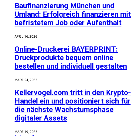
Baufinanzierung München und
Umland: Erfolgreich finanzieren mit
befristetem Job oder Aufenthalt
APRIL 16, 2026
Online-Druckerei BAYERPRINT:
Druckprodukte bequem online
bestellen und individuell gestalten
MÄRZ 24, 2026
Kellervogel.com tritt in den Krypto-
Handel ein und positioniert sich für
die nächste Wachstumsphase
digitaler Assets
MÄRZ 19, 2026