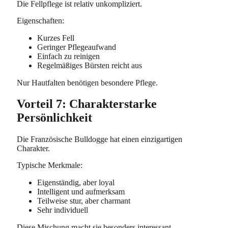
Die Fellpflege ist relativ unkompliziert.
Eigenschaften:
Kurzes Fell
Geringer Pflegeaufwand
Einfach zu reinigen
Regelmäßiges Bürsten reicht aus
Nur Hautfalten benötigen besondere Pflege.
Vorteil 7: Charakterstarke
Persönlichkeit
Die Französische Bulldogge hat einen einzigartigen
Charakter.
Typische Merkmale:
Eigenständig, aber loyal
Intelligent und aufmerksam
Teilweise stur, aber charmant
Sehr individuell
Diese Mischung macht sie besonders interessant.