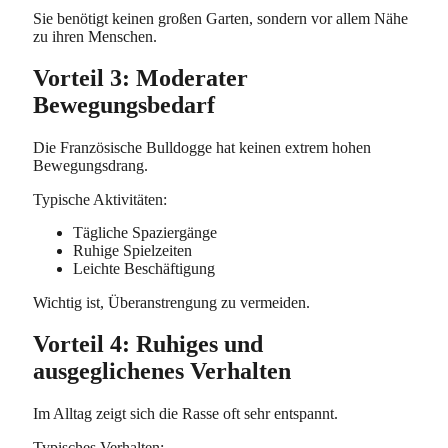
Sie benötigt keinen großen Garten, sondern vor allem Nähe
zu ihren Menschen.
Vorteil 3: Moderater
Bewegungsbedarf
Die Französische Bulldogge hat keinen extrem hohen
Bewegungsdrang.
Typische Aktivitäten:
Tägliche Spaziergänge
Ruhige Spielzeiten
Leichte Beschäftigung
Wichtig ist, Überanstrengung zu vermeiden.
Vorteil 4: Ruhiges und
ausgeglichenes Verhalten
Im Alltag zeigt sich die Rasse oft sehr entspannt.
Typisches Verhalten: