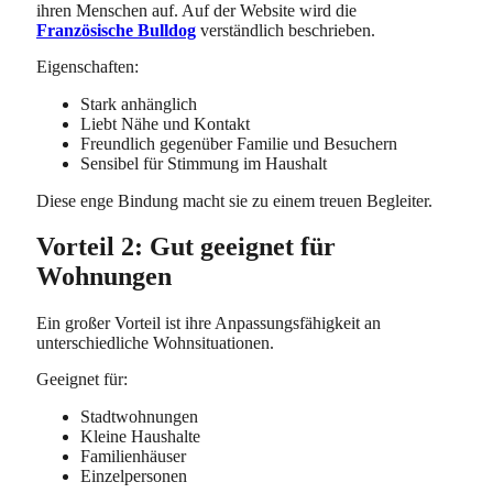
ihren Menschen auf. Auf der Website wird die
Französische Bulldog
verständlich beschrieben.
Eigenschaften:
Stark anhänglich
Liebt Nähe und Kontakt
Freundlich gegenüber Familie und Besuchern
Sensibel für Stimmung im Haushalt
Diese enge Bindung macht sie zu einem treuen Begleiter.
Vorteil 2: Gut geeignet für
Wohnungen
Ein großer Vorteil ist ihre Anpassungsfähigkeit an
unterschiedliche Wohnsituationen.
Geeignet für:
Stadtwohnungen
Kleine Haushalte
Familienhäuser
Einzelpersonen