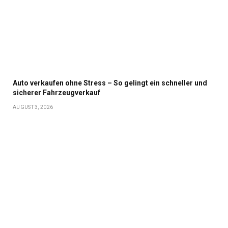
Auto verkaufen ohne Stress – So gelingt ein schneller und
sicherer Fahrzeugverkauf
AUGUST 3, 2026