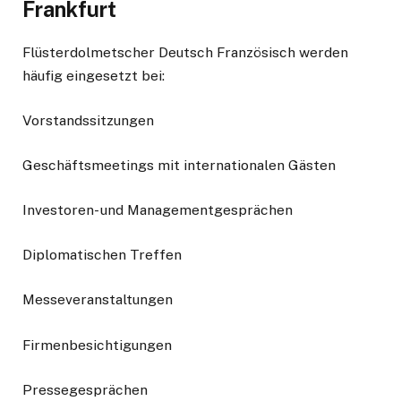
Frankfurt
Flüsterdolmetscher Deutsch Französisch werden
häufig eingesetzt bei:
Vorstandssitzungen
Geschäftsmeetings mit internationalen Gästen
Investoren- und Managementgesprächen
Diplomatischen Treffen
Messeveranstaltungen
Firmenbesichtigungen
Pressegesprächen