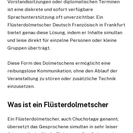
Vorstandssitzungen oder diplomatischen Terminen
ist eine diskrete und sofort verfügbare
Sprachunterstützung oft unverzichtbar. Ein
Flüsterdolmetscher Deutsch Französisch in Frankfurt
bietet genau diese Lösung, indem er Inhalte simultan
und leise direkt für einzelne Personen oder kleine
Gruppen überträgt.
Diese Form des Dolmetschens ermöglicht eine
reibungslose Kommunikation, ohne den Ablauf der
Veranstaltung zu stören oder zusätzliche Technik
einzusetzen.
Was ist ein Flüsterdolmetscher
Ein Flüsterdolmetscher, auch Chuchotage genannt,
übersetzt das Gesprochene simultan in sehr leiser