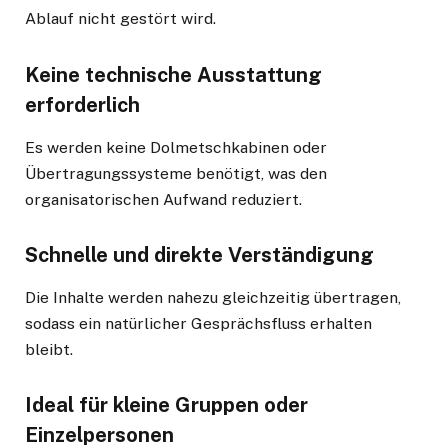
Ablauf nicht gestört wird.
Keine technische Ausstattung
erforderlich
Es werden keine Dolmetschkabinen oder
Übertragungssysteme benötigt, was den
organisatorischen Aufwand reduziert.
Schnelle und direkte Verständigung
Die Inhalte werden nahezu gleichzeitig übertragen,
sodass ein natürlicher Gesprächsfluss erhalten
bleibt.
Ideal für kleine Gruppen oder
Einzelpersonen