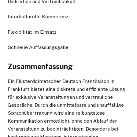
Diskretion und Vertraulichkeit
Interkulturelle Kompetenz
Flexibilität im Einsatz
Schnelle Auffassungsgabe
Zusammenfassung
Ein Flüsterdolmetscher Deutsch Französisch in
Frankfurt bietet eine diskrete und effiziente Lösung
für exklusive Veranstaltungen und vertrauliche
Gespräche. Durch die unmittelbare und unauffällige
Sprachübertragung wird eine reibungslose
Kommunikation ermöglicht, ohne den Ablauf der
Veranstaltung zu beeinträchtigen. Besonders bei
hochrangigen Meetings, internationalen