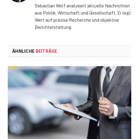
Sebastian Wolf analysiert aktuelle Nachrichten
aus Politik, Wirtschaft und Gesellschaft. Er legt
Wert auf präzise Recherche und objektive
Berichterstattung.
ÄHNLICHE
BEITRÄGE