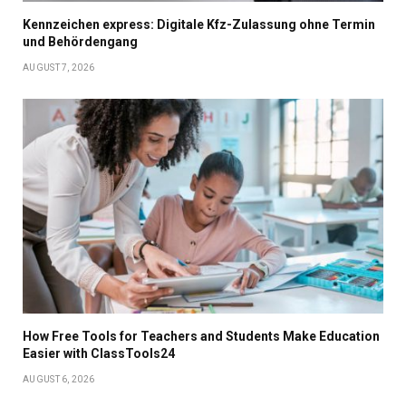
Kennzeichen express: Digitale Kfz-Zulassung ohne Termin
und Behördengang
AUGUST 7, 2026
How Free Tools for Teachers and Students Make Education
Easier with ClassTools24
AUGUST 6, 2026