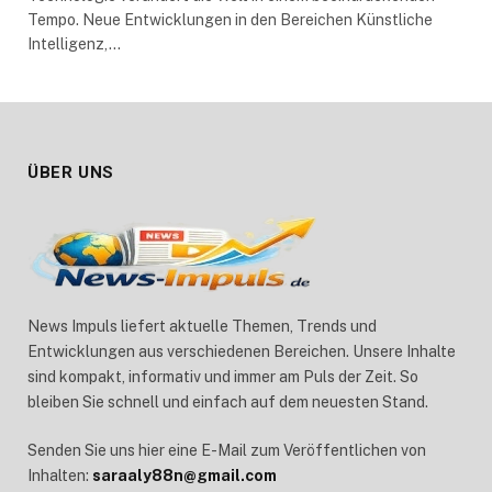
Tempo. Neue Entwicklungen in den Bereichen Künstliche
Intelligenz,…
ÜBER UNS
News Impuls liefert aktuelle Themen, Trends und
Entwicklungen aus verschiedenen Bereichen. Unsere Inhalte
sind kompakt, informativ und immer am Puls der Zeit. So
bleiben Sie schnell und einfach auf dem neuesten Stand.
Senden Sie uns hier eine E-Mail zum Veröffentlichen von
Inhalten:
saraaly88n@gmail.com