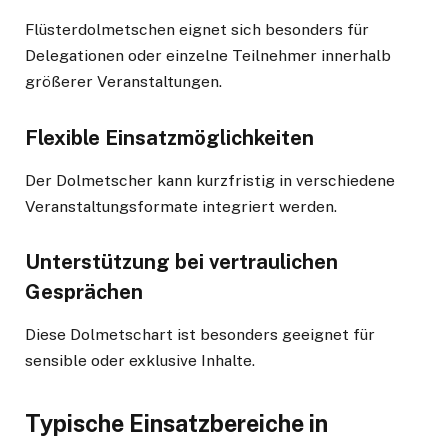
Flüsterdolmetschen eignet sich besonders für
Delegationen oder einzelne Teilnehmer innerhalb
größerer Veranstaltungen.
Flexible Einsatzmöglichkeiten
Der Dolmetscher kann kurzfristig in verschiedene
Veranstaltungsformate integriert werden.
Unterstützung bei vertraulichen
Gesprächen
Diese Dolmetschart ist besonders geeignet für
sensible oder exklusive Inhalte.
Typische Einsatzbereiche in