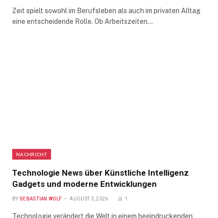
Zeit spielt sowohl im Berufsleben als auch im privaten Alltag
eine entscheidende Rolle. Ob Arbeitszeiten…
NACHRICHT
Technologie News über Künstliche Intelligenz
Gadgets und moderne Entwicklungen
BY
SEBASTIAN WOLF
AUGUST 3, 2026
1
Technologie verändert die Welt in einem beeindruckenden