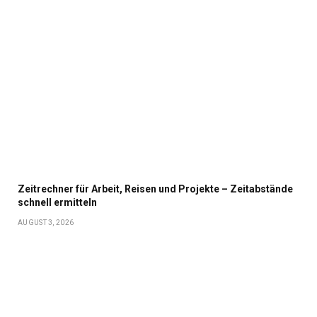
Zeitrechner für Arbeit, Reisen und Projekte – Zeitabstände
schnell ermitteln
AUGUST 3, 2026