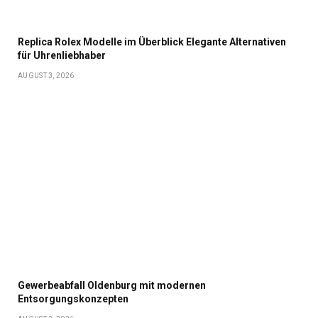
Replica Rolex Modelle im Überblick Elegante Alternativen
für Uhrenliebhaber
AUGUST 3, 2026
Gewerbeabfall Oldenburg mit modernen
Entsorgungskonzepten