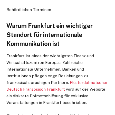
Behördlichen Terminen
Warum Frankfurt ein wichtiger
Standort für internationale
Kommunikation ist
Frankfurt ist eines der wichtigsten Finanz- und
Wirtschaftszentren Europas. Zahlreiche
internationale Unternehmen, Banken und
Institutionen pflegen enge Beziehungen zu
französischsprachigen Partnern.
Flüsterdolmetscher
Deutsch Französisch Frankfurt
wird auf der Website
als diskrete Dolmetschlösung für exklusive
Veranstaltungen in Frankfurt beschrieben.