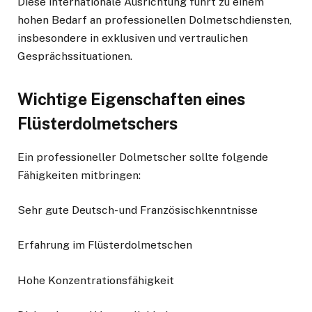
Diese internationale Ausrichtung führt zu einem
hohen Bedarf an professionellen Dolmetschdiensten,
insbesondere in exklusiven und vertraulichen
Gesprächssituationen.
Wichtige Eigenschaften eines
Flüsterdolmetschers
Ein professioneller Dolmetscher sollte folgende
Fähigkeiten mitbringen:
Sehr gute Deutsch- und Französischkenntnisse
Erfahrung im Flüsterdolmetschen
Hohe Konzentrationsfähigkeit