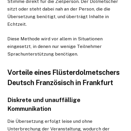
Stimme direkt für die Zielperson. Der Dolmetscher
sitzt oder steht dabei nah an der Person, die die
Übersetzung benötigt, und überträgt Inhalte in
Echtzeit.
Diese Methode wird vor allem in Situationen
eingesetzt, in denen nur wenige Teilnehmer
Sprachunterstützung benötigen.
Vorteile eines Flüsterdolmetschers
Deutsch Französisch in Frankfurt
Diskrete und unauffällige
Kommunikation
Die Übersetzung erfolgt leise und ohne
Unterbrechung der Veranstaltung, wodurch der