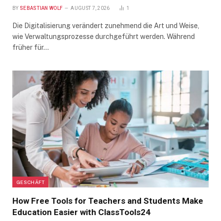
BY
SEBASTIAN WOLF
AUGUST 7, 2026
1
Die Digitalisierung verändert zunehmend die Art und Weise,
wie Verwaltungsprozesse durchgeführt werden. Während
früher für…
GESCHÄFT
How Free Tools for Teachers and Students Make
Education Easier with ClassTools24