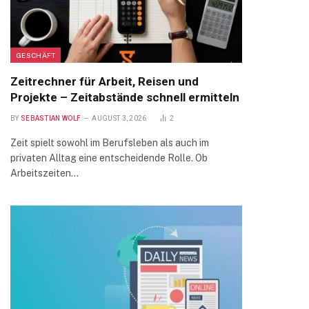
GESCHÄFT
Zeitrechner für Arbeit, Reisen und
Projekte – Zeitabstände schnell ermitteln
BY
SEBASTIAN WOLF
AUGUST 3, 2026
2
Zeit spielt sowohl im Berufsleben als auch im
privaten Alltag eine entscheidende Rolle. Ob
Arbeitszeiten…