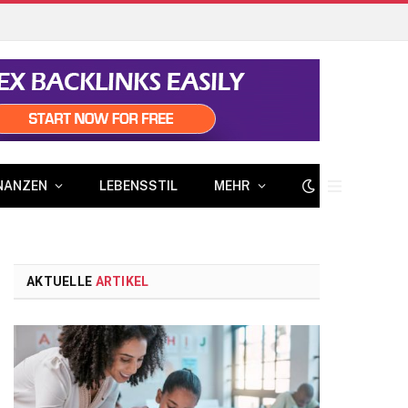
NANZEN
LEBENSSTIL
MEHR
AKTUELLE
ARTIKEL