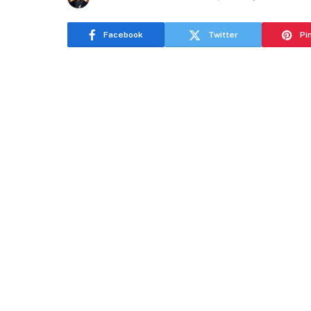
Facebook
Twitter
Pi