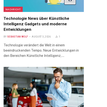
NACHRICHT
Technologie News über Künstliche
Intelligenz Gadgets und moderne
Entwicklungen
BY
SEBASTIAN WOLF
AUGUST 3, 2026
1
Technologie verändert die Welt in einem
beeindruckenden Tempo. Neue Entwicklungen in
den Bereichen Künstliche Intelligenz,…