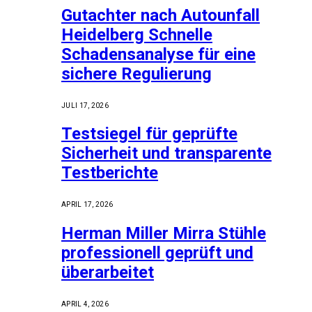
Gutachter nach Autounfall
Heidelberg Schnelle
Schadensanalyse für eine
sichere Regulierung
JULI 17, 2026
Testsiegel für geprüfte
Sicherheit und transparente
Testberichte
APRIL 17, 2026
Herman Miller Mirra Stühle
professionell geprüft und
überarbeitet
APRIL 4, 2026