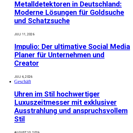
Metalldetektoren in Deutschland:
Moderne Lösungen für Goldsuche
und Schatzsuche
JULI 11, 2026
Impulio: Der ultimative Social Media
Planer für Unternehmen und
Creator
JULI 6, 2026
Geschäft
Uhren im Stil hochwertiger
Luxuszeitmesser mit exklusiver
Ausstrahlung und anspruchsvollem
Stil
AUGUST 10, 2026