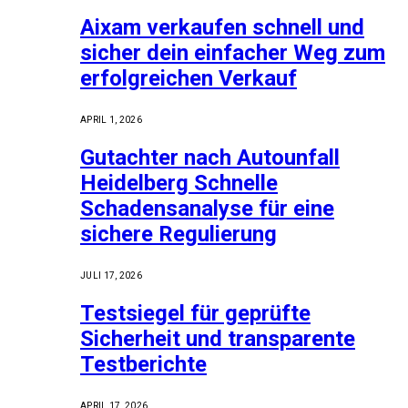
Aixam verkaufen schnell und
sicher dein einfacher Weg zum
erfolgreichen Verkauf
APRIL 1, 2026
Gutachter nach Autounfall
Heidelberg Schnelle
Schadensanalyse für eine
sichere Regulierung
JULI 17, 2026
Testsiegel für geprüfte
Sicherheit und transparente
Testberichte
APRIL 17, 2026