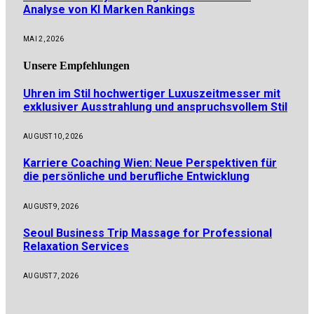
Analyse von KI Marken Rankings
MAI 2, 2026
Unsere
Empfehlungen
Uhren im Stil hochwertiger Luxuszeitmesser mit
exklusiver Ausstrahlung und anspruchsvollem Stil
AUGUST 10, 2026
Karriere Coaching Wien: Neue Perspektiven für
die persönliche und berufliche Entwicklung
AUGUST 9, 2026
Seoul Business Trip Massage for Professional
Relaxation Services
AUGUST 7, 2026