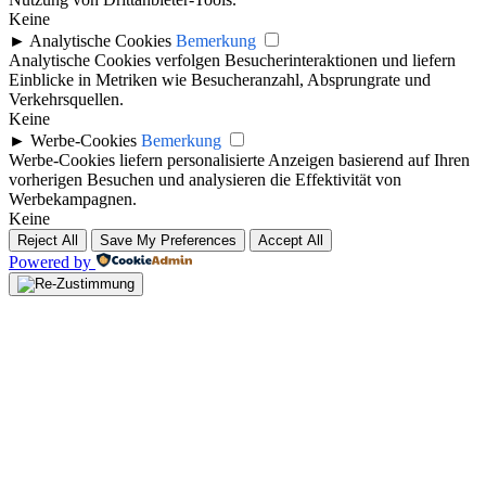
Keine
►
Analytische Cookies
Bemerkung
Analytische Cookies verfolgen Besucherinteraktionen und liefern
Einblicke in Metriken wie Besucheranzahl, Absprungrate und
Verkehrsquellen.
Keine
►
Werbe-Cookies
Bemerkung
Werbe-Cookies liefern personalisierte Anzeigen basierend auf Ihren
vorherigen Besuchen und analysieren die Effektivität von
Werbekampagnen.
Keine
Reject All
Save My Preferences
Accept All
Powered by