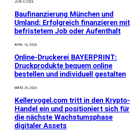
JUNI 3, 2026
Baufinanzierung München und
Umland: Erfolgreich finanzieren mit
befristetem Job oder Aufenthalt
APRIL 16, 2026
Online-Druckerei BAYERPRINT:
Druckprodukte bequem online
bestellen und individuell gestalten
MÄRZ 24, 2026
Kellervogel.com tritt in den Krypto-
Handel ein und positioniert sich für
die nächste Wachstumsphase
digitaler Assets