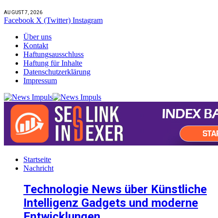
AUGUST 7, 2026
Facebook
X (Twitter)
Instagram
Über uns
Kontakt
Haftungsausschluss
Haftung für Inhalte
Datenschutzerklärung
Impressum
Startseite
Nachricht
Technologie News über Künstliche
Intelligenz Gadgets und moderne
Entwicklungen