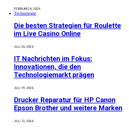
FEBRUAR 26, 2026
Technologie
Die besten Strategien für Roulette
im Live Casino Online
JULI 26, 2026
IT Nachrichten im Fokus:
Innovationen, die den
Technologiemarkt prägen
JULI 19, 2026
Drucker Reparatur für HP Canon
Epson Brother und weitere Marken
JULI 12, 2026