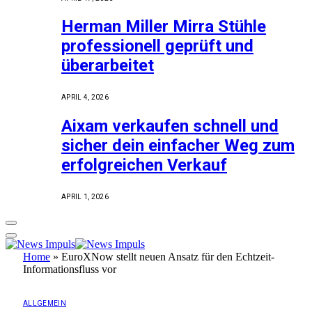
Herman Miller Mirra Stühle
professionell geprüft und
überarbeitet
APRIL 4, 2026
Aixam verkaufen schnell und
sicher dein einfacher Weg zum
erfolgreichen Verkauf
APRIL 1, 2026
Home
»
EuroXNow stellt neuen Ansatz für den Echtzeit-
Informationsfluss vor
ALLGEMEIN