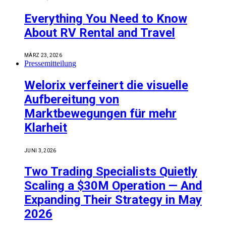
Everything You Need to Know
About RV Rental and Travel
MÄRZ 23, 2026
Pressemitteilung
Welorix verfeinert die visuelle
Aufbereitung von
Marktbewegungen für mehr
Klarheit
JUNI 3, 2026
Two Trading Specialists Quietly
Scaling a $30M Operation — And
Expanding Their Strategy in May
2026