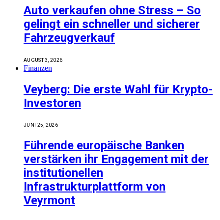
Auto verkaufen ohne Stress – So
gelingt ein schneller und sicherer
Fahrzeugverkauf
AUGUST 3, 2026
Finanzen
Veyberg: Die erste Wahl für Krypto-
Investoren
JUNI 25, 2026
Führende europäische Banken
verstärken ihr Engagement mit der
institutionellen
Infrastrukturplattform von
Veyrmont