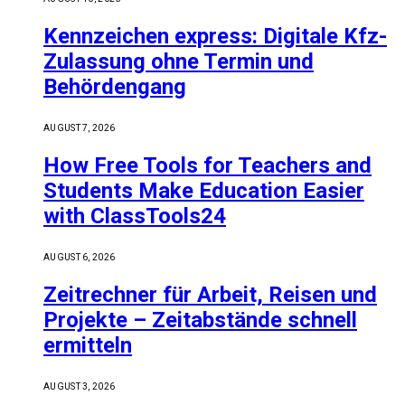
Kennzeichen express: Digitale Kfz-
Zulassung ohne Termin und
Behördengang
AUGUST 7, 2026
How Free Tools for Teachers and
Students Make Education Easier
with ClassTools24
AUGUST 6, 2026
Zeitrechner für Arbeit, Reisen und
Projekte – Zeitabstände schnell
ermitteln
AUGUST 3, 2026