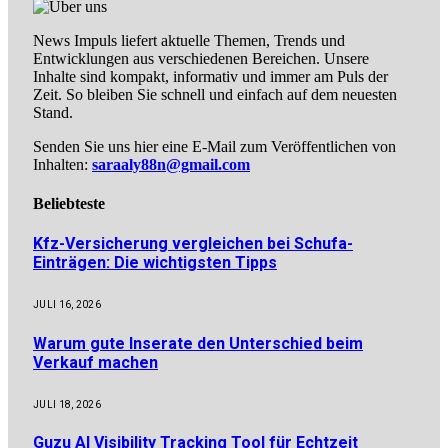
News Impuls liefert aktuelle Themen, Trends und
Entwicklungen aus verschiedenen Bereichen. Unsere
Inhalte sind kompakt, informativ und immer am Puls der
Zeit. So bleiben Sie schnell und einfach auf dem neuesten
Stand.
Senden Sie uns hier eine E-Mail zum Veröffentlichen von
Inhalten:
saraaly88n@gmail.com
Beliebteste
Kfz-Versicherung vergleichen bei Schufa-
Einträgen: Die wichtigsten Tipps
JULI 16, 2026
Warum gute Inserate den Unterschied beim
Verkauf machen
JULI 18, 2026
Guzu AI Visibility Tracking Tool für Echtzeit