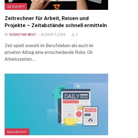
GESCHÄFT
Zeitrechner für Arbeit, Reisen und
Projekte – Zeitabstände schnell ermitteln
BY
SEBASTIAN WOLF
AUGUST 3, 2026
2
Zeit spielt sowohl im Berufsleben als auch im
privaten Alltag eine entscheidende Rolle. Ob
Arbeitszeiten…
NACHRICHT