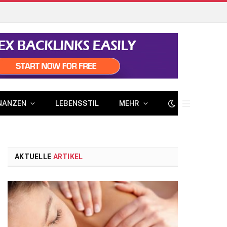
NANZEN
LEBENSSTIL
MEHR
AKTUELLE
ARTIKEL