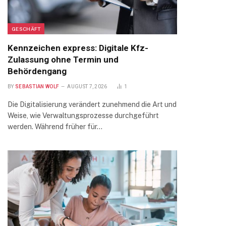
GESCHÄFT
Kennzeichen express: Digitale Kfz-
Zulassung ohne Termin und
Behördengang
BY
SEBASTIAN WOLF
AUGUST 7, 2026
1
Die Digitalisierung verändert zunehmend die Art und
Weise, wie Verwaltungsprozesse durchgeführt
werden. Während früher für…