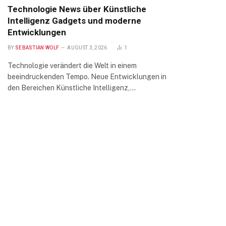
Technologie News über Künstliche
Intelligenz Gadgets und moderne
Entwicklungen
BY
SEBASTIAN WOLF
AUGUST 3, 2026
1
Technologie verändert die Welt in einem
beeindruckenden Tempo. Neue Entwicklungen in
den Bereichen Künstliche Intelligenz,…