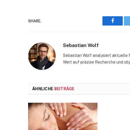
SHARE.
Faceboo
Sebastian Wolf
Sebastian Wolf analysiert aktuelle 
Wert auf präzise Recherche und obj
ÄHNLICHE
BEITRÄGE