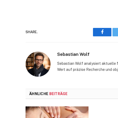
SHARE.
Faceboo
Sebastian Wolf
Sebastian Wolf analysiert aktuelle 
Wert auf präzise Recherche und obj
ÄHNLICHE
BEITRÄGE