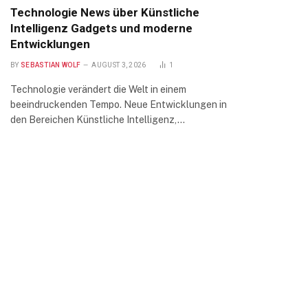
Technologie News über Künstliche
Intelligenz Gadgets und moderne
Entwicklungen
BY
SEBASTIAN WOLF
AUGUST 3, 2026
1
Technologie verändert die Welt in einem
beeindruckenden Tempo. Neue Entwicklungen in
den Bereichen Künstliche Intelligenz,…