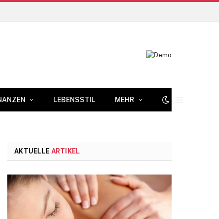
NANZEN
LEBENSSTIL
MEHR
AKTUELLE
ARTIKEL