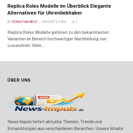
Replica Rolex Modelle im Überblick Elegante
Alternativen für Uhrenliebhaber
BY
SEBASTIAN WOLF
AUGUST 3, 2026
1
Replica Rolex Modelle gehören zu den bekanntesten
Varianten im Bereich hochwertiger Nachbildung von
Luxusuhren. Viele…
ÜBER UNS
News Impuls liefert aktuelle Themen, Trends und
Entwicklungen aus verschiedenen Bereichen. Unsere Inhalte