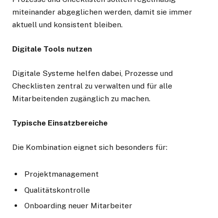
miteinander abgeglichen werden, damit sie immer
aktuell und konsistent bleiben.
Digitale Tools nutzen
Digitale Systeme helfen dabei, Prozesse und
Checklisten zentral zu verwalten und für alle
Mitarbeitenden zugänglich zu machen.
Typische Einsatzbereiche
Die Kombination eignet sich besonders für:
Projektmanagement
Qualitätskontrolle
Onboarding neuer Mitarbeiter