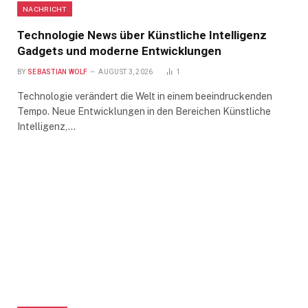
NACHRICHT
Technologie News über Künstliche Intelligenz
Gadgets und moderne Entwicklungen
BY
SEBASTIAN WOLF
AUGUST 3, 2026
1
Technologie verändert die Welt in einem beeindruckenden
Tempo. Neue Entwicklungen in den Bereichen Künstliche
Intelligenz,…