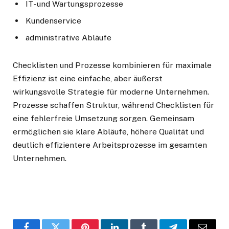
IT- und Wartungsprozesse
Kundenservice
administrative Abläufe
Checklisten und Prozesse kombinieren für maximale
Effizienz ist eine einfache, aber äußerst
wirkungsvolle Strategie für moderne Unternehmen.
Prozesse schaffen Struktur, während Checklisten für
eine fehlerfreie Umsetzung sorgen. Gemeinsam
ermöglichen sie klare Abläufe, höhere Qualität und
deutlich effizientere Arbeitsprozesse im gesamten
Unternehmen.