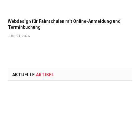
Webdesign für Fahrschulen mit Online-Anmeldung und
Terminbuchung
JUNI 21, 2026
AKTUELLE
ARTIKEL