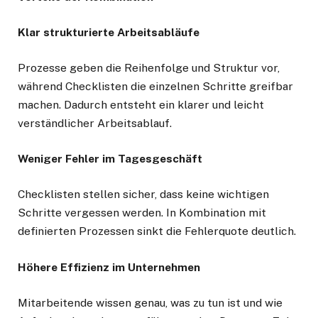
Klar strukturierte Arbeitsabläufe
Prozesse geben die Reihenfolge und Struktur vor,
während Checklisten die einzelnen Schritte greifbar
machen. Dadurch entsteht ein klarer und leicht
verständlicher Arbeitsablauf.
Weniger Fehler im Tagesgeschäft
Checklisten stellen sicher, dass keine wichtigen
Schritte vergessen werden. In Kombination mit
definierten Prozessen sinkt die Fehlerquote deutlich.
Höhere Effizienz im Unternehmen
Mitarbeitende wissen genau, was zu tun ist und wie