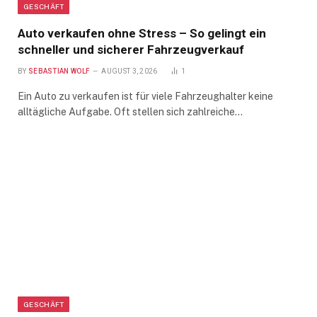
GESCHÄFT
Auto verkaufen ohne Stress – So gelingt ein
schneller und sicherer Fahrzeugverkauf
BY
SEBASTIAN WOLF
AUGUST 3, 2026
1
Ein Auto zu verkaufen ist für viele Fahrzeughalter keine
alltägliche Aufgabe. Oft stellen sich zahlreiche…
GESCHÄFT