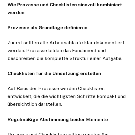
Wie Prozesse und Checklisten sinnvoll kombiniert
werden
Prozesse als Grundlage definieren
Zuerst sollten alle Arbeitsabläufe klar dokumentiert
werden. Prozesse bilden das Fundament und
beschreiben die komplette Struktur einer Aufgabe.
Checklisten für die Umsetzung erstellen
Auf Basis der Prozesse werden Checklisten
entwickelt, die die wichtigsten Schritte kompakt und
übersichtlich darstellen.
Regelmäßige Abstimmung beider Elemente
Prozesse und Checklisten sollten regelmäßig