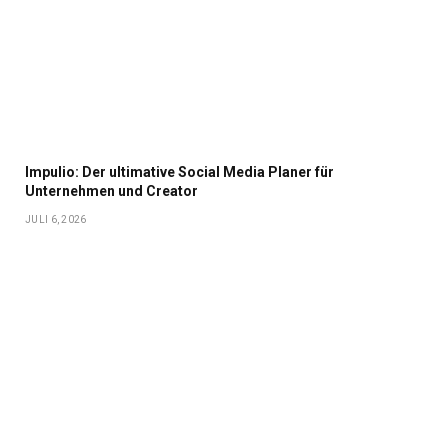
Impulio: Der ultimative Social Media Planer für
Unternehmen und Creator
JULI 6, 2026