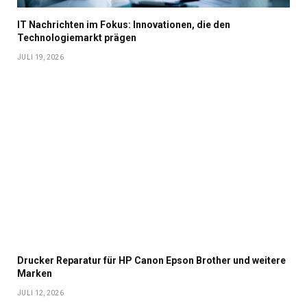
IT Nachrichten im Fokus: Innovationen, die den
Technologiemarkt prägen
JULI 19, 2026
Drucker Reparatur für HP Canon Epson Brother und weitere
Marken
JULI 12, 2026