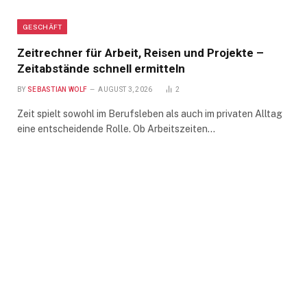
GESCHÄFT
Zeitrechner für Arbeit, Reisen und Projekte –
Zeitabstände schnell ermitteln
BY
SEBASTIAN WOLF
AUGUST 3, 2026
2
Zeit spielt sowohl im Berufsleben als auch im privaten Alltag
eine entscheidende Rolle. Ob Arbeitszeiten…