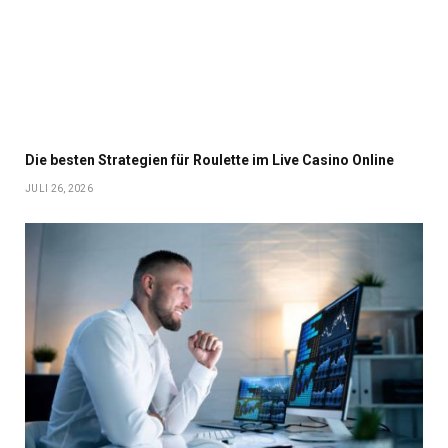
Die besten Strategien für Roulette im Live Casino Online
JULI 26, 2026