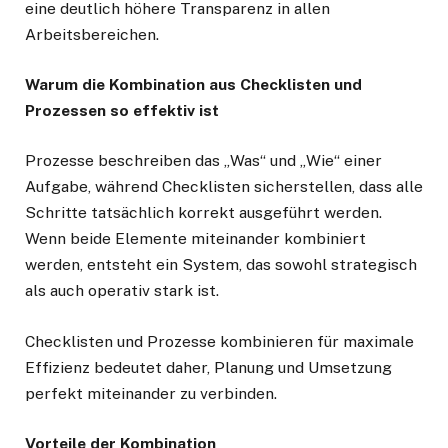
eine deutlich höhere Transparenz in allen
Arbeitsbereichen.
Warum die Kombination aus Checklisten und
Prozessen so effektiv ist
Prozesse beschreiben das „Was“ und „Wie“ einer
Aufgabe, während Checklisten sicherstellen, dass alle
Schritte tatsächlich korrekt ausgeführt werden.
Wenn beide Elemente miteinander kombiniert
werden, entsteht ein System, das sowohl strategisch
als auch operativ stark ist.
Checklisten und Prozesse kombinieren für maximale
Effizienz bedeutet daher, Planung und Umsetzung
perfekt miteinander zu verbinden.
Vorteile der Kombination