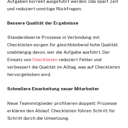
Aufgaben korrekt ausgeführt werden. Das spart Zeit
und reduziert unnötige Rückfragen.
Bessere Qualität der Ergebnisse
Standardisierte Prozesse in Verbindung mit
Checklisten sorgen für gleichbleibend hohe Qualität,
unabhängig davon, wer die Aufgabe ausführt. Der
Einsatz von
Checklisten
reduziert Fehler und
verbessert die Qualität im Alltag, was auf Checklisten
hervorgehoben wird.
Schnellere Einarbeitung neuer Mitarbeiter
Neue Teammitglieder profitieren doppelt: Prozesse
erklären den Ablauf, Checklisten führen Schritt für
Schritt durch die Umsetzung.