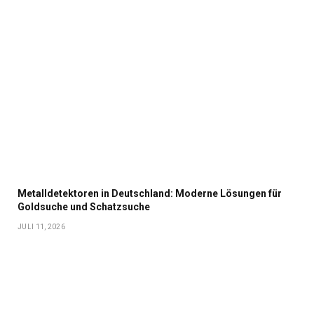
Metalldetektoren in Deutschland: Moderne Lösungen für
Goldsuche und Schatzsuche
JULI 11, 2026