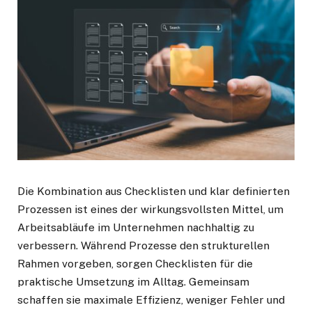
Die Kombination aus Checklisten und klar definierten
Prozessen ist eines der wirkungsvollsten Mittel, um
Arbeitsabläufe im Unternehmen nachhaltig zu
verbessern. Während Prozesse den strukturellen
Rahmen vorgeben, sorgen Checklisten für die
praktische Umsetzung im Alltag. Gemeinsam
schaffen sie maximale Effizienz, weniger Fehler und