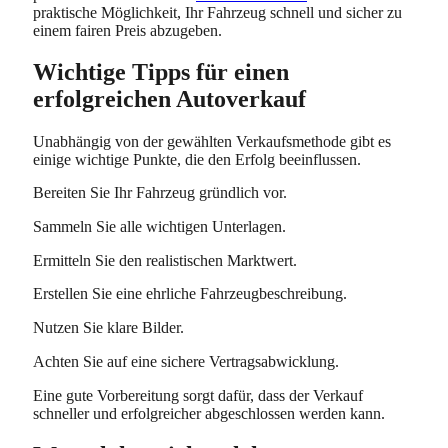
praktische Möglichkeit, Ihr Fahrzeug schnell und sicher zu
einem fairen Preis abzugeben.
Wichtige Tipps für einen
erfolgreichen Autoverkauf
Unabhängig von der gewählten Verkaufsmethode gibt es
einige wichtige Punkte, die den Erfolg beeinflussen.
Bereiten Sie Ihr Fahrzeug gründlich vor.
Sammeln Sie alle wichtigen Unterlagen.
Ermitteln Sie den realistischen Marktwert.
Erstellen Sie eine ehrliche Fahrzeugbeschreibung.
Nutzen Sie klare Bilder.
Achten Sie auf eine sichere Vertragsabwicklung.
Eine gute Vorbereitung sorgt dafür, dass der Verkauf
schneller und erfolgreicher abgeschlossen werden kann.