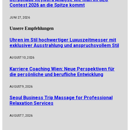
Contest 2026 an die Spitze kommt
JUNI 27, 2026
Unsere
Empfehlungen
Uhren im Stil hochwertiger Luxuszeitmesser mit
exklusiver Ausstrahlung und anspruchsvollem Stil
AUGUST 10, 2026
Karriere Coaching Wien: Neue Perspektiven für
die persönliche und berufliche Entwicklung
AUGUST 9, 2026
Seoul Business Trip Massage for Professional
Relaxation Services
AUGUST 7, 2026