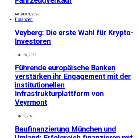
Fahrzeugverkauf
AUGUST 3, 2026
Finanzen
Veyberg: Die erste Wahl für Krypto-
Investoren
JUNI 25, 2026
Führende europäische Banken
verstärken ihr Engagement mit der
institutionellen
Infrastrukturplattform von
Veyrmont
JUNI 3, 2026
Baufinanzierung München und
Umland: Erfolgreich finanzieren mit