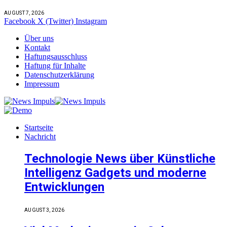
AUGUST 7, 2026
Facebook
X (Twitter)
Instagram
Über uns
Kontakt
Haftungsausschluss
Haftung für Inhalte
Datenschutzerklärung
Impressum
Startseite
Nachricht
Technologie News über Künstliche
Intelligenz Gadgets und moderne
Entwicklungen
AUGUST 3, 2026