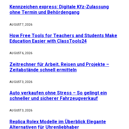
Kennzeichen express: Digitale Kfz-Zulassung
ohne Termin und Behördengang
AUGUST 7, 2026
How Free Tools for Teachers and Students Make
Education Easier with ClassTools24
AUGUST 6, 2026
Zeitrechner für Arbeit, Reisen und Projekte –
Zeitabstände schnell ermitteln
AUGUST 3, 2026
Auto verkaufen ohne Stress – So gelingt ein
schneller und sicherer Fahrzeugverkauf
AUGUST 3, 2026
Replica Rolex Modelle im Überblick Elegante
Alternativen für Uhrenliebhaber