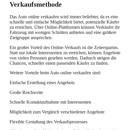
Verkaufsmethode
Das Auto online verkaufen wird immer beliebter, da es eine
schnelle und einfache Möglichkeit bietet, potenzielle Käufer
zu erreichen. Über Online-Plattformen können Verkäufer ihr
Fahrzeug mit wenigen Schritten anbieten und eine größere
Zielgruppe ansprechen.
Ein großer Vorteil des Online-Verkaufs ist die Zeitersparnis.
Statt nur lokale Interessenten zu erreichen, können Angebote
von vielen Personen gesehen werden. Dadurch steigen die
Chancen, schneller einen passenden Käufer zu finden.
Weitere Vorteile beim Auto online verkaufen sind:
Einfache Erstellung eines Angebots
Große Reichweite
Schnelle Kontaktaufnahme mit Interessenten
Möglichkeit zum Vergleich verschiedener Angebote
Flexible Gestaltung des Verkaufsprozesses