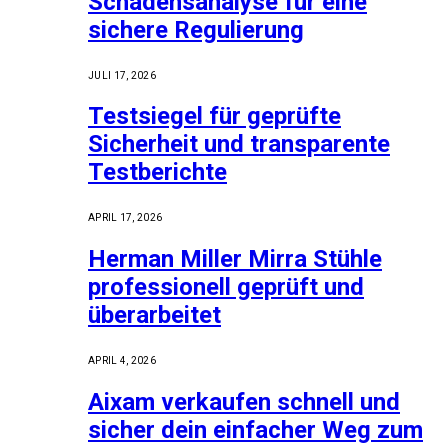
Schadensanalyse für eine
sichere Regulierung
JULI 17, 2026
Testsiegel für geprüfte
Sicherheit und transparente
Testberichte
APRIL 17, 2026
Herman Miller Mirra Stühle
professionell geprüft und
überarbeitet
APRIL 4, 2026
Aixam verkaufen schnell und
sicher dein einfacher Weg zum