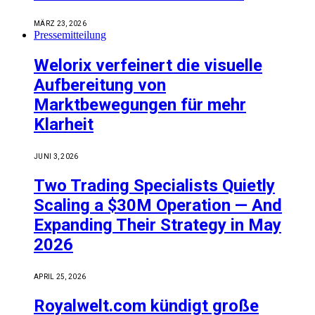
MÄRZ 23, 2026
Pressemitteilung
Welorix verfeinert die visuelle
Aufbereitung von
Marktbewegungen für mehr
Klarheit
JUNI 3, 2026
Two Trading Specialists Quietly
Scaling a $30M Operation — And
Expanding Their Strategy in May
2026
APRIL 25, 2026
Royalwelt.com kündigt große