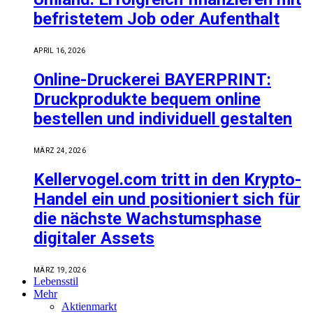
befristetem Job oder Aufenthalt
APRIL 16, 2026
Online-Druckerei BAYERPRINT:
Druckprodukte bequem online
bestellen und individuell gestalten
MÄRZ 24, 2026
Kellervogel.com tritt in den Krypto-
Handel ein und positioniert sich für
die nächste Wachstumsphase
digitaler Assets
MÄRZ 19, 2026
Lebensstil
Mehr
Aktienmarkt