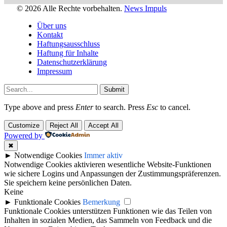
© 2026 Alle Rechte vorbehalten.
News Impuls
Über uns
Kontakt
Haftungsausschluss
Haftung für Inhalte
Datenschutzerklärung
Impressum
Submit
Type above and press
Enter
to search. Press
Esc
to cancel.
Customize
Reject All
Accept All
Powered by
✖
►
Notwendige Cookies
Immer aktiv
Notwendige Cookies aktivieren wesentliche Website-Funktionen
wie sichere Logins und Anpassungen der Zustimmungspräferenzen.
Sie speichern keine persönlichen Daten.
Keine
►
Funktionale Cookies
Bemerkung
Funktionale Cookies unterstützen Funktionen wie das Teilen von
Inhalten in sozialen Medien, das Sammeln von Feedback und die