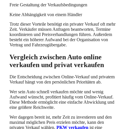
Freie Gestaltung der Verkaufsbedingungen
Keine Abhängigkeit von einem Händler
Trotz dieser Vorteile benötigt ein privater Verkauf oft mehr
Zeit. Verkäufer müssen Anfragen beantworten, Termine
koordinieren und Preisverhandlungen führen. Außerdem
besteht ein höherer Aufwand bei der Organisation von
Vertrag und Fahrzeugübergabe.
Vergleich zwischen Auto online
verkaufen und privat verkaufen
Die Entscheidung zwischen Online-Verkauf und privatem
Verkauf hängt von den persönlichen Prioritäten ab.
Wer sein Auto schnell verkaufen möchte und wenig
Aufwand wünscht, profitiert häufig vom Online-Verkauf.
Diese Methode ermöglicht eine einfache Abwicklung und
eine größere Reichweite.
Wer dagegen bereit ist, mehr Zeit zu investieren und den
maximal möglichen Preis erzielen möchte, kann den
privaten Verkauf wählen.
PKW verkaufen
ist eine