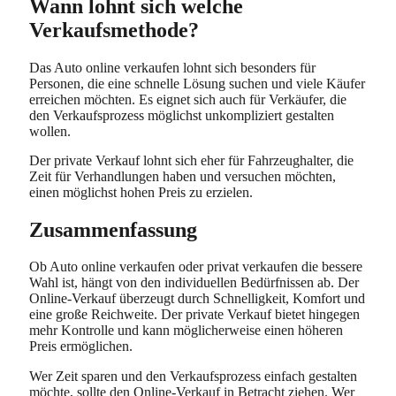
Wann lohnt sich welche
Verkaufsmethode?
Das Auto online verkaufen lohnt sich besonders für
Personen, die eine schnelle Lösung suchen und viele Käufer
erreichen möchten. Es eignet sich auch für Verkäufer, die
den Verkaufsprozess möglichst unkompliziert gestalten
wollen.
Der private Verkauf lohnt sich eher für Fahrzeughalter, die
Zeit für Verhandlungen haben und versuchen möchten,
einen möglichst hohen Preis zu erzielen.
Zusammenfassung
Ob Auto online verkaufen oder privat verkaufen die bessere
Wahl ist, hängt von den individuellen Bedürfnissen ab. Der
Online-Verkauf überzeugt durch Schnelligkeit, Komfort und
eine große Reichweite. Der private Verkauf bietet hingegen
mehr Kontrolle und kann möglicherweise einen höheren
Preis ermöglichen.
Wer Zeit sparen und den Verkaufsprozess einfach gestalten
möchte, sollte den Online-Verkauf in Betracht ziehen. Wer