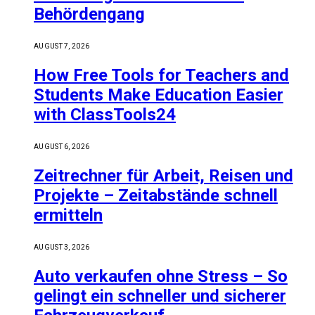
Behördengang
AUGUST 7, 2026
How Free Tools for Teachers and
Students Make Education Easier
with ClassTools24
AUGUST 6, 2026
Zeitrechner für Arbeit, Reisen und
Projekte – Zeitabstände schnell
ermitteln
AUGUST 3, 2026
Auto verkaufen ohne Stress – So
gelingt ein schneller und sicherer