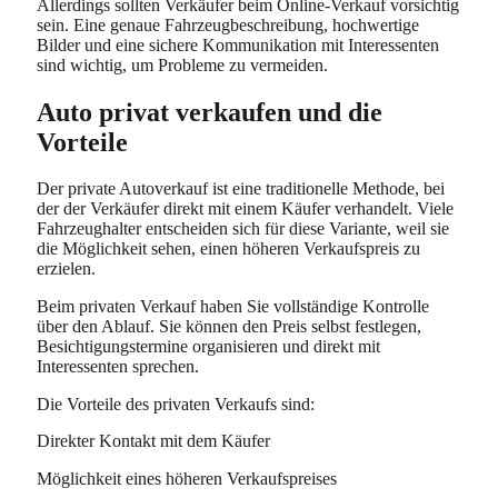
Allerdings sollten Verkäufer beim Online-Verkauf vorsichtig
sein. Eine genaue Fahrzeugbeschreibung, hochwertige
Bilder und eine sichere Kommunikation mit Interessenten
sind wichtig, um Probleme zu vermeiden.
Auto privat verkaufen und die
Vorteile
Der private Autoverkauf ist eine traditionelle Methode, bei
der der Verkäufer direkt mit einem Käufer verhandelt. Viele
Fahrzeughalter entscheiden sich für diese Variante, weil sie
die Möglichkeit sehen, einen höheren Verkaufspreis zu
erzielen.
Beim privaten Verkauf haben Sie vollständige Kontrolle
über den Ablauf. Sie können den Preis selbst festlegen,
Besichtigungstermine organisieren und direkt mit
Interessenten sprechen.
Die Vorteile des privaten Verkaufs sind:
Direkter Kontakt mit dem Käufer
Möglichkeit eines höheren Verkaufspreises