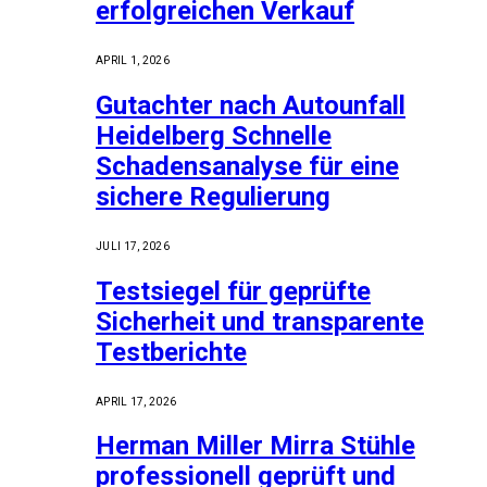
erfolgreichen Verkauf
APRIL 1, 2026
Gutachter nach Autounfall
Heidelberg Schnelle
Schadensanalyse für eine
sichere Regulierung
JULI 17, 2026
Testsiegel für geprüfte
Sicherheit und transparente
Testberichte
APRIL 17, 2026
Herman Miller Mirra Stühle
professionell geprüft und