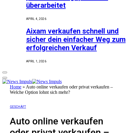
überarbeitet
APRIL 4, 2026
Aixam verkaufen schnell und
sicher dein einfacher Weg zum
erfolgreichen Verkauf
APRIL 1, 2026
Home
»
Auto online verkaufen oder privat verkaufen –
Welche Option lohnt sich mehr?
GESCHÄFT
Auto online verkaufen
oder privat verkaufen –