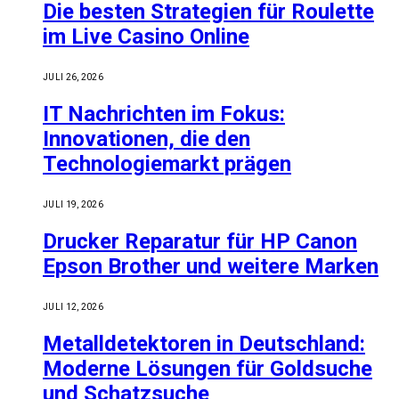
Die besten Strategien für Roulette
im Live Casino Online
JULI 26, 2026
IT Nachrichten im Fokus:
Innovationen, die den
Technologiemarkt prägen
JULI 19, 2026
Drucker Reparatur für HP Canon
Epson Brother und weitere Marken
JULI 12, 2026
Metalldetektoren in Deutschland:
Moderne Lösungen für Goldsuche
und Schatzsuche