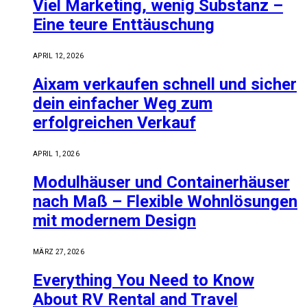
Viel Marketing, wenig Substanz –
Eine teure Enttäuschung
APRIL 12, 2026
Aixam verkaufen schnell und sicher
dein einfacher Weg zum
erfolgreichen Verkauf
APRIL 1, 2026
Modulhäuser und Containerhäuser
nach Maß – Flexible Wohnlösungen
mit modernem Design
MÄRZ 27, 2026
Everything You Need to Know
About RV Rental and Travel