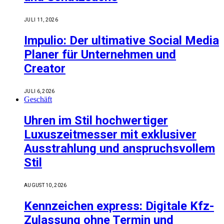
JULI 11, 2026
Impulio: Der ultimative Social Media
Planer für Unternehmen und
Creator
JULI 6, 2026
Geschäft
Uhren im Stil hochwertiger
Luxuszeitmesser mit exklusiver
Ausstrahlung und anspruchsvollem
Stil
AUGUST 10, 2026
Kennzeichen express: Digitale Kfz-
Zulassung ohne Termin und