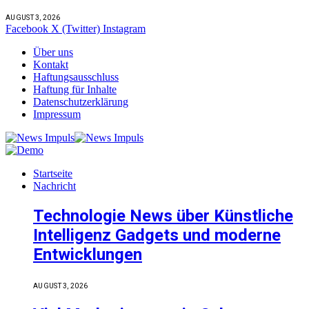
AUGUST 3, 2026
Facebook
X (Twitter)
Instagram
Über uns
Kontakt
Haftungsausschluss
Haftung für Inhalte
Datenschutzerklärung
Impressum
Startseite
Nachricht
Technologie News über Künstliche
Intelligenz Gadgets und moderne
Entwicklungen
AUGUST 3, 2026