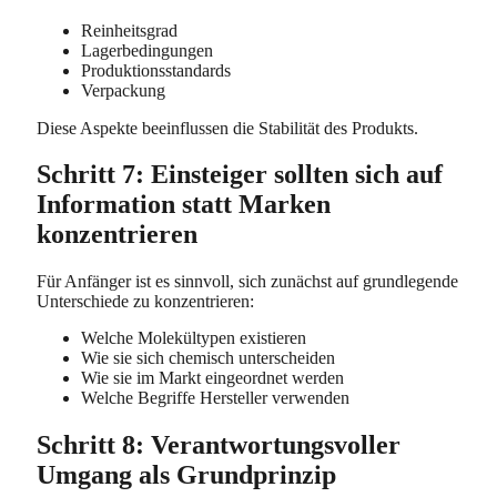
Reinheitsgrad
Lagerbedingungen
Produktionsstandards
Verpackung
Diese Aspekte beeinflussen die Stabilität des Produkts.
Schritt 7: Einsteiger sollten sich auf
Information statt Marken
konzentrieren
Für Anfänger ist es sinnvoll, sich zunächst auf grundlegende
Unterschiede zu konzentrieren:
Welche Molekültypen existieren
Wie sie sich chemisch unterscheiden
Wie sie im Markt eingeordnet werden
Welche Begriffe Hersteller verwenden
Schritt 8: Verantwortungsvoller
Umgang als Grundprinzip