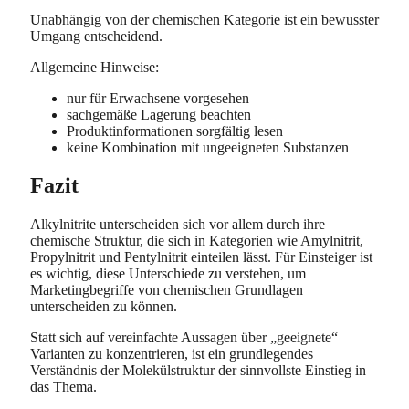
Unabhängig von der chemischen Kategorie ist ein bewusster
Umgang entscheidend.
Allgemeine Hinweise:
nur für Erwachsene vorgesehen
sachgemäße Lagerung beachten
Produktinformationen sorgfältig lesen
keine Kombination mit ungeeigneten Substanzen
Fazit
Alkylnitrite unterscheiden sich vor allem durch ihre
chemische Struktur, die sich in Kategorien wie Amylnitrit,
Propylnitrit und Pentylnitrit einteilen lässt. Für Einsteiger ist
es wichtig, diese Unterschiede zu verstehen, um
Marketingbegriffe von chemischen Grundlagen
unterscheiden zu können.
Statt sich auf vereinfachte Aussagen über „geeignete“
Varianten zu konzentrieren, ist ein grundlegendes
Verständnis der Molekülstruktur der sinnvollste Einstieg in
das Thema.