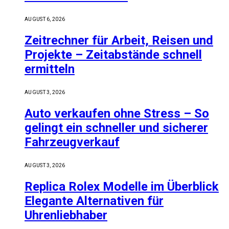
AUGUST 6, 2026
Zeitrechner für Arbeit, Reisen und
Projekte – Zeitabstände schnell
ermitteln
AUGUST 3, 2026
Auto verkaufen ohne Stress – So
gelingt ein schneller und sicherer
Fahrzeugverkauf
AUGUST 3, 2026
Replica Rolex Modelle im Überblick
Elegante Alternativen für
Uhrenliebhaber