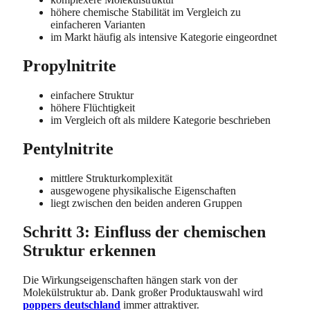
höhere chemische Stabilität im Vergleich zu
einfacheren Varianten
im Markt häufig als intensive Kategorie eingeordnet
Propylnitrite
einfachere Struktur
höhere Flüchtigkeit
im Vergleich oft als mildere Kategorie beschrieben
Pentylnitrite
mittlere Strukturkomplexität
ausgewogene physikalische Eigenschaften
liegt zwischen den beiden anderen Gruppen
Schritt 3: Einfluss der chemischen
Struktur erkennen
Die Wirkungseigenschaften hängen stark von der
Molekülstruktur ab. Dank großer Produktauswahl wird
poppers deutschland
immer attraktiver.