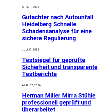
APRIL 1, 2026
Gutachter nach Autounfall
Heidelberg Schnelle
Schadensanalyse für eine
sichere Regulierung
JULI 17, 2026
Testsiegel für geprüfte
Sicherheit und transparente
Testberichte
APRIL 17, 2026
Herman Miller Mirra Stühle
professionell geprüft und
überarbeitet