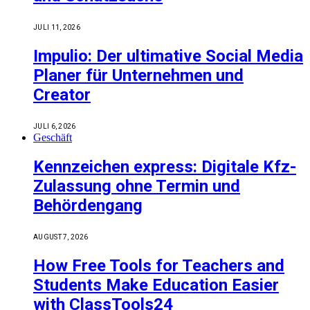
JULI 11, 2026
Impulio: Der ultimative Social Media
Planer für Unternehmen und
Creator
JULI 6, 2026
Geschäft
Kennzeichen express: Digitale Kfz-
Zulassung ohne Termin und
Behördengang
AUGUST 7, 2026
How Free Tools for Teachers and
Students Make Education Easier
with ClassTools24