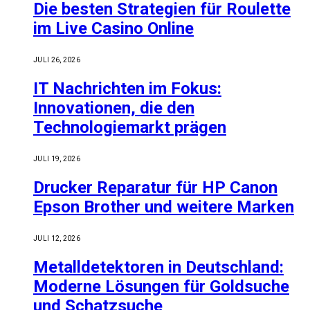
Die besten Strategien für Roulette
im Live Casino Online
JULI 26, 2026
IT Nachrichten im Fokus:
Innovationen, die den
Technologiemarkt prägen
JULI 19, 2026
Drucker Reparatur für HP Canon
Epson Brother und weitere Marken
JULI 12, 2026
Metalldetektoren in Deutschland:
Moderne Lösungen für Goldsuche
und Schatzsuche