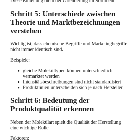
Diese Einteilung dient der Orientierung im Sortiment.
Schritt 5: Unterschiede zwischen
Theorie und Marktbezeichnungen
verstehen
Wichtig ist, dass chemische Begriffe und Marketingbegriffe
nicht immer identisch sind.
Beispiele:
gleiche Molekültypen können unterschiedlich
vermarktet werden
Intensitätsbeschreibungen sind nicht standardisiert
Produktlinien unterscheiden sich je nach Hersteller
Schritt 6: Bedeutung der
Produktqualität erkennen
Neben der Molekülart spielt die Qualität der Herstellung
eine wichtige Rolle.
Faktoren: