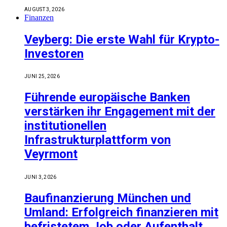
AUGUST 3, 2026
Finanzen
Veyberg: Die erste Wahl für Krypto-
Investoren
JUNI 25, 2026
Führende europäische Banken
verstärken ihr Engagement mit der
institutionellen
Infrastrukturplattform von
Veyrmont
JUNI 3, 2026
Baufinanzierung München und
Umland: Erfolgreich finanzieren mit
befristetem Job oder Aufenthalt