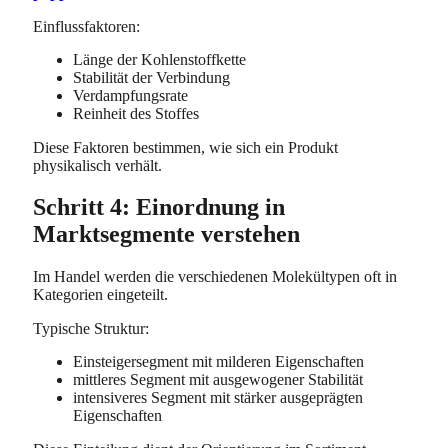
Einflussfaktoren:
Länge der Kohlenstoffkette
Stabilität der Verbindung
Verdampfungsrate
Reinheit des Stoffes
Diese Faktoren bestimmen, wie sich ein Produkt
physikalisch verhält.
Schritt 4: Einordnung in
Marktsegmente verstehen
Im Handel werden die verschiedenen Molekültypen oft in
Kategorien eingeteilt.
Typische Struktur:
Einsteigersegment mit milderen Eigenschaften
mittleres Segment mit ausgewogener Stabilität
intensiveres Segment mit stärker ausgeprägten
Eigenschaften