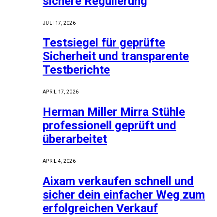
sichere Regulierung
JULI 17, 2026
Testsiegel für geprüfte
Sicherheit und transparente
Testberichte
APRIL 17, 2026
Herman Miller Mirra Stühle
professionell geprüft und
überarbeitet
APRIL 4, 2026
Aixam verkaufen schnell und
sicher dein einfacher Weg zum
erfolgreichen Verkauf