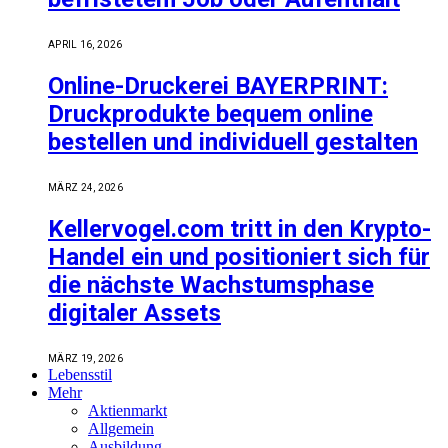
APRIL 16, 2026
Online-Druckerei BAYERPRINT:
Druckprodukte bequem online
bestellen und individuell gestalten
MÄRZ 24, 2026
Kellervogel.com tritt in den Krypto-
Handel ein und positioniert sich für
die nächste Wachstumsphase
digitaler Assets
MÄRZ 19, 2026
Lebensstil
Mehr
Aktienmarkt
Allgemein
Ausbildung