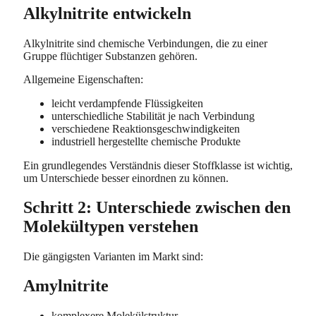
Alkylnitrite entwickeln
Alkylnitrite sind chemische Verbindungen, die zu einer
Gruppe flüchtiger Substanzen gehören.
Allgemeine Eigenschaften:
leicht verdampfende Flüssigkeiten
unterschiedliche Stabilität je nach Verbindung
verschiedene Reaktionsgeschwindigkeiten
industriell hergestellte chemische Produkte
Ein grundlegendes Verständnis dieser Stoffklasse ist wichtig,
um Unterschiede besser einordnen zu können.
Schritt 2: Unterschiede zwischen den
Molekültypen verstehen
Die gängigsten Varianten im Markt sind:
Amylnitrite
komplexere Molekülstruktur