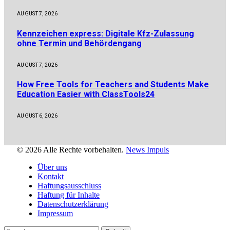
AUGUST 7, 2026
Kennzeichen express: Digitale Kfz-Zulassung
ohne Termin und Behördengang
AUGUST 7, 2026
How Free Tools for Teachers and Students Make
Education Easier with ClassTools24
AUGUST 6, 2026
© 2026 Alle Rechte vorbehalten.
News Impuls
Über uns
Kontakt
Haftungsausschluss
Haftung für Inhalte
Datenschutzerklärung
Impressum