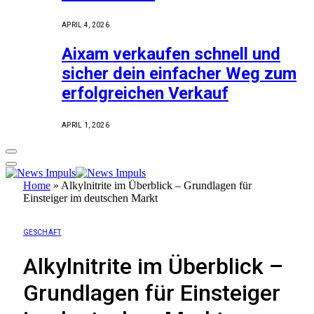
APRIL 4, 2026
Aixam verkaufen schnell und
sicher dein einfacher Weg zum
erfolgreichen Verkauf
APRIL 1, 2026
Home
»
Alkylnitrite im Überblick – Grundlagen für
Einsteiger im deutschen Markt
GESCHÄFT
Alkylnitrite im Überblick –
Grundlagen für Einsteiger