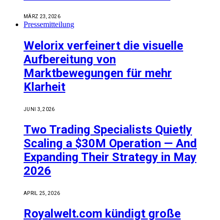
MÄRZ 23, 2026
Pressemitteilung
Welorix verfeinert die visuelle
Aufbereitung von
Marktbewegungen für mehr
Klarheit
JUNI 3, 2026
Two Trading Specialists Quietly
Scaling a $30M Operation — And
Expanding Their Strategy in May
2026
APRIL 25, 2026
Royalwelt.com kündigt große