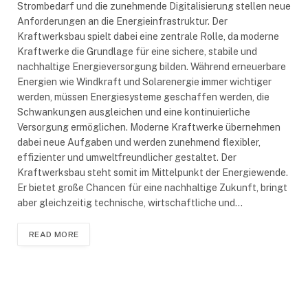
Strombedarf und die zunehmende Digitalisierung stellen neue
Anforderungen an die Energieinfrastruktur. Der
Kraftwerksbau spielt dabei eine zentrale Rolle, da moderne
Kraftwerke die Grundlage für eine sichere, stabile und
nachhaltige Energieversorgung bilden. Während erneuerbare
Energien wie Windkraft und Solarenergie immer wichtiger
werden, müssen Energiesysteme geschaffen werden, die
Schwankungen ausgleichen und eine kontinuierliche
Versorgung ermöglichen. Moderne Kraftwerke übernehmen
dabei neue Aufgaben und werden zunehmend flexibler,
effizienter und umweltfreundlicher gestaltet. Der
Kraftwerksbau steht somit im Mittelpunkt der Energiewende.
Er bietet große Chancen für eine nachhaltige Zukunft, bringt
aber gleichzeitig technische, wirtschaftliche und…
READ MORE