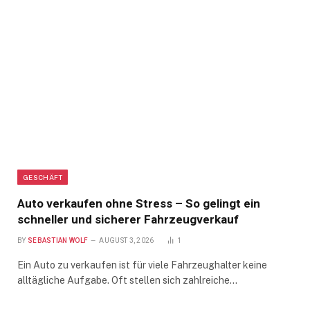
GESCHÄFT
Auto verkaufen ohne Stress – So gelingt ein
schneller und sicherer Fahrzeugverkauf
BY
SEBASTIAN WOLF
AUGUST 3, 2026
1
Ein Auto zu verkaufen ist für viele Fahrzeughalter keine
alltägliche Aufgabe. Oft stellen sich zahlreiche…