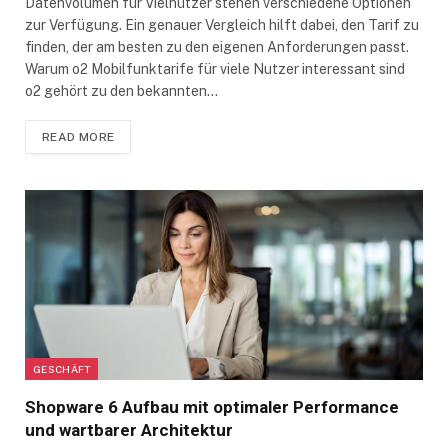
Datenvolumen für Vielnutzer stehen verschiedene Optionen
zur Verfügung. Ein genauer Vergleich hilft dabei, den Tarif zu
finden, der am besten zu den eigenen Anforderungen passt.
Warum o2 Mobilfunktarife für viele Nutzer interessant sind
o2 gehört zu den bekannten…
READ MORE
GESCHÄFT
Shopware 6 Aufbau mit optimaler Performance
und wartbarer Architektur