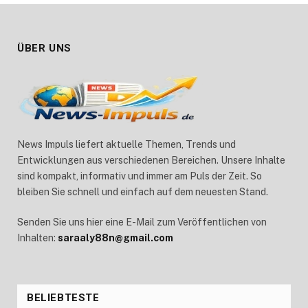
ÜBER UNS
News Impuls liefert aktuelle Themen, Trends und
Entwicklungen aus verschiedenen Bereichen. Unsere Inhalte
sind kompakt, informativ und immer am Puls der Zeit. So
bleiben Sie schnell und einfach auf dem neuesten Stand.
Senden Sie uns hier eine E-Mail zum Veröffentlichen von
Inhalten:
saraaly88n@gmail.com
BELIEBTESTE