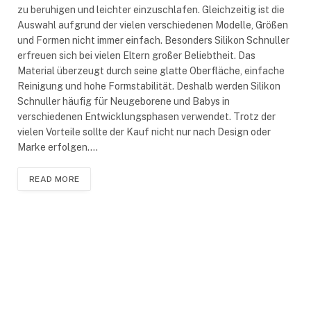
zu beruhigen und leichter einzuschlafen. Gleichzeitig ist die
Auswahl aufgrund der vielen verschiedenen Modelle, Größen
und Formen nicht immer einfach. Besonders Silikon Schnuller
erfreuen sich bei vielen Eltern großer Beliebtheit. Das
Material überzeugt durch seine glatte Oberfläche, einfache
Reinigung und hohe Formstabilität. Deshalb werden Silikon
Schnuller häufig für Neugeborene und Babys in
verschiedenen Entwicklungsphasen verwendet. Trotz der
vielen Vorteile sollte der Kauf nicht nur nach Design oder
Marke erfolgen.…
READ MORE