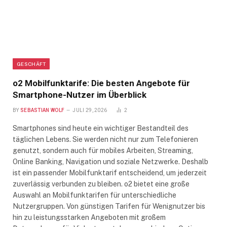
GESCHÄFT
o2 Mobilfunktarife: Die besten Angebote für
Smartphone-Nutzer im Überblick
BY
SEBASTIAN WOLF
JULI 29, 2026
2
Smartphones sind heute ein wichtiger Bestandteil des
täglichen Lebens. Sie werden nicht nur zum Telefonieren
genutzt, sondern auch für mobiles Arbeiten, Streaming,
Online Banking, Navigation und soziale Netzwerke. Deshalb
ist ein passender Mobilfunktarif entscheidend, um jederzeit
zuverlässig verbunden zu bleiben. o2 bietet eine große
Auswahl an Mobilfunktarifen für unterschiedliche
Nutzergruppen. Von günstigen Tarifen für Wenignutzer bis
hin zu leistungsstarken Angeboten mit großem