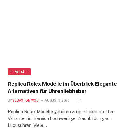
GESCHÄFT
Replica Rolex Modelle im Überblick Elegante
Alternativen für Uhrenliebhaber
BY
SEBASTIAN WOLF
AUGUST 3, 2026
1
Replica Rolex Modelle gehören zu den bekanntesten
Varianten im Bereich hochwertiger Nachbildung von
Luxusuhren. Viele…