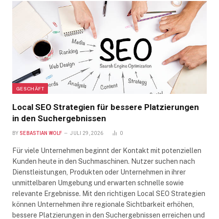
GESCHÄFT
Local SEO Strategien für bessere Platzierungen
in den Suchergebnissen
BY
SEBASTIAN WOLF
JULI 29, 2026
0
Für viele Unternehmen beginnt der Kontakt mit potenziellen
Kunden heute in den Suchmaschinen. Nutzer suchen nach
Dienstleistungen, Produkten oder Unternehmen in ihrer
unmittelbaren Umgebung und erwarten schnelle sowie
relevante Ergebnisse. Mit den richtigen Local SEO Strategien
können Unternehmen ihre regionale Sichtbarkeit erhöhen,
bessere Platzierungen in den Suchergebnissen erreichen und