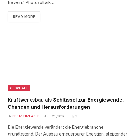
Bayern? Photovoltaik…
READ MORE
GESCHÄFT
Kraftwerksbau als Schlüssel zur Energiewende:
Chancen und Herausforderungen
BY
SEBASTIAN WOLF
JULI 29, 2026
2
Die Energiewende verändert die Energiebranche
grundlegend. Der Ausbau erneuerbarer Energien, steigender