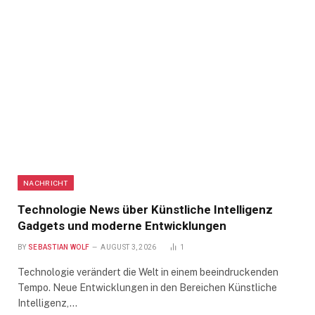
NACHRICHT
Technologie News über Künstliche Intelligenz
Gadgets und moderne Entwicklungen
BY
SEBASTIAN WOLF
AUGUST 3, 2026
1
Technologie verändert die Welt in einem beeindruckenden
Tempo. Neue Entwicklungen in den Bereichen Künstliche
Intelligenz,…