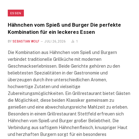
ESSEN
Hähnchen vom Spieß und Burger Die perfekte
Kombination für ein leckeres Essen
BY
SEBASTIAN WOLF
JULI 26, 2026
1
Die Kombination aus Hähnchen vom Spieß und Burgern
verbindet traditionelle Grillküche mit modernen
Geschmackserlebnissen. Beide Gerichte gehören zu den
beliebtesten Spezialitäten in der Gastronomie und
überzeugen durch ihre unterschiedlichen Aromen,
hochwertige Zutaten und vielseitige
Zubereitungsmöglichkeiten. Ein Grillrestaurant bietet Gästen
die Möglichkeit, diese beiden Klassiker gemeinsam zu
genießen und eine abwechslungsreiche Mahlzeit zu erleben.
Besonders in einem Grillrestaurant Stettfeld erfreuen sich
Hähnchen vom Spieß und Burger großer Beliebtheit. Die
Verbindung aus saftigem Hähnchenfleisch, knuspriger Haut
und herzhaften Burgern sorgt für ein besonderes