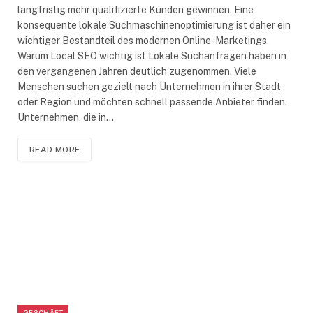
langfristig mehr qualifizierte Kunden gewinnen. Eine
konsequente lokale Suchmaschinenoptimierung ist daher ein
wichtiger Bestandteil des modernen Online-Marketings.
Warum Local SEO wichtig ist Lokale Suchanfragen haben in
den vergangenen Jahren deutlich zugenommen. Viele
Menschen suchen gezielt nach Unternehmen in ihrer Stadt
oder Region und möchten schnell passende Anbieter finden.
Unternehmen, die in…
READ MORE
GESCHÄFT