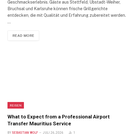
Geschmackserlebnis. Gäste aus Stettfeld, Ubstadt-Weiher,
Bruchsal und Karlsruhe können frische Grillgerichte
entdecken, die mit Qualität und Erfahrung zubereitet werden.
…
READ MORE
REISEN
What to Expect from a Professional Airport
Transfer Mauritius Service
BY
SEBASTIAN WOLF
JULI 26, 2026
1