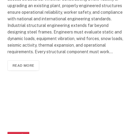
upgrading an existing plant, properly engineered structures
ensure operational reliability, worker safety, and compliance
with national and international engineering standards.
Industrial structural engineering extends far beyond
designing steel frames. Engineers must evaluate static and
dynamic loads, equipment vibration, wind forces, snow loads,
seismic activity, thermal expansion, and operational
requirements. Every structural component must work…
READ MORE