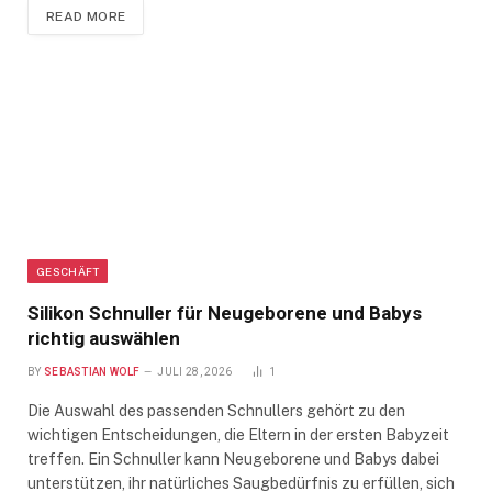
READ MORE
GESCHÄFT
Silikon Schnuller für Neugeborene und Babys
richtig auswählen
BY
SEBASTIAN WOLF
JULI 28, 2026
1
Die Auswahl des passenden Schnullers gehört zu den
wichtigen Entscheidungen, die Eltern in der ersten Babyzeit
treffen. Ein Schnuller kann Neugeborene und Babys dabei
unterstützen, ihr natürliches Saugbedürfnis zu erfüllen, sich