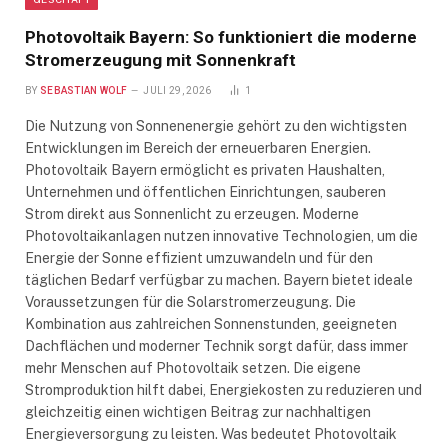
Photovoltaik Bayern: So funktioniert die moderne
Stromerzeugung mit Sonnenkraft
BY
SEBASTIAN WOLF
JULI 29, 2026
1
Die Nutzung von Sonnenenergie gehört zu den wichtigsten
Entwicklungen im Bereich der erneuerbaren Energien.
Photovoltaik Bayern ermöglicht es privaten Haushalten,
Unternehmen und öffentlichen Einrichtungen, sauberen
Strom direkt aus Sonnenlicht zu erzeugen. Moderne
Photovoltaikanlagen nutzen innovative Technologien, um die
Energie der Sonne effizient umzuwandeln und für den
täglichen Bedarf verfügbar zu machen. Bayern bietet ideale
Voraussetzungen für die Solarstromerzeugung. Die
Kombination aus zahlreichen Sonnenstunden, geeigneten
Dachflächen und moderner Technik sorgt dafür, dass immer
mehr Menschen auf Photovoltaik setzen. Die eigene
Stromproduktion hilft dabei, Energiekosten zu reduzieren und
gleichzeitig einen wichtigen Beitrag zur nachhaltigen
Energieversorgung zu leisten. Was bedeutet Photovoltaik