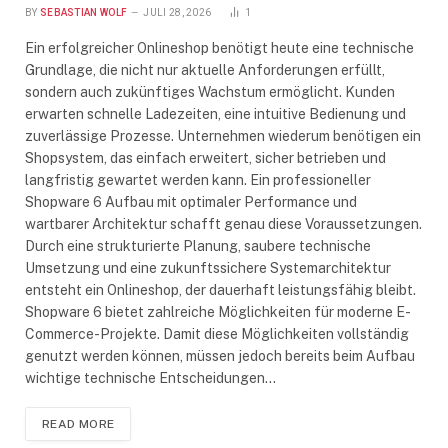
BY
SEBASTIAN WOLF
JULI 28, 2026
1
Ein erfolgreicher Onlineshop benötigt heute eine technische
Grundlage, die nicht nur aktuelle Anforderungen erfüllt,
sondern auch zukünftiges Wachstum ermöglicht. Kunden
erwarten schnelle Ladezeiten, eine intuitive Bedienung und
zuverlässige Prozesse. Unternehmen wiederum benötigen ein
Shopsystem, das einfach erweitert, sicher betrieben und
langfristig gewartet werden kann. Ein professioneller
Shopware 6 Aufbau mit optimaler Performance und
wartbarer Architektur schafft genau diese Voraussetzungen.
Durch eine strukturierte Planung, saubere technische
Umsetzung und eine zukunftssichere Systemarchitektur
entsteht ein Onlineshop, der dauerhaft leistungsfähig bleibt.
Shopware 6 bietet zahlreiche Möglichkeiten für moderne E-
Commerce-Projekte. Damit diese Möglichkeiten vollständig
genutzt werden können, müssen jedoch bereits beim Aufbau
wichtige technische Entscheidungen…
READ MORE